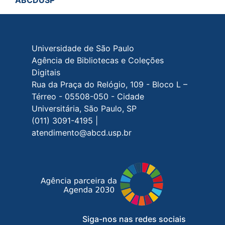
Rodapé do site
Universidade de São Paulo
Agência de Bibliotecas e Coleções
Digitais
Rua da Praça do Relógio, 109 - Bloco L –
Térreo - 05508-050 - Cidade
Universitária, São Paulo, SP
(011) 3091-4195 |
atendimento@abcd.usp.br
Siga-nos nas redes sociais