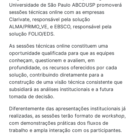
Universidade de São Paulo ABCDUSP promoverá
sessões técnicas online com as empresas
Clarivate, responsável pela solução
ALMA/PRIMO_VE, e EBSCO, responsável pela
solução FOLIO/EDS.
As sessões técnicas online constituem uma
oportunidade qualificada para que as equipes
conheçam, questionem e avaliem, em
profundidade, os recursos oferecidos por cada
solução, contribuindo diretamente para a
construção de uma visão técnica consistente que
subsidiará as análises institucionais e a futura
tomada de decisão.
Diferentemente das apresentações institucionais já
realizadas, as sessões terão formato de
workshop
,
com demonstrações práticas dos fluxos de
trabalho e ampla interação com os participantes.