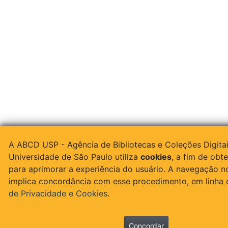
A ABCD USP - Agência de Bibliotecas e Coleções Digita
Universidade de São Paulo utiliza
cookies
, a fim de obte
para aprimorar a experiência do usuário. A navegação n
implica concordância com esse procedimento, em linha
de Privacidade e Cookies
.
Concordar