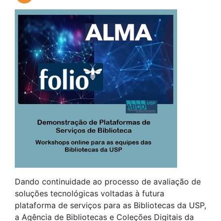
Dando continuidade ao processo de avaliação de
soluções tecnológicas voltadas à futura
plataforma de serviços para as Bibliotecas da USP,
a Agência de Bibliotecas e Coleções Digitais da