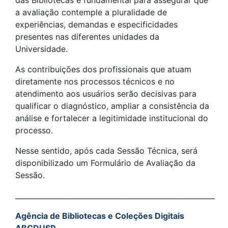
a avaliação contemple a pluralidade de
experiências, demandas e especificidades
presentes nas diferentes unidades da
Universidade.
As contribuições dos profissionais que atuam
diretamente nos processos técnicos e no
atendimento aos usuários serão decisivas para
qualificar o diagnóstico, ampliar a consistência da
análise e fortalecer a legitimidade institucional do
processo.
Nesse sentido, após cada Sessão Técnica, será
disponibilizado um Formulário de Avaliação da
Sessão.
________________________________________________________
Agência de Bibliotecas e Coleções Digitais
ABCDUSP