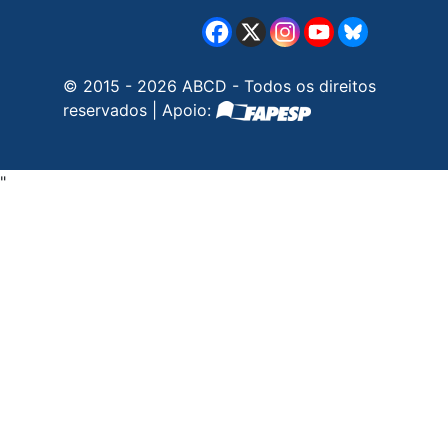
© 2015 - 2026 ABCD - Todos os direitos
reservados | Apoio:
"