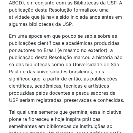
ABCD), em conjunto com as Bibliotecas da USP. A
publicação desta Resolução formalizou uma
atividade que já havia sido iniciada anos antes em
algumas bibliotecas da USP.
Em uma época em que pouco se sabia sobre as
publicações científicas e acadêmicas produzidas
por autores no Brasil (e mesmo no exterior), a
publicação desta Resolução marcou a história não
só das bibliotecas como da Universidade de São
Paulo e das universidades brasileiras, pois
significou que, a partir de então, as publicações
científicas, acadêmicas, técnicas e artísticas
produzidas pelos docentes e pesquisadores da
USP seriam registradas, preservadas e conhecidas.
Tal qual uma semente que germina, essa iniciativa
pioneira floresceu e hoje inspira práticas
semelhantes em bibliotecas de instituições ao