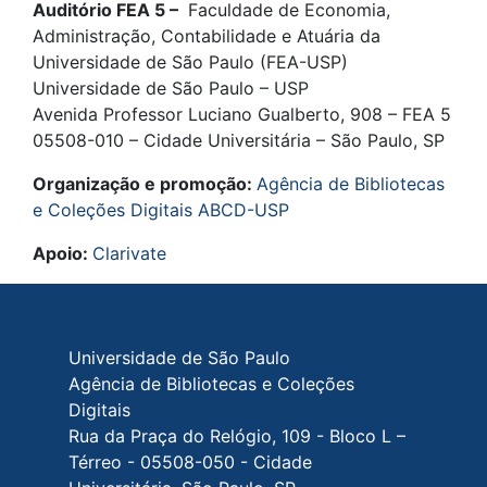
Auditório FEA 5 –
Faculdade de Economia,
Administração, Contabilidade e Atuária da
Universidade de São Paulo (FEA-USP)
Universidade de São Paulo – USP
Avenida Professor Luciano Gualberto, 908 – FEA 5
05508-010 – Cidade Universitária – São Paulo, SP
Organização e promoção:
Agência de Bibliotecas
e Coleções Digitais ABCD-USP
Apoio:
Clarivate
Rodapé do site
Universidade de São Paulo
Agência de Bibliotecas e Coleções
Digitais
Rua da Praça do Relógio, 109 - Bloco L –
Térreo - 05508-050 - Cidade