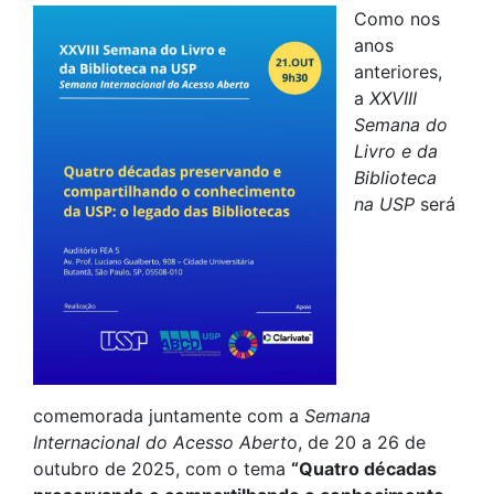
Como nos
anos
anteriores,
a
XXVIII
Semana do
Livro e da
Biblioteca
na USP
será
comemorada juntamente com a
Semana
Internacional do Acesso Abert
o, de 20 a 26 de
outubro de 2025, com o tema
“Quatro décadas