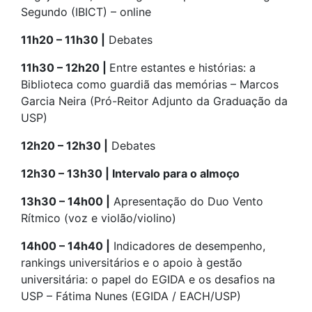
Segundo (IBICT) – online
11h20 – 11h30 |
Debates
11h30 – 12h20 |
Entre estantes e histórias: a
Biblioteca como guardiã das memórias – Marcos
Garcia Neira (Pró-Reitor Adjunto da Graduação da
USP)
12h20 – 12h30 |
Debates
12h30 – 13h30 | Intervalo para o almoço
13h30 – 14h00 |
Apresentação do Duo Vento
Rítmico (voz e violão/violino)
14h00 – 14h40 |
Indicadores de desempenho,
rankings universitários e o apoio à gestão
universitária: o papel do EGIDA e os desafios na
USP – Fátima Nunes (EGIDA / EACH/USP)