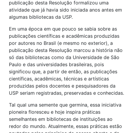
publicação desta Resolução formalizou uma
atividade que já havia sido iniciada anos antes em
algumas bibliotecas da USP.
Em uma época em que pouco se sabia sobre as
publicações científicas e acadêmicas produzidas
por autores no Brasil (e mesmo no exterior), a
publicação desta Resolução marcou a história não
só das bibliotecas como da Universidade de São
Paulo e das universidades brasileiras, pois
significou que, a partir de então, as publicações
científicas, acadêmicas, técnicas e artísticas
produzidas pelos docentes e pesquisadores da
USP seriam registradas, preservadas e conhecidas.
Tal qual uma semente que germina, essa iniciativa
pioneira floresceu e hoje inspira práticas
semelhantes em bibliotecas de instituições ao
redor do mundo. Atualmente, essas práticas estão