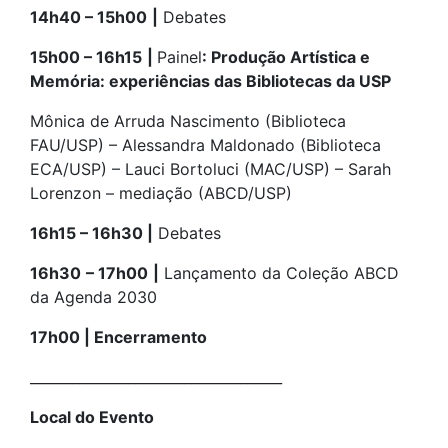
14h40 – 15h00
|
Debates
15h00 – 16h15
|
Painel
: Produção Artística e
Memória: experiências das Bibliotecas da USP
Mônica de Arruda Nascimento (Biblioteca
FAU/USP) – Alessandra Maldonado (Biblioteca
ECA/USP) – Lauci Bortoluci (MAC/USP) – Sarah
Lorenzon – mediação (ABCD/USP)
16h15 – 16h30 |
Debates
16h30
– 17h00
|
Lançamento da Coleção ABCD
da Agenda 2030
17h00 | Encerramento
____________________________________
Local do Evento