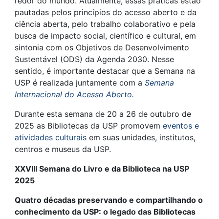
redor do mundo. Atualmente, essas práticas estão
pautadas pelos princípios do acesso aberto e da
ciência aberta, pelo trabalho colaborativo e pela
busca de impacto social, científico e cultural, em
sintonia com os Objetivos de Desenvolvimento
Sustentável (ODS) da Agenda 2030. Nesse
sentido, é importante destacar que a Semana na
USP é realizada juntamente com a
Semana
Internacional do Acesso Aberto
.
Durante esta semana de 20 a 26 de outubro de
2025 as Bibliotecas da USP promovem
eventos e
atividades culturais
em suas unidades, institutos,
centros e museus da USP.
XXVIII Semana do Livro e da Biblioteca na USP
2025
Quatro décadas preservando e compartilhando o
conhecimento da USP: o legado das Bibliotecas