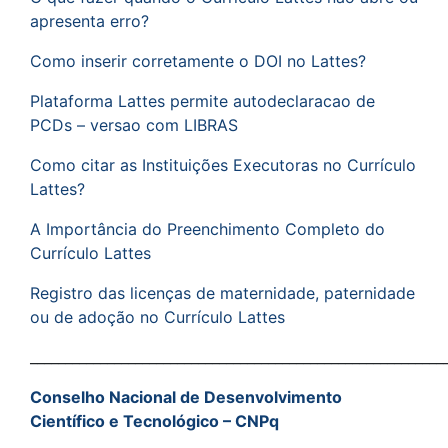
apresenta erro?
Como inserir corretamente o DOI no Lattes?
Plataforma Lattes permite autodeclaracao de
PCDs – versao com LIBRAS
Como citar as Instituições Executoras no Currículo
Lattes?
A Importância do Preenchimento Completo do
Currículo Lattes
Registro das licenças de maternidade, paternidade
ou de adoção no Currículo Lattes
___________________________________________________________
Conselho Nacional de Desenvolvimento
Científico e Tecnológico – CNPq