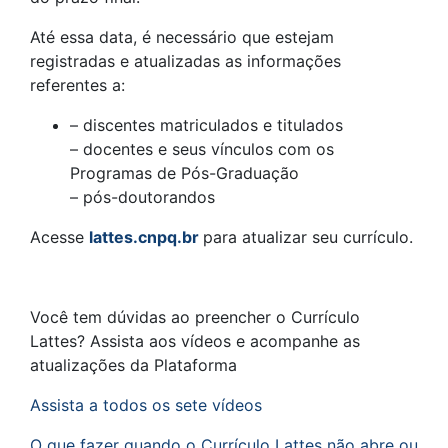
Até essa data, é necessário que estejam
registradas e atualizadas as informações
referentes a:
– discentes matriculados e titulados
– docentes e seus vínculos com os
Programas de Pós-Graduação
– pós-doutorandos
Acesse
lattes.cnpq.br
para atualizar seu currículo.
Você tem dúvidas ao preencher o Currículo
Lattes? Assista aos vídeos e acompanhe as
atualizações da Plataforma
Assista a todos os sete vídeos
O que fazer quando o Currículo Lattes não abre ou