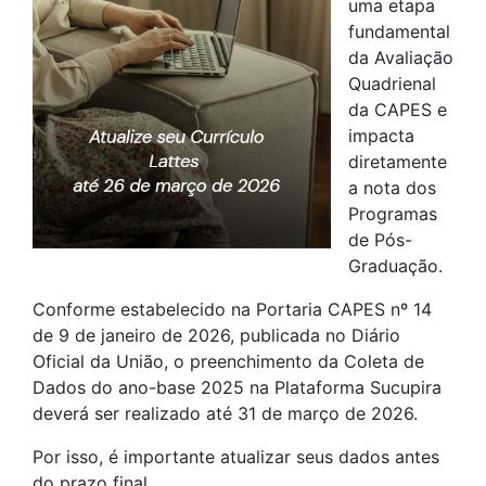
uma etapa
fundamental
da Avaliação
Quadrienal
da CAPES e
impacta
diretamente
a nota dos
Programas
de Pós-
Graduação.
Conforme estabelecido na Portaria CAPES nº 14
de 9 de janeiro de 2026, publicada no Diário
Oficial da União, o preenchimento da Coleta de
Dados do ano-base 2025 na Plataforma Sucupira
deverá ser realizado até 31 de março de 2026.
Por isso, é importante atualizar seus dados antes
do prazo final.