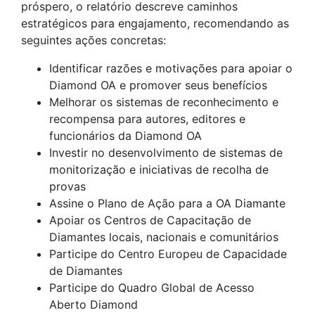
próspero, o relatório descreve caminhos
estratégicos para engajamento, recomendando as
seguintes ações concretas:
Identificar razões e motivações para apoiar o
Diamond OA e promover seus benefícios
Melhorar os sistemas de reconhecimento e
recompensa para autores, editores e
funcionários da Diamond OA
Investir no desenvolvimento de sistemas de
monitorização e iniciativas de recolha de
provas
Assine o Plano de Ação para a OA Diamante
Apoiar os Centros de Capacitação de
Diamantes locais, nacionais e comunitários
Participe do Centro Europeu de Capacidade
de Diamantes
Participe do Quadro Global de Acesso
Aberto Diamond