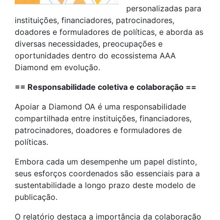
personalizadas para
instituições, financiadores, patrocinadores,
doadores e formuladores de políticas, e aborda as
diversas necessidades, preocupações e
oportunidades dentro do ecossistema AAA
Diamond em evolução.
== Responsabilidade coletiva e colaboração ==
Apoiar a Diamond OA é uma responsabilidade
compartilhada entre instituições, financiadores,
patrocinadores, doadores e formuladores de
políticas.
Embora cada um desempenhe um papel distinto,
seus esforços coordenados são essenciais para a
sustentabilidade a longo prazo deste modelo de
publicação.
O relatório destaca a importância da colaboração