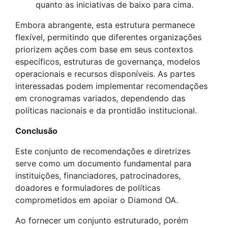
quanto as iniciativas de baixo para cima.
Embora abrangente, esta estrutura permanece
flexível, permitindo que diferentes organizações
priorizem ações com base em seus contextos
específicos, estruturas de governança, modelos
operacionais e recursos disponíveis. As partes
interessadas podem implementar recomendações
em cronogramas variados, dependendo das
políticas nacionais e da prontidão institucional.
Conclusão
Este conjunto de recomendações e diretrizes
serve como um documento fundamental para
instituições, financiadores, patrocinadores,
doadores e formuladores de políticas
comprometidos em apoiar o Diamond OA.
Ao fornecer um conjunto estruturado, porém