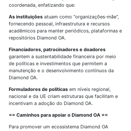
coordenada, enfatizando que:
As instituições
atuam como “organizações-mãe”,
fornecendo pessoal, infraestrutura e recursos
acadêmicos para manter periódicos, plataformas e
repositórios Diamond OA.
Financiadores, patrocinadores e doadores
garantem a sustentabilidade financeira por meio
de políticas e investimentos que permitem a
manutenção e o desenvolvimento contínuos da
Diamond OA.
Formuladores de políticas
em níveis regional,
nacional e da UE criam estruturas que facilitam e
incentivam a adoção do Diamond OA.
== Caminhos para apoiar o Diamond OA ==
Para promover um ecossistema Diamond OA