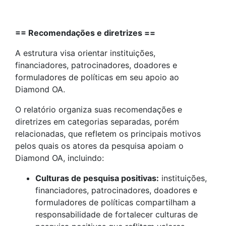
== Recomendações e diretrizes ==
A estrutura visa orientar instituições,
financiadores, patrocinadores, doadores e
formuladores de políticas em seu apoio ao
Diamond OA.
O relatório organiza suas recomendações e
diretrizes em categorias separadas, porém
relacionadas, que refletem os principais motivos
pelos quais os atores da pesquisa apoiam o
Diamond OA, incluindo:
Culturas de pesquisa positivas:
instituições,
financiadores, patrocinadores, doadores e
formuladores de políticas compartilham a
responsabilidade de fortalecer culturas de