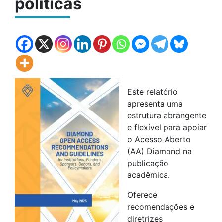
políticas
Este relatório
apresenta uma
estrutura abrangente
e flexível para apoiar
o Acesso Aberto
(AA) Diamond na
publicação
acadêmica.
Oferece
recomendações e
diretrizes