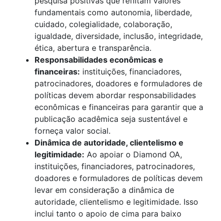
pesquisa positivas que reflitam valores
fundamentais como autonomia, liberdade,
cuidado, colegialidade, colaboração,
igualdade, diversidade, inclusão, integridade,
ética, abertura e transparência.
Responsabilidades econômicas e
financeiras:
instituições, financiadores,
patrocinadores, doadores e formuladores de
políticas devem abordar responsabilidades
econômicas e financeiras para garantir que a
publicação acadêmica seja sustentável e
forneça valor social.
Dinâmica de autoridade, clientelismo e
legitimidade:
Ao apoiar o Diamond OA,
instituições, financiadores, patrocinadores,
doadores e formuladores de políticas devem
levar em consideração a dinâmica de
autoridade, clientelismo e legitimidade. Isso
inclui tanto o apoio de cima para baixo