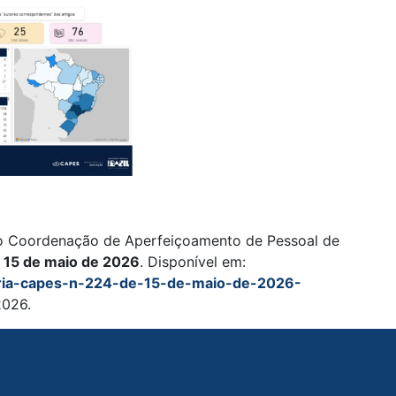
ão Coordenação de Aperfeiçoamento de Pessoal de
e 15 de maio de 2026
. Disponível em:
aria-capes-n-224-de-15-de-maio-de-2026-
2026.