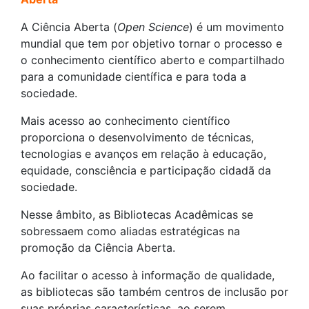
A Ciência Aberta (
Open Science
) é um movimento
mundial que tem por objetivo tornar o processo e
o conhecimento científico aberto e compartilhado
para a comunidade científica e para toda a
sociedade.
Mais acesso ao conhecimento científico
proporciona o desenvolvimento de técnicas,
tecnologias e avanços em relação à educação,
equidade, consciência e participação cidadã da
sociedade.
Nesse âmbito, as Bibliotecas Acadêmicas se
sobressaem como aliadas estratégicas na
promoção da Ciência Aberta.
Ao facilitar o acesso à informação de qualidade,
as bibliotecas são também centros de inclusão por
suas próprias características, ao serem