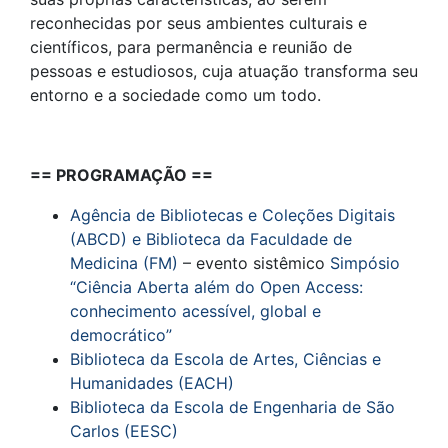
reconhecidas por seus ambientes culturais e
científicos, para permanência e reunião de
pessoas e estudiosos, cuja atuação transforma seu
entorno e a sociedade como um todo.
== PROGRAMAÇÃO ==
Agência de Bibliotecas e Coleções Digitais
(ABCD) e Biblioteca da Faculdade de
Medicina (FM)
– evento sistêmico
Simpósio
“Ciência Aberta além do Open Access:
conhecimento acessível, global e
democrático”
Biblioteca da Escola de Artes, Ciências e
Humanidades (EACH)
Biblioteca da Escola de Engenharia de São
Carlos (EESC)