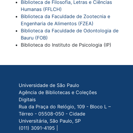
Biblioteca de Filosofia, Letras e Ciências
Humanas (FFLCH)
Biblioteca da Faculdade de Zootecnia e
Engenharia de Alimentos (FZEA)
Biblioteca da Faculdade de Odontologia de
Bauru (FOB)
Biblioteca do Instituto de Psicologia (IP)
Rodapé do site
Universidade de São Paulo
Agência de Bibliotecas e Coleções
Digitais
Rua da Praça do Relógio, 109 - Bloco L –
Térreo - 05508-050 - Cidade
Universitária, São Paulo, SP
(011) 3091-4195 |