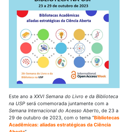
Este ano a
XXVI Semana do Livro e da Biblioteca
na USP
será comemorada juntamente com a
Semana Internacional do Acesso Abert
o, de 23 a
29 de outubro de 2023, com o tema “
Bibliotecas
Acadêmicas: aliadas estratégicas da Ciência
Aberta
”