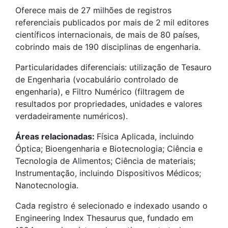
Oferece mais de 27 milhões de registros
referenciais publicados por mais de 2 mil editores
científicos internacionais, de mais de 80 países,
cobrindo mais de 190 disciplinas de engenharia.
Particularidades diferenciais: utilização de Tesauro
de Engenharia (vocabulário controlado de
engenharia), e Filtro Numérico (filtragem de
resultados por propriedades, unidades e valores
verdadeiramente numéricos).
Áreas relacionadas:
Física Aplicada, incluindo
Óptica; Bioengenharia e Biotecnologia; Ciência e
Tecnologia de Alimentos; Ciência de materiais;
Instrumentação, incluindo Dispositivos Médicos;
Nanotecnologia.
Cada registro é selecionado e indexado usando o
Engineering Index Thesaurus que, fundado em