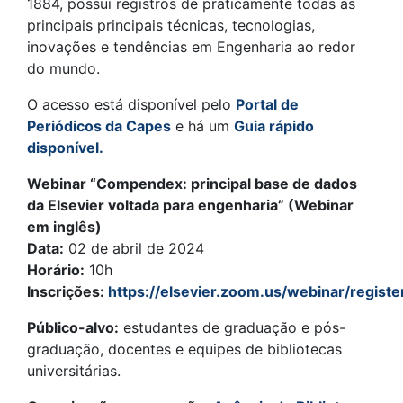
1884, possui registros de praticamente todas as
principais principais técnicas, tecnologias,
inovações e tendências em Engenharia ao redor
do mundo.
O acesso está disponível pelo
Portal de
Periódicos da Capes
e há um
Guia rápido
disponível.
Webinar “Compendex: principal base de dados
da Elsevier voltada para engenharia” (Webinar
em inglês)
Data:
02 de abril de 2024
Horário:
10h
Inscrições:
https://elsevier.zoom.us/webinar/reg
Público-alvo:
estudantes de graduação e pós-
graduação, docentes e equipes de bibliotecas
universitárias.