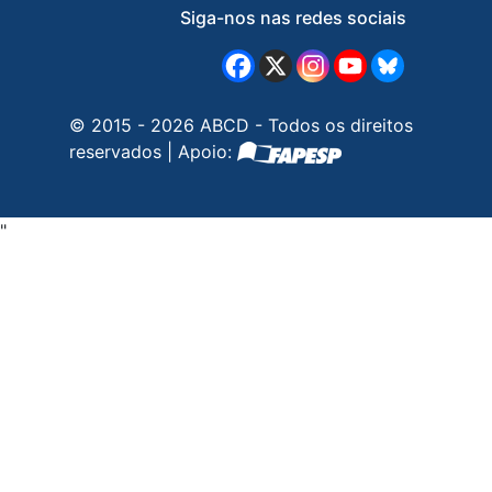
Siga-nos nas redes sociais
© 2015 - 2026 ABCD - Todos os direitos
reservados | Apoio:
"