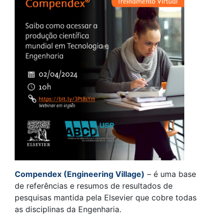
Compendex (Engineering Village)
– é uma base
de referências e resumos de resultados de
pesquisas mantida pela Elsevier que cobre todas
as disciplinas da Engenharia.