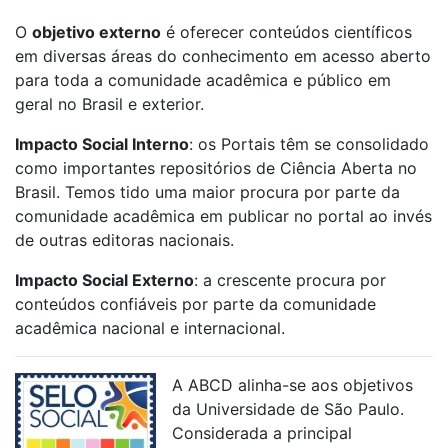
O
objetivo externo
é oferecer conteúdos científicos
em diversas áreas do conhecimento em acesso aberto
para toda a comunidade acadêmica e público em
geral no Brasil e exterior.
Impacto Social Interno
: os Portais têm se consolidado
como importantes repositórios de Ciência Aberta no
Brasil. Temos tido uma maior procura por parte da
comunidade acadêmica em publicar no portal ao invés
de outras editoras nacionais.
Impacto Social Externo
: a crescente procura por
conteúdos confiáveis por parte da comunidade
acadêmica nacional e internacional.
A ABCD alinha-se aos objetivos
da Universidade de São Paulo.
Considerada a principal