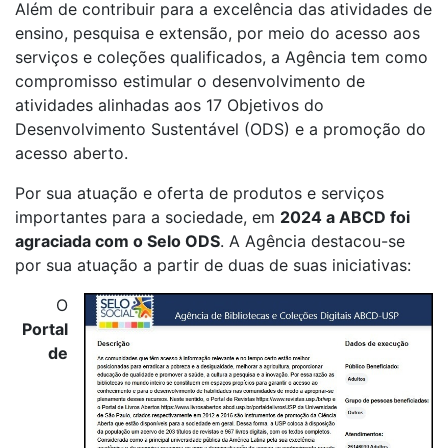
Além de contribuir para a excelência das atividades de
ensino, pesquisa e extensão, por meio do acesso aos
serviços e coleções qualificados, a Agência tem como
compromisso estimular o desenvolvimento de
atividades alinhadas aos 17 Objetivos do
Desenvolvimento Sustentável (ODS) e a promoção do
acesso aberto.
Por sua atuação e oferta de produtos e serviços
importantes para a sociedade, em
2024 a ABCD foi
agraciada com o Selo ODS
. A Agência destacou-se
por sua atuação a partir de duas de suas iniciativas:
O
Portal
de