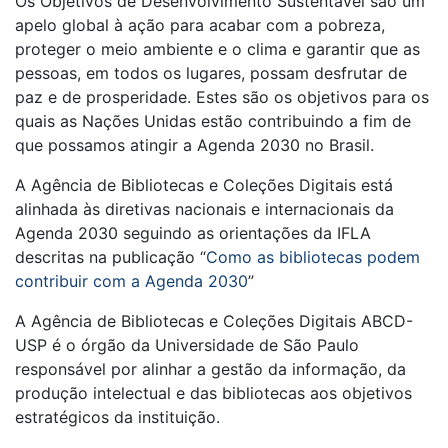
Os Objetivos de Desenvolvimento Sustentável são um
apelo global à ação para acabar com a pobreza,
proteger o meio ambiente e o clima e garantir que as
pessoas, em todos os lugares, possam desfrutar de
paz e de prosperidade. Estes são os objetivos para os
quais as Nações Unidas estão contribuindo a fim de
que possamos atingir a Agenda 2030 no Brasil.
A Agência de Bibliotecas e Coleções Digitais está
alinhada às diretivas nacionais e internacionais da
Agenda 2030 seguindo as orientações da IFLA
descritas na publicação “
Como as bibliotecas podem
contribuir com a Agenda 2030
”
A Agência de Bibliotecas e Coleções Digitais ABCD-
USP é o órgão da Universidade de São Paulo
responsável por alinhar a gestão da informação, da
produção intelectual e das bibliotecas aos objetivos
estratégicos da instituição.