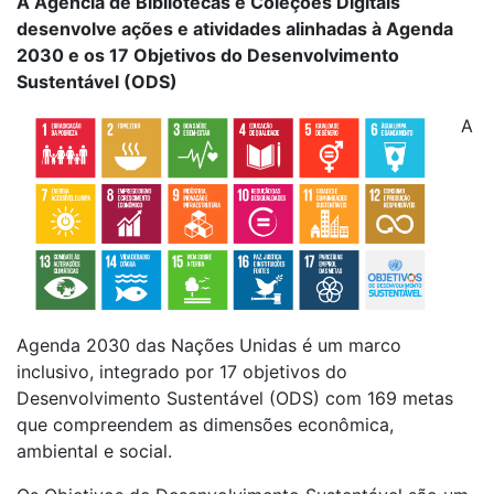
A Agência de Bibliotecas e Coleções Digitais
desenvolve ações e atividades alinhadas à Agenda
2030 e os 17 Objetivos do Desenvolvimento
Sustentável (ODS)
A
Agenda 2030 das Nações Unidas é um marco
inclusivo, integrado por 17 objetivos do
Desenvolvimento Sustentável (ODS) com 169 metas
que compreendem as dimensões econômica,
ambiental e social.