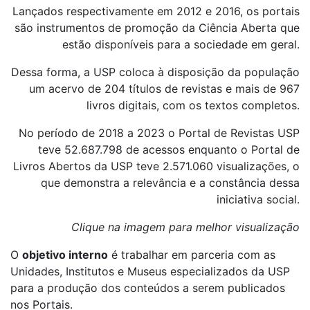
Lançados respectivamente em 2012 e 2016, os portais
são instrumentos de promoção da Ciência Aberta que
estão disponíveis para a sociedade em geral.
Dessa forma, a USP coloca à disposição da população
um acervo de 204 títulos de revistas e mais de 967
livros digitais, com os textos completos.
No período de 2018 a 2023 o Portal de Revistas USP
teve 52.687.798 de acessos enquanto o Portal de
Livros Abertos da USP teve 2.571.060 visualizações, o
que demonstra a relevância e a constância dessa
iniciativa social.
Clique na imagem para melhor visualização
O
objetivo interno
é trabalhar em parceria com as
Unidades, Institutos e Museus especializados da USP
para a produção dos conteúdos a serem publicados
nos Portais.