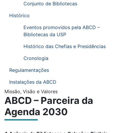
Conjunto de Bibliotecas
Histórico
Eventos promovidos pela ABCD –
Bibliotecas da USP
Histórico das Chefias e Presidências
Cronologia
Regulamentações
Instalações da ABCD
Submenu:
Missão, Visão e Valores
ABCD – Parceira da
Agenda 2030