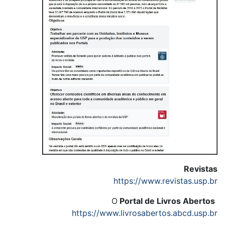
Revistas
https://www.revistas.usp.br
O
Portal de Livros Abertos
https://www.livrosabertos.abcd.usp.br