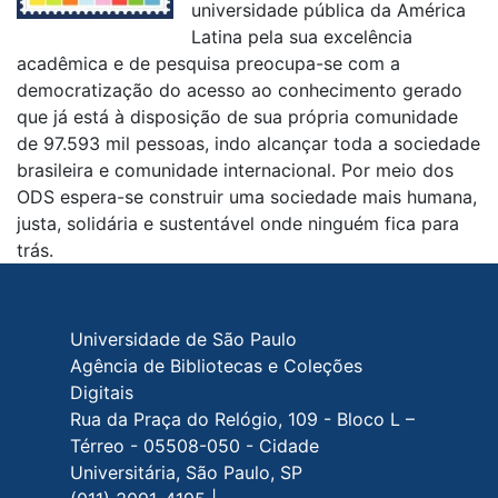
universidade pública da América
Latina pela sua excelência
acadêmica e de pesquisa preocupa-se com a
democratização do acesso ao conhecimento gerado
que já está à disposição de sua própria comunidade
de 97.593 mil pessoas, indo alcançar toda a sociedade
brasileira e comunidade internacional. Por meio dos
ODS espera-se construir uma sociedade mais humana,
justa, solidária e sustentável onde ninguém fica para
trás.
Rodapé do site
Universidade de São Paulo
Agência de Bibliotecas e Coleções
Digitais
Rua da Praça do Relógio, 109 - Bloco L –
Térreo - 05508-050 - Cidade
Universitária, São Paulo, SP