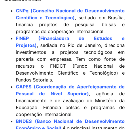
CNPq (Conselho Nacional de Desenvolvimento
Científico e Tecnológico)
, sediado em Brasília,
financia projetos de pesquisa, bolsas e
programas de cooperação internacional.
FINEP (Financiadora de Estudos e
Projetos)
,
sediada no Rio de Janeiro, direciona
investimentos a projetos tecnológicos em
parceria com empresas. Tem como fonte de
recursos o
FNDCT (Fundo Nacional de
Desenvolvimento Científico e Tecnológico) e
Fundos Setoriais.
CAPES (Coordenação de Aperfeiçoamento de
Pessoal de Nível Superior)
, agência de
financiamento e de avaliação do Ministério da
Educação. Financia bolsas e programas de
cooperação internacional.
BNDES (Banco Nacional de Desenvolvimento
Econômico e Social)
é o principal instrumento do