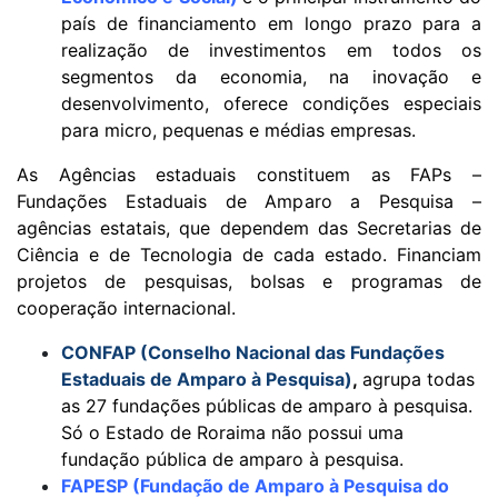
país de financiamento em longo prazo para a
realização de investimentos em todos os
segmentos da economia, na inovação e
desenvolvimento, oferece condições especiais
para micro, pequenas e médias empresas.
As Agências estaduais constituem as FAPs –
Fundações Estaduais de Amparo a Pesquisa –
agências estatais, que dependem das Secretarias de
Ciência e de Tecnologia de cada estado. Financiam
projetos de pesquisas, bolsas e programas de
cooperação internacional.
CONFAP (Conselho Nacional das Fundações
Estaduais de Amparo à Pesquisa)
,
agrupa todas
as 27 fundações públicas de amparo à pesquisa.
Só o Estado de Roraima não possui uma
fundação pública de amparo à pesquisa.
FAPESP (Fundação de Amparo à Pesquisa do