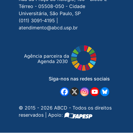
Térreo - 05508-050 - Cidade
Universitária, São Paulo, SP
(011) 3091-4195 |
atendimento@abcd.usp.br
Siga-nos nas redes sociais
© 2015 - 2026 ABCD - Todos os direitos
reservados | Apoio: