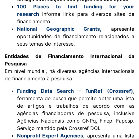
100 Places to find funding for your
research
informa links para diversos sites de
financiamento.
National Geographic Grants,
apresenta
oportunidades de financiamento relacionados a
seus temas de interesse.
Entidades de Financiamento Internacional da
Pesquisa
Em nível mundial, há diversas agências internacionais
de financiamento à pesquisa.
Funding Data Search – FunRef (Crossref)
,
ferramenta de busca que permite obter uma lista
de artigos e trabalhos de acordo com as
agências financiadoras de pesquisa, inclusive
Agências Nacionais como CNPq, Finep, Fapesp.
Serviço mantido pela Crossref DOI.
Nonprofit Expert Agencies
,
apresenta uma lista