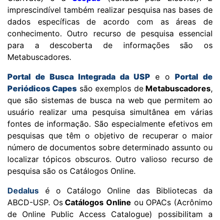
imprescindível também realizar pesquisa nas bases de
dados específicas de acordo com as áreas de
conhecimento. Outro recurso de pesquisa essencial
para a descoberta de informações são os
Metabuscadores.
Portal de Busca Integrada da USP
e o
Portal de
Periódicos Capes
são exemplos de
Metabuscadores
,
que são sistemas de busca na web que permitem ao
usuário realizar uma pesquisa simultânea em várias
fontes de informação. São especialmente efetivos em
pesquisas que têm o objetivo de recuperar o maior
número de documentos sobre determinado assunto ou
localizar tópicos obscuros.
Outro valioso recurso de
pesquisa são os Catálogos Online.
Dedalus
é o
Catálogo Online
das Bibliotecas da
ABCD-USP. Os
Catálogos Online
ou OPACs (Acrônimo
de Online Public Access Catalogue) possibilitam a