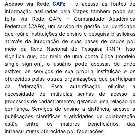
Acesso via Rede CAFe
– o acesso às fontes de
informação assinadas pela Capes também pode ser
feita via Rede CAFe – Comunidade Acadêmica
Federada (CAFe), um serviço de gestão de identidade
que reúne instituições de ensino e pesquisa brasileiras
através da integração de suas bases de dados por
meio da Rene Nacional de Pesquisa (RNP). Isso
significa que, por meio de uma conta única (modelo
single sign-on), o usuário pode acessar, de onde
estiver, os se
rviços de sua própria instituição e os
oferecidos pelas outras organizações que participam
da federação. Essa autenticação elimina a
necessidade de múltiplas senhas de acesso e
processos de cadastramento, gerando uma relação de
confiança. Serviços de ensino a distância, acesso a
publicações científicas e atividades de colaboração
estão entre os maiores beneficiários das
infraestruturas oferecidas por federações.