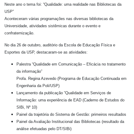
Neste ano o tema foi: “Qualidade: uma realidade nas Bibliotecas da
USP”
Aconteceram várias programações nas diversas bibliotecas da
Universidade, atividades sistêmicas durante o evento e
confraternização.
No dia 26 de outubro, auditório da Escola de Educação Física e
Esportes da USP, destacaram-se as atividades:
Palestra “Qualidade em Comunicação – Eficácia no tratamento
da informação”
Profa. Regina Azevedo (Programa de Educação Continuada em
Engenharia da Poli/USP)
Lançamento da publicação “Qualidade em Serviços de
Informação: uma experiência de EAD (Caderno de Estudos do
SIBi, Nº 10)
Painel da trajetória do Sistema de Gestão: primeiros resultados
Painel da Avaliação Institucional das Bibliotecas (resultado da
análise efetuadas pelo DT/SIBi)