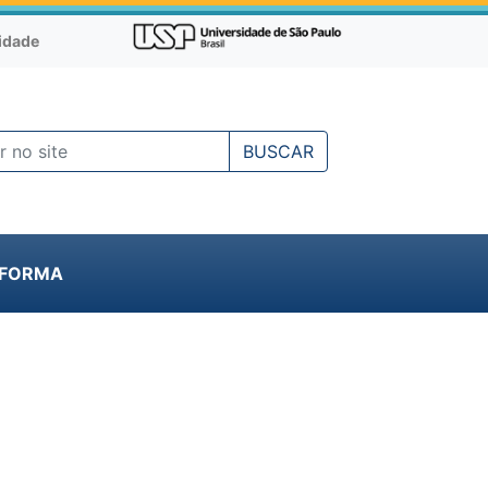
cidade
BUSCAR
NFORMA