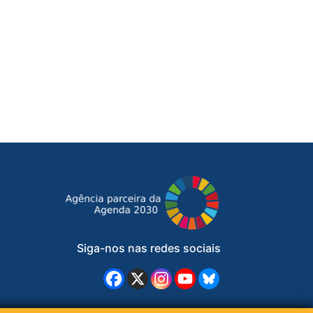
Siga-nos nas redes sociais