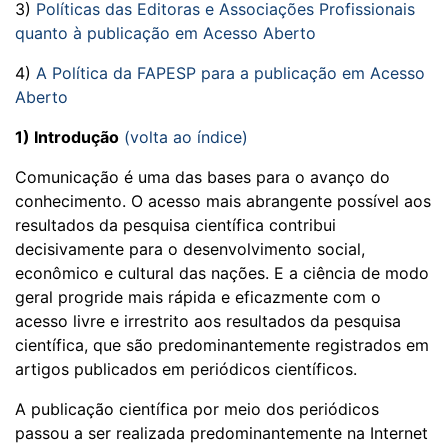
3)
Políticas das Editoras e Associações Profissionais
quanto à publicação em Acesso Aberto
4)
A Política da FAPESP para a publicação em Acesso
Aberto
1) Introdução
(volta ao índice)
Comunicação é uma das bases para o avanço do
conhecimento. O acesso mais abrangente possível aos
resultados da pesquisa científica contribui
decisivamente para o desenvolvimento social,
econômico e cultural das nações. E a ciência de modo
geral progride mais rápida e eficazmente com o
acesso livre e irrestrito aos resultados da pesquisa
científica, que são predominantemente registrados em
artigos publicados em periódicos científicos.
A publicação científica por meio dos periódicos
passou a ser realizada predominantemente na Internet