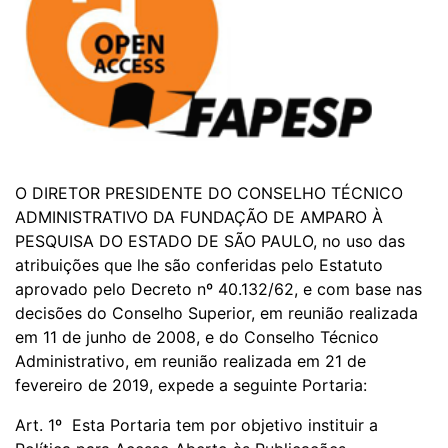
O DIRETOR PRESIDENTE DO CONSELHO TÉCNICO
ADMINISTRATIVO DA FUNDAÇÃO DE AMPARO À
PESQUISA DO ESTADO DE SÃO PAULO, no uso das
atribuições que lhe são conferidas pelo Estatuto
aprovado pelo Decreto nº 40.132/62, e com base nas
decisões do Conselho Superior, em reunião realizada
em 11 de junho de 2008, e do Conselho Técnico
Administrativo, em reunião realizada em 21 de
fevereiro de 2019, expede a seguinte Portaria:
Art. 1º Esta Portaria tem por objetivo instituir a