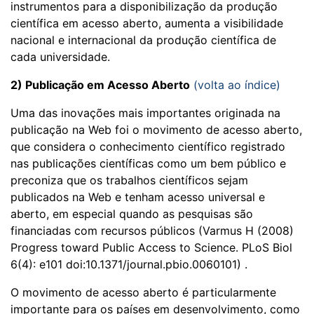
instrumentos para a disponibilização da produção
científica em acesso aberto, aumenta a visibilidade
nacional e internacional da produção científica de
cada universidade.
2) Publicação em Acesso Aberto
(volta ao índice)
Uma das inovações mais importantes originada na
publicação na Web foi o movimento de acesso aberto,
que considera o conhecimento científico registrado
nas publicações científicas como um bem público e
preconiza que os trabalhos científicos sejam
publicados na Web e tenham acesso universal e
aberto, em especial quando as pesquisas são
financiadas com recursos públicos (Varmus H (2008)
Progress toward Public Access to Science. PLoS Biol
6(4): e101 doi:10.1371/journal.pbio.0060101) .
O movimento de acesso aberto é particularmente
importante para os países em desenvolvimento, como