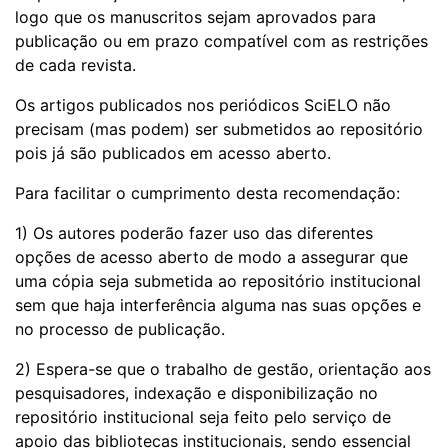
logo que os manuscritos sejam aprovados para
publicação ou em prazo compatível com as restrições
de cada revista.
Os artigos publicados nos periódicos SciELO não
precisam (mas podem) ser submetidos ao repositório
pois já são publicados em acesso aberto.
Para facilitar o cumprimento desta recomendação:
1) Os autores poderão fazer uso das diferentes
opções de acesso aberto de modo a assegurar que
uma cópia seja submetida ao repositório institucional
sem que haja interferência alguma nas suas opções e
no processo de publicação.
2) Espera-se que o trabalho de gestão, orientação aos
pesquisadores, indexação e disponibilização no
repositório institucional seja feito pelo serviço de
apoio das bibliotecas institucionais, sendo essencial