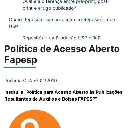
Qual é a diferença entre pre-print, post-
print e artigo publicado?
Como depositar sua produção no Repositório da
USP
Repositório da Produção USP – ReP
Política de Acesso Aberto
Fapesp
Portaria CTA nº 01/2019
Institui a “Política para Acesso Aberto às Publicações
Resultantes de Auxílios e Bolsas FAPESP”