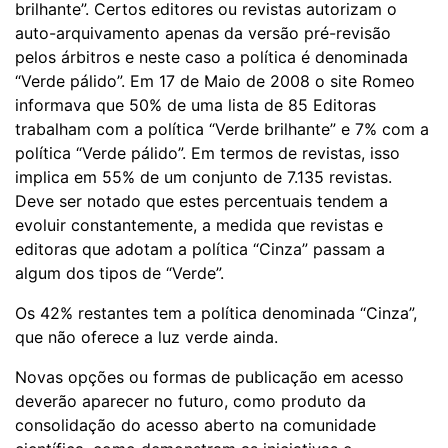
brilhante”. Certos editores ou revistas autorizam o
auto-arquivamento apenas da versão pré-revisão
pelos árbitros e neste caso a política é denominada
“Verde pálido”. Em 17 de Maio de 2008 o site Romeo
informava que 50% de uma lista de 85 Editoras
trabalham com a política “Verde brilhante” e 7% com a
política “Verde pálido”. Em termos de revistas, isso
implica em 55% de um conjunto de 7.135 revistas.
Deve ser notado que estes percentuais tendem a
evoluir constantemente, a medida que revistas e
editoras que adotam a política “Cinza” passam a
algum dos tipos de “Verde”.
Os 42% restantes tem a política denominada “Cinza”,
que não oferece a luz verde ainda.
Novas opções ou formas de publicação em acesso
deverão aparecer no futuro, como produto da
consolidação do acesso aberto na comunidade