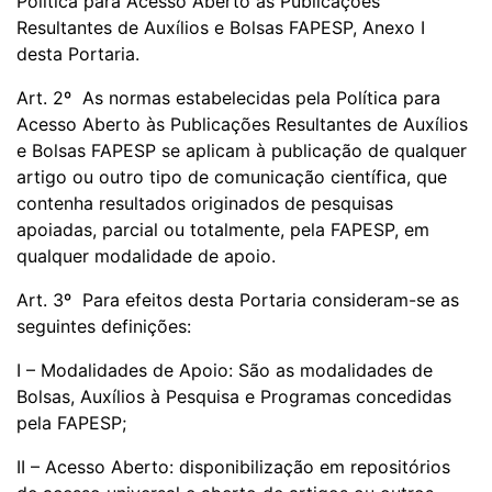
Política para Acesso Aberto às Publicações
Resultantes de Auxílios e Bolsas FAPESP, Anexo I
desta Portaria.
Art. 2º As normas estabelecidas pela Política para
Acesso Aberto às Publicações Resultantes de Auxílios
e Bolsas FAPESP se aplicam à publicação de qualquer
artigo ou outro tipo de comunicação científica, que
contenha resultados originados de pesquisas
apoiadas, parcial ou totalmente, pela FAPESP, em
qualquer modalidade de apoio.
Art. 3º Para efeitos desta Portaria consideram-se as
seguintes definições:
I – Modalidades de Apoio: São as modalidades de
Bolsas, Auxílios à Pesquisa e Programas concedidas
pela FAPESP;
II – Acesso Aberto: disponibilização em repositórios