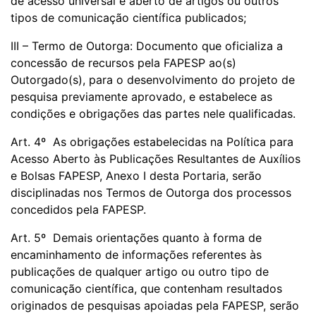
de acesso universal e aberto de artigos ou outros
tipos de comunicação científica publicados;
III – Termo de Outorga: Documento que oficializa a
concessão de recursos pela FAPESP ao(s)
Outorgado(s), para o desenvolvimento do projeto de
pesquisa previamente aprovado, e estabelece as
condições e obrigações das partes nele qualificadas.
Art. 4º As obrigações estabelecidas na Política para
Acesso Aberto às Publicações Resultantes de Auxílios
e Bolsas FAPESP, Anexo I desta Portaria, serão
disciplinadas nos Termos de Outorga dos processos
concedidos pela FAPESP.
Art. 5º Demais orientações quanto à forma de
encaminhamento de informações referentes às
publicações de qualquer artigo ou outro tipo de
comunicação científica, que contenham resultados
originados de pesquisas apoiadas pela FAPESP, serão