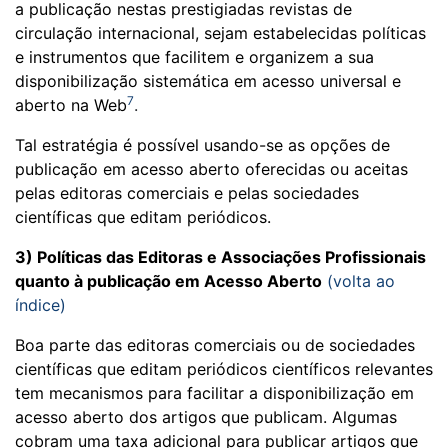
a publicação nestas prestigiadas revistas de
circulação internacional, sejam estabelecidas políticas
e instrumentos que facilitem e organizem a sua
disponibilização sistemática em acesso universal e
7
aberto na Web
.
Tal estratégia é possível usando-se as opções de
publicação em acesso aberto oferecidas ou aceitas
pelas editoras comerciais e pelas sociedades
científicas que editam periódicos.
3) Políticas das Editoras e Associações Profissionais
quanto à publicação em Acesso Aberto
(volta ao
índice)
Boa parte das editoras comerciais ou de sociedades
científicas que editam periódicos científicos relevantes
tem mecanismos para facilitar a disponibilização em
acesso aberto dos artigos que publicam. Algumas
cobram uma taxa adicional para publicar artigos que