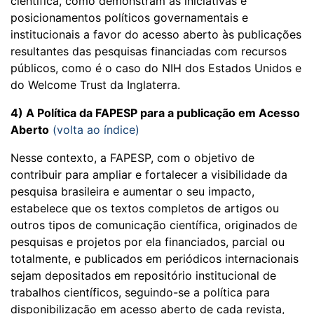
científica, como demonstram as iniciativas e
posicionamentos políticos governamentais e
institucionais a favor do acesso aberto às publicações
resultantes das pesquisas financiadas com recursos
públicos, como é o caso do NIH dos Estados Unidos e
do Welcome Trust da Inglaterra.
4) A Política da FAPESP para a publicação em Acesso
Aberto
(volta ao índice)
Nesse contexto, a FAPESP, com o objetivo de
contribuir para ampliar e fortalecer a visibilidade da
pesquisa brasileira e aumentar o seu impacto,
estabelece que os textos completos de artigos ou
outros tipos de comunicação científica, originados de
pesquisas e projetos por ela financiados, parcial ou
totalmente, e publicados em periódicos internacionais
sejam depositados em repositório institucional de
trabalhos científicos, seguindo-se a política para
disponibilização em acesso aberto de cada revista,