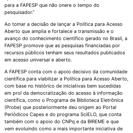
para a FAPESP que não onere o tempo do
pesquisador.”
Ao tomar a decisão de lançar a Política para Acesso
Aberto que amplia e fortalece a transmissão e o
avanço do conhecimento científico gerado no Brasil, a
FAPESP promove que as pesquisas financiadas por
recursos públicos tenham seus resultados publicados
em acesso universal e aberto.
A FAPESP conta com o apoio decisivo da comunidade
científica para viabilizar a Política para Acesso Aberto,
com base no histórico de iniciativas bem sucedidas
em prol da democratização do acesso à informação
científica, como o Programa de Biblioteca Eletrônica
(Probe) que posteriormente deu origem ao Portal
Periódicos Capes e do programa SciELO, que conta
também com o apoio do CNPq e da BIREME e que
vem evoluindo como a mais importante iniciativa de