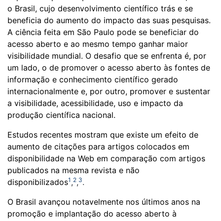
o Brasil, cujo desenvolvimento científico trás e se
beneficia do aumento do impacto das suas pesquisas.
A ciência feita em São Paulo pode se beneficiar do
acesso aberto e ao mesmo tempo ganhar maior
visibilidade mundial. O desafio que se enfrenta é, por
um lado, o de promover o acesso aberto às fontes de
informação e conhecimento científico gerado
internacionalmente e, por outro, promover e sustentar
a visibilidade, acessibilidade, uso e impacto da
produção científica nacional.
Estudos recentes mostram que existe um efeito de
aumento de citações para artigos colocados em
disponibilidade na Web em comparação com artigos
publicados na mesma revista e não
1
2
3
disponibilizados
,
,
.
O Brasil avançou notavelmente nos últimos anos na
promoção e implantação do acesso aberto à