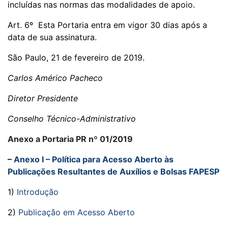
incluídas nas normas das modalidades de apoio.
Art. 6º Esta Portaria entra em vigor 30 dias após a
data de sua assinatura.
São Paulo, 21 de fevereiro de 2019.
Carlos Américo Pacheco
Diretor Presidente
Conselho Técnico-Administrativo
Anexo a Portaria PR nº 01/2019
–
Anexo I – Política para Acesso Aberto às
Publicações Resultantes de Auxílios e Bolsas FAPESP
1)
Introdução
2)
Publicação em Acesso Aberto