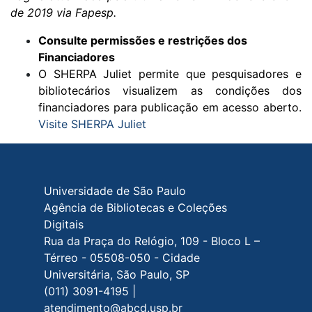
de 2019 via Fapesp.
Consulte permissões e restrições dos
Financiadores
O SHERPA Juliet permite que pesquisadores e
bibliotecários visualizem as condições dos
financiadores para publicação em acesso aberto.
Visite SHERPA Juliet
Rodapé do site
Universidade de São Paulo
Agência de Bibliotecas e Coleções
Digitais
Rua da Praça do Relógio, 109 - Bloco L –
Térreo - 05508-050 - Cidade
Universitária, São Paulo, SP
(011) 3091-4195 |
atendimento@abcd.usp.br