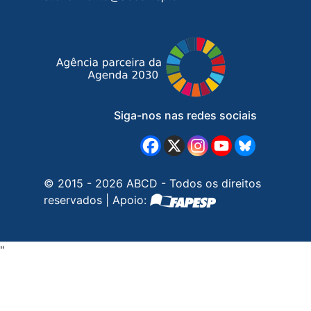
Siga-nos nas redes sociais
© 2015 - 2026 ABCD - Todos os direitos
reservados | Apoio:
"