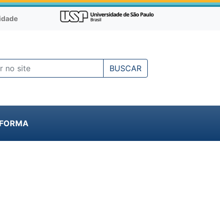
cidade
BUSCAR
NFORMA