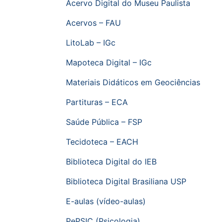
Acervo Digital do Museu Paulista
Acervos – FAU
LitoLab – IGc
Mapoteca Digital – IGc
Materiais Didáticos em Geociências
Partituras – ECA
Saúde Pública – FSP
Tecidoteca – EACH
Biblioteca Digital do IEB
Biblioteca Digital Brasiliana USP
E-aulas (vídeo-aulas)
PePSIC (Psicologia)