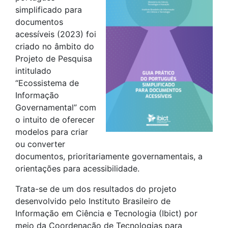
simplificado para
documentos
acessíveis (2023) foi
criado no âmbito do
Projeto de Pesquisa
intitulado
“Ecossistema de
Informação
Governamental” com
o intuito de oferecer
modelos para criar
ou converter
documentos, prioritariamente governamentais, a
orientações para acessibilidade.
Trata-se de um dos resultados do projeto
desenvolvido pelo Instituto Brasileiro de
Informação em Ciência e Tecnologia (Ibict) por
meio da Coordenação de Tecnologias para