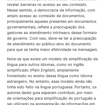
revelar barreiras no acesso ao seu conteúdo.
Nesse sentido, a democracia da informação, com
amplo acesso ao conteúdo de documentos,
principalmente aqueles presentes em documentos
governamentais, reflete a preocupação dos
gestores ao atendimento intrínseco desse formato
de governo. Com isso, deve-se ter a preocupação
de atendimento ao público-alvo do documento
para que se tenha maior efetividade na mensagem.
Nota-se que existe um modelo de simplificação da
língua para outros idiomas, como no inglês
simplificado (
Plain English
), amplamente
fomentado no ensino dessa língua como idioma
estrangeiro. No entanto, esse modelo ainda não
tinha sido feito na língua portuguesa. Portanto, os
autores deste guia esperam contribuir, por meio
de orientações para simplificação do português a
ser utilizado na apresentação de informações em