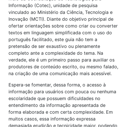
Informação (Cotec), unidade de pesquisa
vinculado ao Ministério da Ciência, Tecnologia e
Inovação (MCTI). Diante do objetivo principal de
ofertar orientações sobre como criar ou converter
textos em linguagem simplificada com o uso do
português facilitado, este guia não tem a
pretensão de ser exaustivo ou plenamente
completo ante a complexidade do tema. Na
verdade, ele é um primeiro passo para auxiliar os
produtores de conteúdo escrito, ou mesmo falado,
na criação de uma comunicação mais acessível.
Espera-se fomentar, dessa forma, o acesso à
informação para usuários com pouca ou nenhuma
escolaridade que possuem dificuldades no
entendimento da informação apresentada de
forma elaborada e com certa complexidade. Em
muitos casos, essa informação expressa
demasiada erudição e tecnicidade maior, podendo