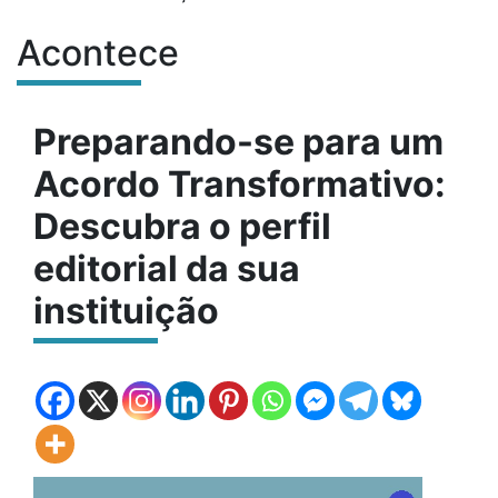
Acontece
Conteúdo do site
Preparando-se para um
Acordo Transformativo:
Descubra o perfil
editorial da sua
instituição