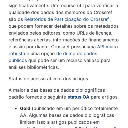
significativamente. Um recurso útil para verificar a
qualidade dos dados dos membros do Crossref
são os
Relatórios de Participação do Crossref
,
que podem fornecer detalhes sobre os metadados
enviados pelos editores, como URLs de licença,
referências abertas, informações de financiamento
e assim por diante. Crossref possui uma
API muito
robusta
e uma opção
de dump de dados
públicos
que pode ser um recurso valioso para
análises bibliométricas.
Status de acesso aberto dos artigos
A maioria das bases de dados bibliográficas
padrão fornece o seguinte
status OA
para artigos:
Gold
(publicado em um periódico totalmente
AA. Algumas bases de dados bibliográficas
limitam isso a artigos publicados em