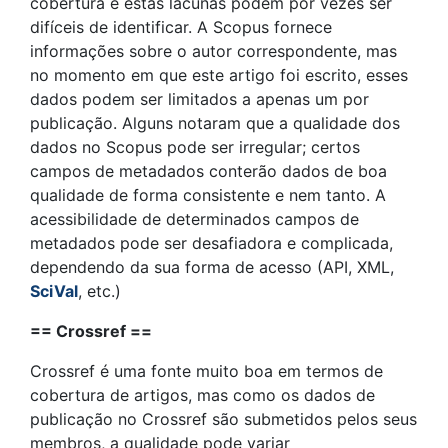
cobertura e estas lacunas podem por vezes ser
difíceis de identificar. A Scopus fornece
informações sobre o autor correspondente, mas
no momento em que este artigo foi escrito, esses
dados podem ser limitados a apenas um por
publicação. Alguns notaram que a qualidade dos
dados no Scopus pode ser irregular; certos
campos de metadados conterão dados de boa
qualidade de forma consistente e nem tanto. A
acessibilidade de determinados campos de
metadados pode ser desafiadora e complicada,
dependendo da sua forma de acesso (API, XML,
SciVal
, etc.)
== Crossref ==
Crossref é uma fonte muito boa em termos de
cobertura de artigos, mas como os dados de
publicação no Crossref são submetidos pelos seus
membros, a qualidade pode variar