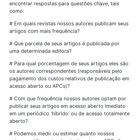
encontrar respostas para questões chave, tais
como:
# Em quais revistas nossos autores publicam seus
artigos com mais frequência?
# Que parcela de seus artigos é publicada por
uma determinada editora?
# Para qual porcentagem de seus artigos eles são
os autores correspondentes (responsáveis ​​pelo
pagamento dos custos relativos de publicação em
acesso aberto ou APCs)?
# Com que frequência nossos autores optam por
publicar seus artigos em acesso aberto imediato
em um periódico ‘híbrido’ ou de acesso totalmente
aberto?
# Podemos medir ou estimar quanto nossos