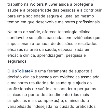
trabalho na Wolters Kluwer ajuda a proteger a
saúde e a prosperidade das pessoas e a contribuir
para uma sociedade segura e justa, ao mesmo
tempo em que desenvolve melhores profissionais.
Na área de saúde, oferece tecnologia clínica
confiável e soluções baseadas em evidências que
impulsionam a tomada de decisões e resultados
eficazes na área da saúde, especializada em
eficácia clínica, aprendizagem, pesquisa e
segurança.
O
UpToDate®
é uma ferramenta de suporte à
decisão clínica baseada em evidências associada
a melhores resultados de saúde que ajuda os
profissionais de saúde a responder a perguntas
clínicas no ponto de atendimento (das mais
simples as mais complexas) e, diminuindo a
variabilidade indesejada no cuidado praticados