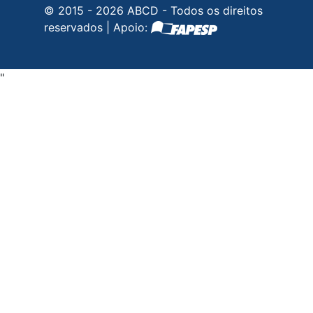
© 2015 - 2026 ABCD - Todos os direitos
reservados | Apoio:
"