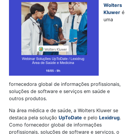
Wolters
Kluwer
é
uma
fornecedora global de informações profissionais,
soluções de software e serviços em saúde e
outros produtos.
Na área médica e de saúde, a Wolters Kluwer se
destaca pela solução
UpToDate
e pelo
Lexidrug
.
Como fornecedor global de informações
profissionais, soluções de software e serviços, o