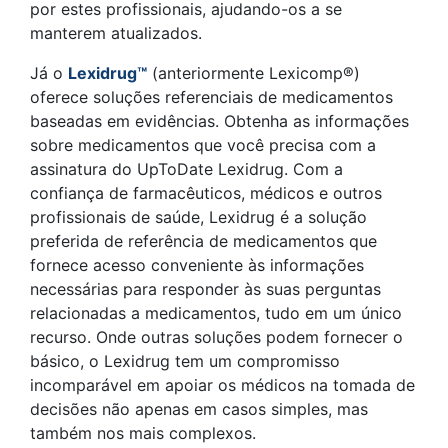
por estes profissionais, ajudando-os a se
manterem atualizados.
Já o
Lexidrug™
(anteriormente Lexicomp®)
oferece soluções referenciais de medicamentos
baseadas em evidências. Obtenha as informações
sobre medicamentos que você precisa com a
assinatura do UpToDate Lexidrug
.
Com a
confiança de farmacêuticos, médicos e outros
profissionais de saúde, Lexidrug é a solução
preferida de referência de medicamentos que
fornece acesso conveniente às informações
necessárias para responder às suas perguntas
relacionadas a medicamentos, tudo em um único
recurso. Onde outras soluções podem fornecer o
básico, o Lexidrug tem um compromisso
incomparável em apoiar os médicos na tomada de
decisões não apenas em casos simples, mas
também nos mais complexos.