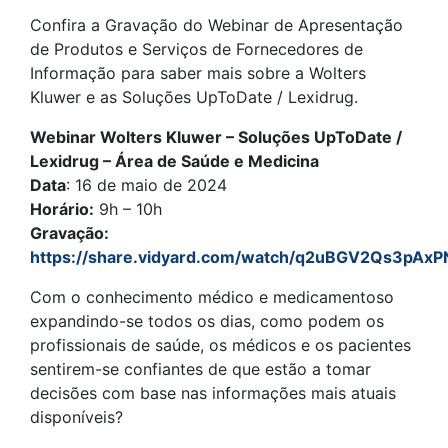
Confira a Gravação do Webinar de Apresentação
de Produtos e Serviços de Fornecedores de
Informação para saber mais sobre a Wolters
Kluwer e as Soluções UpToDate / Lexidrug.
Webinar Wolters Kluwer – Soluções UpToDate /
Lexidrug – Área de Saúde e Medicina
Data
: 16 de maio de 2024
Horário:
9h – 10h
Gravação:
https://share.vidyard.com/watch/q2uBGV2Qs3pAx
Com o conhecimento médico e medicamentoso
expandindo-se todos os dias, como podem os
profissionais de saúde, os médicos e os pacientes
sentirem-se confiantes de que estão a tomar
decisões com base nas informações mais atuais
disponíveis?