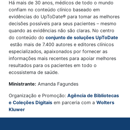
Há mais de 30 anos, médicos de todo o mundo
confiam no conteúdo clínico baseado em
evidências do UpToDate® para tomar as melhores
decisões possíveis para seus pacientes – mesmo
quando as evidências não são claras. No centro
do conteúdo do
conjunto de soluções UpToDate
estão mais de 7.400 autores e editores clínicos
especializados, apaixonados por fornecer as
informações mais recentes para apoiar melhores
resultados para os pacientes em todo o
ecossistema de saúde.
Ministrante:
Amanda Fagundes
Organização e Promoção:
Agência de Bibliotecas
e Coleções Digitais
em parceria com a
Wolters
Kluwer