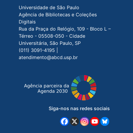
Rodapé do site
Universidade de São Paulo
Agência de Bibliotecas e Coleções
Digitais
Rua da Praça do Relógio, 109 - Bloco L –
Térreo - 05508-050 - Cidade
Universitária, São Paulo, SP
(011) 3091-4195 |
atendimento@abcd.usp.br
Siga-nos nas redes sociais