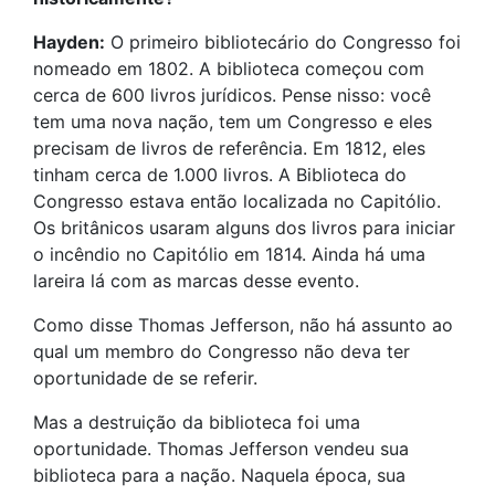
Hayden:
O primeiro bibliotecário do Congresso foi
nomeado em 1802. A biblioteca começou com
cerca de 600 livros jurídicos. Pense nisso: você
tem uma nova nação, tem um Congresso e eles
precisam de livros de referência. Em 1812, eles
tinham cerca de 1.000 livros. A Biblioteca do
Congresso estava então localizada no Capitólio.
Os britânicos usaram alguns dos livros para iniciar
o incêndio no Capitólio em 1814. Ainda há uma
lareira lá com as marcas desse evento.
Como disse Thomas Jefferson, não há assunto ao
qual um membro do Congresso não deva ter
oportunidade de se referir.
Mas a destruição da biblioteca foi uma
oportunidade. Thomas Jefferson vendeu sua
biblioteca para a nação. Naquela época, sua