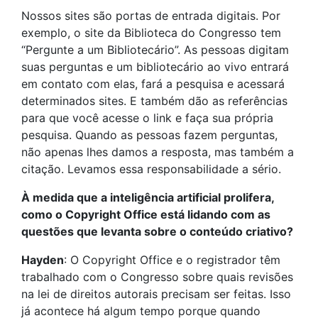
Nossos sites são portas de entrada digitais. Por
exemplo, o site da Biblioteca do Congresso tem
“Pergunte a um Bibliotecário”. As pessoas digitam
suas perguntas e um bibliotecário ao vivo entrará
em contato com elas, fará a pesquisa e acessará
determinados sites. E também dão as referências
para que você acesse o link e faça sua própria
pesquisa. Quando as pessoas fazem perguntas,
não apenas lhes damos a resposta, mas também a
citação. Levamos essa responsabilidade a sério.
À medida que a inteligência artificial prolifera,
como o Copyright Office está lidando com as
questões que levanta sobre o conteúdo criativo?
Hayden
: O Copyright Office e o registrador têm
trabalhado com o Congresso sobre quais revisões
na lei de direitos autorais precisam ser feitas. Isso
já acontece há algum tempo porque quando