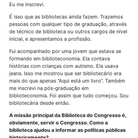
Eu me inscrevi.
É isso que as bibliotecas ainda fazem. Trazemos
pessoas com qualquer tipo de graduação, através
de técnico de biblioteca ou outros cargos de nível
inicial, e apresentamos a profissão.
Fui acompanhado por uma jovem que estava se
formando em biblioteconomia. Ela contava
histórias com crianças com autismo. Ela usava
jeans. Isso me mostrou que ser bibliotecário era
mais do que apenas “Aqui está um livro”. Também
me inscrevi na pós-graduação em
biblioteconomia. Foi assim que tudo começou. Sou
bibliotecária desde então.
A missão principal da Biblioteca do Congresso é,
obviamente, servir o Congresso. Como a
biblioteca ajudou a informar as políticas públicas
historicamente?