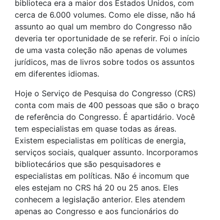
biblioteca era a maior dos Estados Unidos, com
cerca de 6.000 volumes. Como ele disse, não há
assunto ao qual um membro do Congresso não
deveria ter oportunidade de se referir. Foi o início
de uma vasta coleção não apenas de volumes
jurídicos, mas de livros sobre todos os assuntos
em diferentes idiomas.
Hoje o Serviço de Pesquisa do Congresso (CRS)
conta com mais de 400 pessoas que são o braço
de referência do Congresso. É apartidário. Você
tem especialistas em quase todas as áreas.
Existem especialistas em políticas de energia,
serviços sociais, qualquer assunto. Incorporamos
bibliotecários que são pesquisadores e
especialistas em políticas. Não é incomum que
eles estejam no CRS há 20 ou 25 anos. Eles
conhecem a legislação anterior. Eles atendem
apenas ao Congresso e aos funcionários do