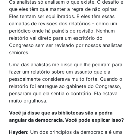
Os analistas só analisam o que existe. O desafio é
que eles têm que manter a regra de não opinar.
Eles tentam ser equilibrados. E eles têm essas
camadas de revisões dos relatórios – como um
periódico onde há painéis de revisão. Nenhum
relatório vai direto para um escritório do
Congresso sem ser revisado por nossos analistas
seniores.
Uma das analistas me disse que lhe pediram para
fazer um relatório sobre um assunto que ela
pessoalmente considerava muito forte. Quando o
relatório foi entregue ao gabinete do Congresso,
pensaram que ela sentia o contrário. Ela estava
muito orgulhosa.
Você já disse que as bibliotecas são a pedra
angular da democracia. Você pode explicar isso?
Hayden:
Um dos princípios da democracia é uma