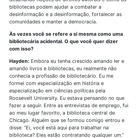
bibliotecas podem ajudar a combater a
desinformação e a desinformação, fortalecer as
comunidades e manter a democracia.
Às vezes você se refere a si mesma como uma
bibliotecária acidental. O que você quer dizer
com isso?
Hayden:
Embora eu tenha crescido amando ler e
amando livros e bibliotecas, eu realmente não
conhecia a profissão de bibliotecário. Eu me
formei com especialização em história e
especialização em ciências políticas pela
Roosevelt University. Eu estava pensando no que
fazer a seguir. Entre as entrevistas de emprego, fui
ao meu lugar favorito, a biblioteca central de
Chicago. Alguém que se formou comigo entrou e
disse: “Ei, você está aqui para trabalhar na
biblioteca? Eles estão contratando qualquer um.”