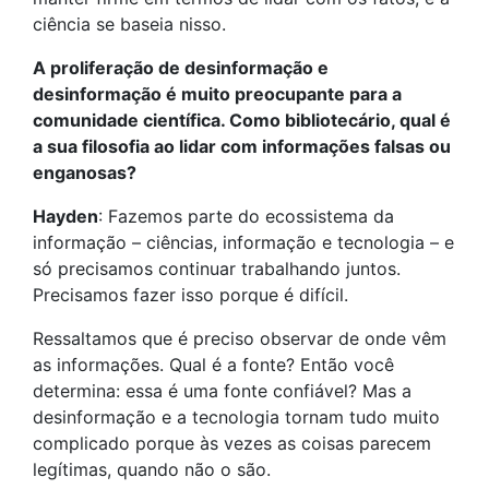
ciência se baseia nisso.
A proliferação de desinformação e
desinformação é muito preocupante para a
comunidade científica. Como bibliotecário, qual é
a sua filosofia ao lidar com informações falsas ou
enganosas?
Hayden
: Fazemos parte do ecossistema da
informação – ciências, informação e tecnologia – e
só precisamos continuar trabalhando juntos.
Precisamos fazer isso porque é difícil.
Ressaltamos que é preciso observar de onde vêm
as informações. Qual é a fonte? Então você
determina: essa é uma fonte confiável? Mas a
desinformação e a tecnologia tornam tudo muito
complicado porque às vezes as coisas parecem
legítimas, quando não o são.