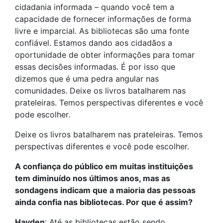
cidadania informada – quando você tem a
capacidade de fornecer informações de forma
livre e imparcial. As bibliotecas são uma fonte
confiável. Estamos dando aos cidadãos a
oportunidade de obter informações para tomar
essas decisões informadas. É por isso que
dizemos que é uma pedra angular nas
comunidades. Deixe os livros batalharem nas
prateleiras. Temos perspectivas diferentes e você
pode escolher.
Deixe os livros batalharem nas prateleiras. Temos
perspectivas diferentes e você pode escolher.
A confiança do público em muitas instituições
tem diminuído nos últimos anos, mas as
sondagens indicam que a maioria das pessoas
ainda confia nas bibliotecas. Por que é assim?
Hayden
: Até as bibliotecas estão sendo