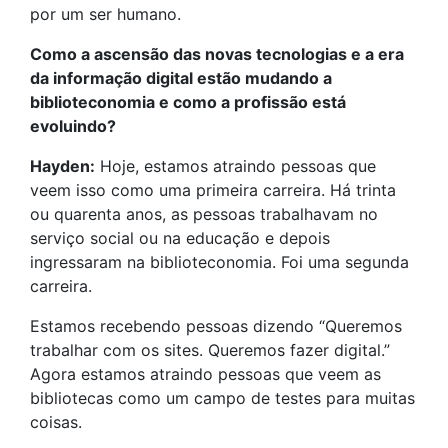
por um ser humano.
Como a ascensão das novas tecnologias e a era
da informação digital estão mudando a
biblioteconomia e como a profissão está
evoluindo?
Hayden:
Hoje, estamos atraindo pessoas que
veem isso como uma primeira carreira. Há trinta
ou quarenta anos, as pessoas trabalhavam no
serviço social ou na educação e depois
ingressaram na biblioteconomia. Foi uma segunda
carreira.
Estamos recebendo pessoas dizendo “Queremos
trabalhar com os sites. Queremos fazer digital.”
Agora estamos atraindo pessoas que veem as
bibliotecas como um campo de testes para muitas
coisas.