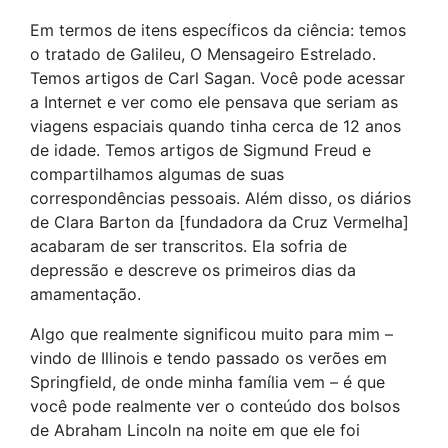
Em termos de itens específicos da ciência: temos
o tratado de Galileu, O Mensageiro Estrelado.
Temos artigos de Carl Sagan. Você pode acessar
a Internet e ver como ele pensava que seriam as
viagens espaciais quando tinha cerca de 12 anos
de idade. Temos artigos de Sigmund Freud e
compartilhamos algumas de suas
correspondências pessoais. Além disso, os diários
de Clara Barton da [fundadora da Cruz Vermelha]
acabaram de ser transcritos. Ela sofria de
depressão e descreve os primeiros dias da
amamentação.
Algo que realmente significou muito para mim –
vindo de Illinois e tendo passado os verões em
Springfield, de onde minha família vem – é que
você pode realmente ver o conteúdo dos bolsos
de Abraham Lincoln na noite em que ele foi