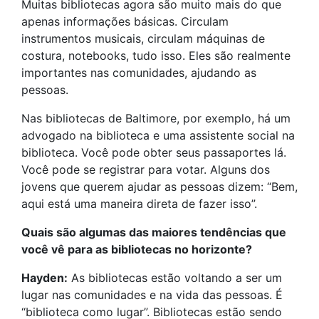
Muitas bibliotecas agora são muito mais do que
apenas informações básicas. Circulam
instrumentos musicais, circulam máquinas de
costura, notebooks, tudo isso. Eles são realmente
importantes nas comunidades, ajudando as
pessoas.
Nas bibliotecas de Baltimore, por exemplo, há um
advogado na biblioteca e uma assistente social na
biblioteca. Você pode obter seus passaportes lá.
Você pode se registrar para votar. Alguns dos
jovens que querem ajudar as pessoas dizem: “Bem,
aqui está uma maneira direta de fazer isso”.
Quais são algumas das maiores tendências que
você vê para as bibliotecas no horizonte?
Hayden:
As bibliotecas estão voltando a ser um
lugar nas comunidades e na vida das pessoas. É
“biblioteca como lugar”. Bibliotecas estão sendo