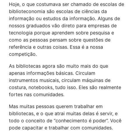
Hoje, o que costumava ser chamado de escolas de
biblioteconomia são escolas de ciências da
informação ou estudos da informação. Alguns de
nossos graduados vão direto para empresas de
tecnologia porque aprendem sobre pesquisa e
como as pessoas pensam sobre questões de
referência e outras coisas. Essa é a nossa
competição.
As bibliotecas agora são muito mais do que
apenas informações básicas. Circulam
instrumentos musicais, circulam máquinas de
costura, notebooks, tudo isso. Eles são realmente
fortes nas comunidades.
Mas muitas pessoas querem trabalhar em
bibliotecas, e o que atrai muitas delas é servir, e
todo o conceito de “conhecimento é poder”. Você
pode capacitar e trabalhar com comunidades.