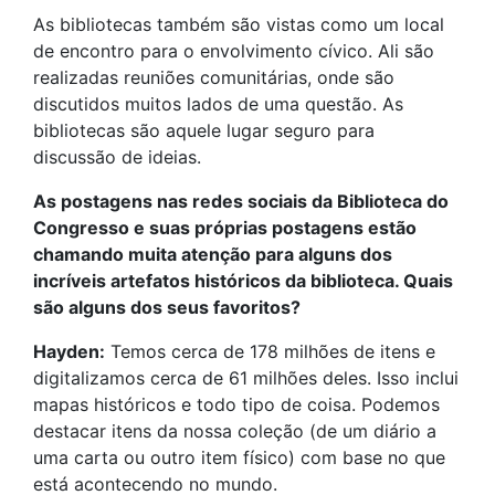
As bibliotecas também são vistas como um local
de encontro para o envolvimento cívico. Ali são
realizadas reuniões comunitárias, onde são
discutidos muitos lados de uma questão. As
bibliotecas são aquele lugar seguro para
discussão de ideias.
As postagens nas redes sociais da Biblioteca do
Congresso e suas próprias postagens estão
chamando muita atenção para alguns dos
incríveis artefatos históricos da biblioteca. Quais
são alguns dos seus favoritos?
Hayden:
Temos cerca de 178 milhões de itens e
digitalizamos cerca de 61 milhões deles. Isso inclui
mapas históricos e todo tipo de coisa. Podemos
destacar itens da nossa coleção (de um diário a
uma carta ou outro item físico) com base no que
está acontecendo no mundo.