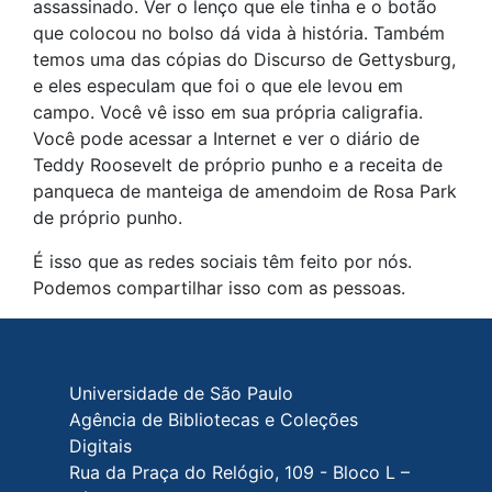
assassinado. Ver o lenço que ele tinha e o botão
que colocou no bolso dá vida à história. Também
temos uma das cópias do Discurso de Gettysburg,
e eles especulam que foi o que ele levou em
campo. Você vê isso em sua própria caligrafia.
Você pode acessar a Internet e ver o diário de
Teddy Roosevelt de próprio punho e a receita de
panqueca de manteiga de amendoim de Rosa Park
de próprio punho.
É isso que as redes sociais têm feito por nós.
Podemos compartilhar isso com as pessoas.
Rodapé do site
Universidade de São Paulo
Agência de Bibliotecas e Coleções
Digitais
Rua da Praça do Relógio, 109 - Bloco L –