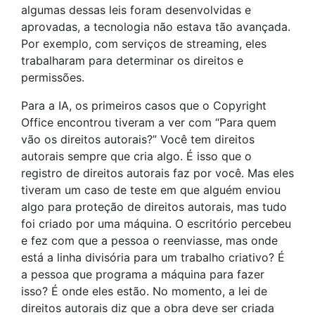
algumas dessas leis foram desenvolvidas e
aprovadas, a tecnologia não estava tão avançada.
Por exemplo, com serviços de streaming, eles
trabalharam para determinar os direitos e
permissões.
Para a IA, os primeiros casos que o Copyright
Office encontrou tiveram a ver com “Para quem
vão os direitos autorais?” Você tem direitos
autorais sempre que cria algo. É isso que o
registro de direitos autorais faz por você. Mas eles
tiveram um caso de teste em que alguém enviou
algo para proteção de direitos autorais, mas tudo
foi criado por uma máquina. O escritório percebeu
e fez com que a pessoa o reenviasse, mas onde
está a linha divisória para um trabalho criativo? É
a pessoa que programa a máquina para fazer
isso? É onde eles estão. No momento, a lei de
direitos autorais diz que a obra deve ser criada