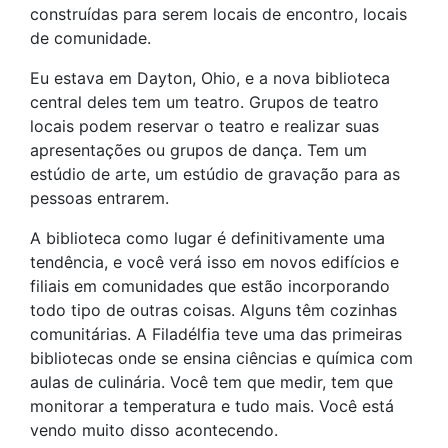
construídas para serem locais de encontro, locais
de comunidade.
Eu estava em Dayton, Ohio, e a nova biblioteca
central deles tem um teatro. Grupos de teatro
locais podem reservar o teatro e realizar suas
apresentações ou grupos de dança. Tem um
estúdio de arte, um estúdio de gravação para as
pessoas entrarem.
A biblioteca como lugar é definitivamente uma
tendência, e você verá isso em novos edifícios e
filiais em comunidades que estão incorporando
todo tipo de outras coisas. Alguns têm cozinhas
comunitárias. A Filadélfia teve uma das primeiras
bibliotecas onde se ensina ciências e química com
aulas de culinária. Você tem que medir, tem que
monitorar a temperatura e tudo mais. Você está
vendo muito disso acontecendo.