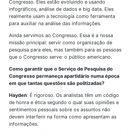
Congresso. Eles estão evoluindo e usando
infográficos, análise de dados e big data. Eles
realmente usam a tecnologia como ferramenta
para auxiliar na análise das informações.
Ainda servimos ao Congresso. Essa é a nossa
missão principal: servir como organização de
pesquisa para eles, mas também para as pessoas
que o Congresso serve: o público americano.
Como garantir que o Serviço de Pesquisa do
Congresso permaneça apartidário numa época
em que tantas questões são politizadas?
Hayden
: É rigoroso. Os analistas têm um código
de honra e ética segundo o qual suas opiniões e
sentimentos pessoais sobre os assuntos não
devem interferir na forma como apresentam as
informações.