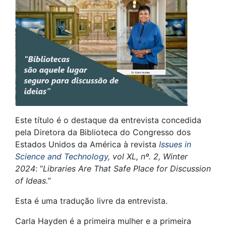
Este título é o destaque da entrevista concedida
pela Diretora da Biblioteca do Congresso dos
Estados Unidos da América à revista
Issues in
Science and Technology,
vol
XL, nº. 2, Winter
2024
: “
Libraries Are That Safe Place for Discussion
of Ideas.
”
Esta é uma tradução livre da entrevista.
Carla Hayden é a primeira mulher e a primeira