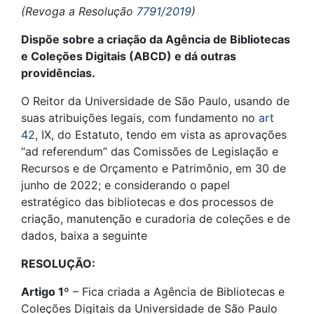
(Revoga a Resolução
7791/2019
)
Dispõe sobre a criação da Agência de Bibliotecas
e Coleções Digitais (ABCD) e dá outras
providências.
O Reitor da Universidade de São Paulo, usando de
suas atribuições legais, com fundamento no
art
42
, IX, do Estatuto, tendo em vista as aprovações
“ad referendum” das Comissões de Legislação e
Recursos e de Orçamento e Patrimônio, em 30 de
junho de 2022; e considerando o papel
estratégico das bibliotecas e dos processos de
criação, manutenção e curadoria de coleções e de
dados, baixa a seguinte
RESOLUÇÃO:
Artigo 1º
– Fica criada a Agência de Bibliotecas e
Coleções Digitais da Universidade de São Paulo