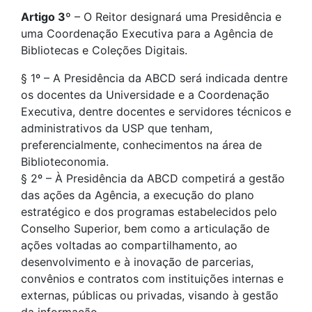
Artigo 3º
– O Reitor designará uma Presidência e
uma Coordenação Executiva para a Agência de
Bibliotecas e Coleções Digitais.
§ 1º – A Presidência da ABCD será indicada dentre
os docentes da Universidade e a Coordenação
Executiva, dentre docentes e servidores técnicos e
administrativos da USP que tenham,
preferencialmente, conhecimentos na área de
Biblioteconomia.
§ 2º – À Presidência da ABCD competirá a gestão
das ações da Agência, a execução do plano
estratégico e dos programas estabelecidos pelo
Conselho Superior, bem como a articulação de
ações voltadas ao compartilhamento, ao
desenvolvimento e à inovação de parcerias,
convênios e contratos com instituições internas e
externas, públicas ou privadas, visando à gestão
da informação.