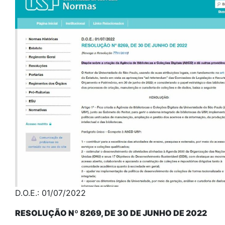
D.O.E.: 01/07/2022
RESOLUÇÃO Nº 8269, DE 30 DE JUNHO DE 2022