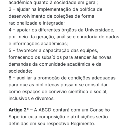
acadêmica quanto à sociedade em geral;
3 – ajudar na implementação da política de
desenvolvimento de coleções de forma
racionalizada e integrada;
4 – apoiar os diferentes órgãos da Universidade,
por meio da geração, análise e curadoria de dados
e informações acadêmicas;
5 – favorecer a capacitação das equipes,
fornecendo os subsídios para atender às novas
demandas da comunidade acadêmica e da
sociedade;
6 – auxiliar a promoção de condições adequadas
para que as bibliotecas possam se consolidar
como espaços de convívio científico e social,
inclusivos e diversos.
Artigo 2º
– A ABCD contará com um Conselho
Superior cuja composição e atribuições serão
definidas em seu respectivo Regimento.