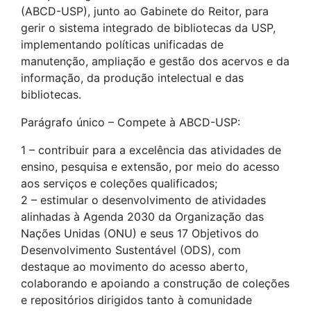
(ABCD-USP), junto ao Gabinete do Reitor, para
gerir o sistema integrado de bibliotecas da USP,
implementando políticas unificadas de
manutenção, ampliação e gestão dos acervos e da
informação, da produção intelectual e das
bibliotecas.
Parágrafo único – Compete à ABCD-USP:
1 – contribuir para a excelência das atividades de
ensino, pesquisa e extensão, por meio do acesso
aos serviços e coleções qualificados;
2 – estimular o desenvolvimento de atividades
alinhadas à Agenda 2030 da Organização das
Nações Unidas (ONU) e seus 17 Objetivos do
Desenvolvimento Sustentável (ODS), com
destaque ao movimento do acesso aberto,
colaborando e apoiando a construção de coleções
e repositórios dirigidos tanto à comunidade