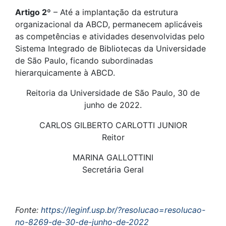
Artigo 2º
– Até a implantação da estrutura
organizacional da ABCD, permanecem aplicáveis
as competências e atividades desenvolvidas pelo
Sistema Integrado de Bibliotecas da Universidade
de São Paulo, ficando subordinadas
hierarquicamente à ABCD.
Reitoria da Universidade de São Paulo, 30 de
junho de 2022.
CARLOS GILBERTO CARLOTTI JUNIOR
Reitor
MARINA GALLOTTINI
Secretária Geral
Fonte:
https://leginf.usp.br/?resolucao=resolucao-
no-8269-de-30-de-junho-de-2022