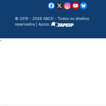
© 2015 - 2026 ABCD - Todos os direitos
reservados | Apoio:
"