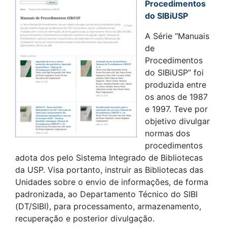
Procedimentos
do SIBiUSP
A Série “Manuais
de
Procedimentos
do SIBiUSP” foi
produzida entre
os anos de 1987
e 1997. Teve por
objetivo divulgar
normas dos
procedimentos
adota dos pelo Sistema Integrado de Bibliotecas
da USP. Visa portanto, instruir as Bibliotecas das
Unidades sobre o envio de informações, de forma
padronizada, ao Departamento Técnico do SIBI
(DT/SIBI), para processamento, armazenamento,
recuperação e posterior divulgação.