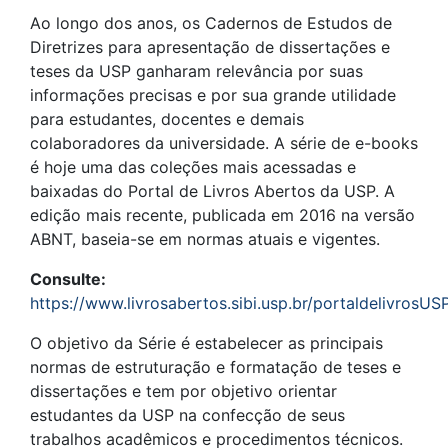
Ao longo dos anos, os Cadernos de Estudos de
Diretrizes para apresentação de dissertações e
teses da USP ganharam relevância por suas
informações precisas e por sua grande utilidade
para estudantes, docentes e demais
colaboradores da universidade. A série de e-books
é hoje uma das coleções mais acessadas e
baixadas do Portal de Livros Abertos da USP. A
edição mais recente, publicada em 2016 na versão
ABNT, baseia-se em normas atuais e vigentes.
Consulte:
https://www.livrosabertos.sibi.usp.br/portaldelivrosU
O objetivo da Série é estabelecer as principais
normas de estruturação e formatação de teses e
dissertações e tem por objetivo orientar
estudantes da USP na confecção de seus
trabalhos acadêmicos e procedimentos técnicos.