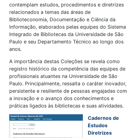
contemplam estudos, procedimentos e diretrizes
relacionados a temas das áreas de
Biblioteconomia, Documentação e Ciência da
Informação, elaborados pelas equipes do Sistema
Integrado de Bibliotecas da Universidade de São
Paulo e seu Departamento Técnico ao longo dos
anos.
A importância destas Coleções se revela como
registro histórico da competência das equipes de
profissionais atuantes na Universidade de São
Paulo. Principalmente, ressalta o caráter inovador,
persistente e resiliente de pessoas engajadas com
a inovação e o avanço dos conhecimentos e
práticas ligados às bibliotecas e suas atividades.
Ca
dernos de
Estudos
Diretrizes