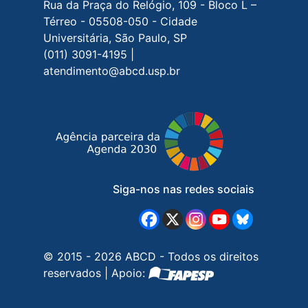
Rua da Praça do Relógio, 109 - Bloco L –
Térreo - 05508-050 - Cidade
Universitária, São Paulo, SP
(011) 3091-4195 |
atendimento@abcd.usp.br
Siga-nos nas redes sociais
© 2015 - 2026 ABCD - Todos os direitos
reservados | Apoio: