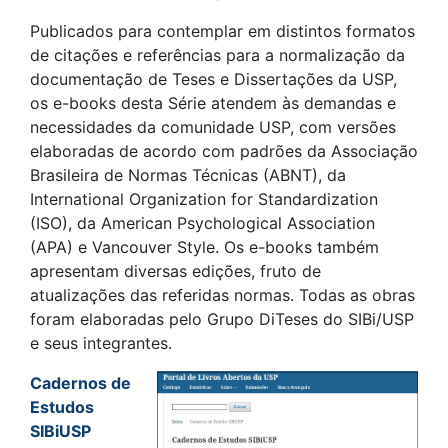
Publicados para contemplar em distintos formatos
de citações e referências para a normalização da
documentação de Teses e Dissertações da USP,
os e-books desta Série atendem às demandas e
necessidades da comunidade USP, com versões
elaboradas de acordo com padrões da Associação
Brasileira de Normas Técnicas (ABNT), da
International Organization for Standardization
(ISO), da American Psychological Association
(APA) e Vancouver Style. Os e-books também
apresentam diversas edições, fruto de
atualizações das referidas normas. Todas as obras
foram elaboradas pelo Grupo DiTeses do SIBi/USP
e seus integrantes.
Cadernos de
Estudos
SIBiUSP