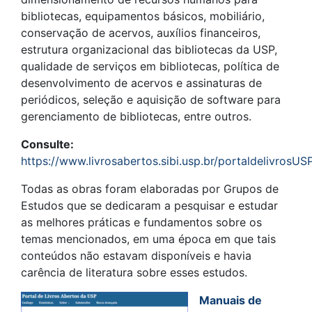
bibliotecas, equipamentos básicos, mobiliário,
conservação de acervos, auxílios financeiros,
estrutura organizacional das bibliotecas da USP,
qualidade de serviços em bibliotecas, política de
desenvolvimento de acervos e assinaturas de
periódicos, seleção e aquisição de software para
gerenciamento de bibliotecas, entre outros.
Consulte:
https://www.livrosabertos.sibi.usp.br/portaldelivrosU
Todas as obras foram elaboradas por Grupos de
Estudos que se dedicaram a pesquisar e estudar
as melhores práticas e fundamentos sobre os
temas mencionados, em uma época em que tais
conteúdos não estavam disponíveis e havia
carência de literatura sobre esses estudos.
Manuais de