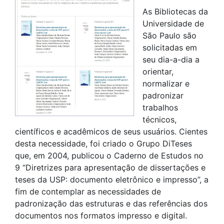
As Bibliotecas da
Universidade de
São Paulo são
solicitadas em
seu dia-a-dia a
orientar,
normalizar e
padronizar
trabalhos
técnicos,
científicos e acadêmicos de seus usuários. Cientes
desta necessidade, foi criado o Grupo DiTeses
que, em 2004, publicou o Caderno de Estudos no
9 “Diretrizes para apresentação de dissertações e
teses da USP: documento eletrônico e impresso”, a
fim de contemplar as necessidades de
padronização das estruturas e das referências dos
documentos nos formatos impresso e digital.