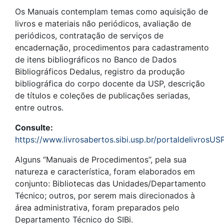
Os Manuais contemplam temas como aquisição de
livros e materiais não periódicos, avaliação de
periódicos, contratação de serviços de
encadernação, procedimentos para cadastramento
de itens bibliográficos no Banco de Dados
Bibliográficos Dedalus, registro da produção
bibliográfica do corpo docente da USP, descrição
de títulos e coleções de publicações seriadas,
entre outros.
Consulte:
https://www.livrosabertos.sibi.usp.br/portaldelivrosU
Alguns “Manuais de Procedimentos”, pela sua
natureza e característica, foram elaborados em
conjunto: Bibliotecas das Unidades/Departamento
Técnico; outros, por serem mais direcionados à
área administrativa, foram preparados pelo
Departamento Técnico do SIBi.