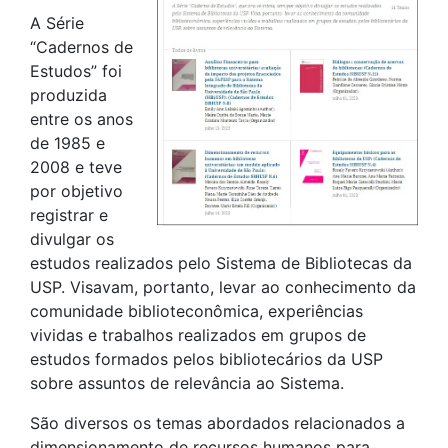
A Série
“Cadernos de
Estudos” foi
produzida
entre os anos
de 1985 e
2008 e teve
por objetivo
registrar e
divulgar os
estudos realizados pelo Sistema de Bibliotecas da
USP. Visavam, portanto, levar ao conhecimento da
comunidade biblioteconômica, experiências
vividas e trabalhos realizados em grupos de
estudos formados pelos bibliotecários da USP
sobre assuntos de relevância ao Sistema.
São diversos os temas abordados relacionados a
dimensionamento de recursos humanos para