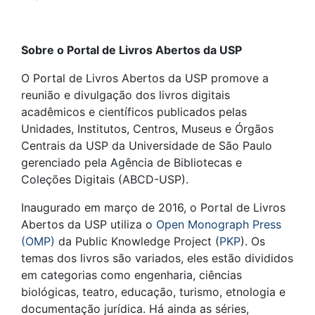
Sobre o Portal de Livros Abertos da USP
O Portal de Livros Abertos da USP promove a
reunião e divulgação dos livros digitais
acadêmicos e científicos publicados pelas
Unidades, Institutos, Centros, Museus e Órgãos
Centrais da USP da Universidade de São Paulo
gerenciado pela Agência de Bibliotecas e
Coleções Digitais (ABCD-USP).
Inaugurado em março de 2016, o Portal de Livros
Abertos da USP utiliza o
Open Monograph Press
(OMP)
da Public Knowledge Project (
PKP
). Os
temas dos livros são variados, eles estão divididos
em categorias como engenharia, ciências
biológicas, teatro, educação, turismo, etnologia e
documentação jurídica. Há ainda as séries,