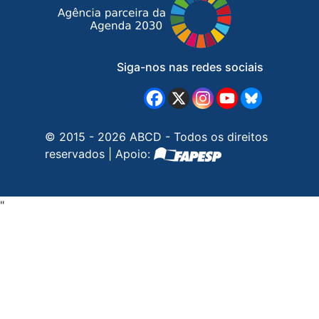
Siga-nos nas redes sociais
© 2015 - 2026 ABCD - Todos os direitos
reservados | Apoio:
"