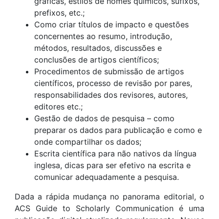
gráficas, estilos de nomes químicos, sufixos,
prefixos, etc.;
Como criar títulos de impacto e questões
concernentes ao resumo, introdução,
métodos, resultados, discussões e
conclusões de artigos científicos;
Procedimentos de submissão de artigos
científicos, processo de revisão por pares,
responsabilidades dos revisores, autores,
editores etc.;
Gestão de dados de pesquisa – como
preparar os dados para publicação e como e
onde compartilhar os dados;
Escrita científica para não nativos da língua
inglesa, dicas para ser efetivo na escrita e
comunicar adequadamente a pesquisa.
Dada a rápida mudança no panorama editorial, o
ACS Guide to Scholarly Communication é uma