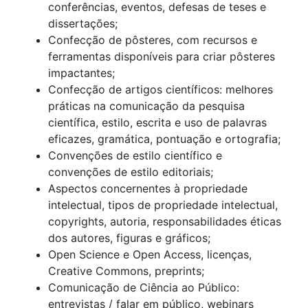
conferências, eventos, defesas de teses e
dissertações;
Confecção de pôsteres, com recursos e
ferramentas disponíveis para criar pôsteres
impactantes;
Confecção de artigos científicos: melhores
práticas na comunicação da pesquisa
científica, estilo, escrita e uso de palavras
eficazes, gramática, pontuação e ortografia;
Convenções de estilo científico e
convenções de estilo editoriais;
Aspectos concernentes à propriedade
intelectual, tipos de propriedade intelectual,
copyrights, autoria, responsabilidades éticas
dos autores, figuras e gráficos;
Open Science e Open Access, licenças,
Creative Commons, preprints;
Comunicação de Ciência ao Público:
entrevistas / falar em público, webinars