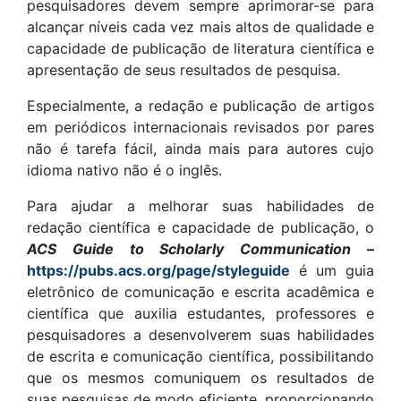
pesquisadores devem sempre aprimorar-se para
alcançar níveis cada vez mais altos de qualidade e
capacidade de publicação de literatura científica e
apresentação de seus resultados de pesquisa.
Especialmente, a redação e publicação de artigos
em periódicos internacionais revisados por pares
não é tarefa fácil, ainda mais para autores cujo
idioma nativo não é o inglês.
Para ajudar a melhorar suas habilidades de
redação científica e capacidade de publicação, o
ACS Guide to Scholarly Communication
–
https://pubs.acs.org/page/styleguide
é um guia
eletrônico de comunicação e escrita acadêmica e
científica que auxilia estudantes, professores e
pesquisadores a desenvolverem suas habilidades
de escrita e comunicação científica, possibilitando
que os mesmos comuniquem os resultados de
suas pesquisas de modo eficiente, proporcionando