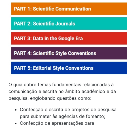
O guia cobre temas fundamentais relacionadas à
comunicação e escrita no âmbito acadêmico e da
pesquisa, englobando questões como:
Confecção e escrita de projetos de pesquisa
para submeter às agências de fomento;
Confecção de apresentações para