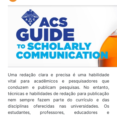
Uma redação clara e precisa é uma habilidade
vital para acadêmicos e pesquisadores que
conduzem e publicam pesquisas. No entanto,
técnicas e habilidades de redação para publicação
nem sempre fazem parte do currículo e das
disciplinas oferecidas nas universidades. Os
estudantes, professores, educadores e