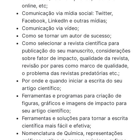
online, etc;
Comunicação via mídia social: Twitter,
Facebook, LinkedIn e outras mídias;
Comunicação via vídeo;
Como se tornar um autor de sucesso;
Como selecionar a revista científica para
publicação do seu manuscrito, considerações
sobre fator de impacto, qualidade da revista,
revisão por pares como marco de qualidade,
o problema das revistas predatórias etc.;
Por onde e quando iniciar a escrita do seu
artigo científico;
Ferramentas e programas para criação de
figuras, gráficos e imagens de impacto para
seu artigo científico;
Ferramentas e soluções para tornar a escrita
científica mais fácil e efetiva;
Nomenclatura de Química, representações