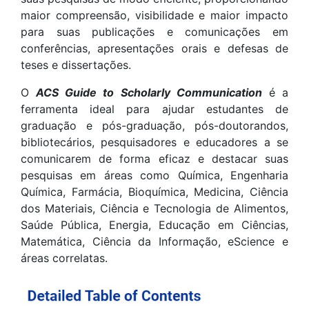
maior compreensão, visibilidade e maior impacto
para suas publicações e comunicações em
conferências, apresentações orais e defesas de
teses e dissertações.
O
ACS Guide to Scholarly Communication
é a
ferramenta ideal para ajudar estudantes de
graduação e pós-graduação, pós-doutorandos,
bibliotecários, pesquisadores e educadores a se
comunicarem de forma eficaz e destacar suas
pesquisas em áreas como Química, Engenharia
Química, Farmácia, Bioquímica, Medicina, Ciência
dos Materiais, Ciência e Tecnologia de Alimentos,
Saúde Pública, Energia, Educação em Ciências,
Matemática, Ciência da Informação, eScience e
áreas correlatas.