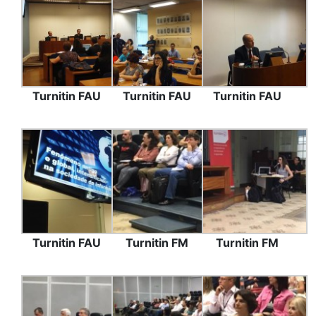
Turnitin FAU
Turnitin FAU
Turnitin FAU
Turnitin FAU
Turnitin FM
Turnitin FM