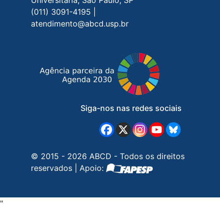
(011) 3091-4195 |
atendimento@abcd.usp.br
Siga-nos nas redes sociais
© 2015 - 2026 ABCD - Todos os direitos
reservados | Apoio:
"