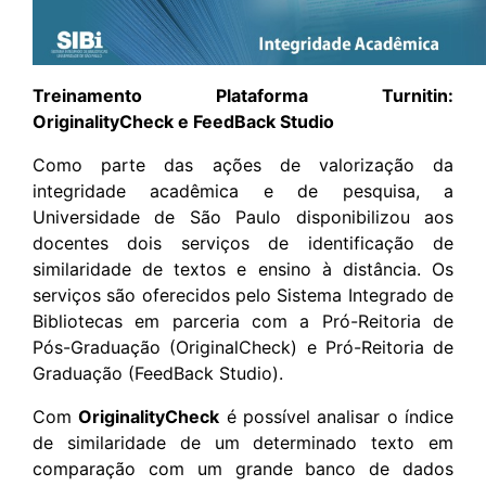
Treinamento Plataforma Turnitin:
OriginalityCheck e FeedBack Studio
Como parte das ações de valorização da
integridade acadêmica e de pesquisa, a
Universidade de São Paulo disponibilizou aos
docentes dois serviços de identificação de
similaridade de textos e ensino à distância. Os
serviços são oferecidos pelo Sistema Integrado de
Bibliotecas em parceria com a Pró-Reitoria de
Pós-Graduação (OriginalCheck) e Pró-Reitoria de
Graduação (FeedBack Studio).
Com
OriginalityCheck
é possível analisar o índice
de similaridade de um determinado texto em
comparação com um grande banco de dados