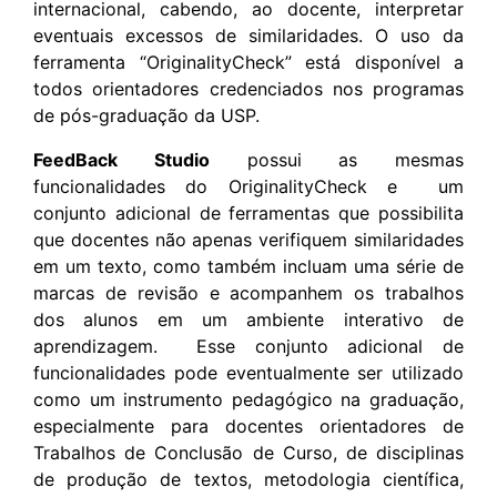
internacional, cabendo, ao docente, interpretar
eventuais excessos de similaridades. O uso da
ferramenta “OriginalityCheck” está disponível a
todos orientadores credenciados nos programas
de pós-graduação da USP.
FeedBack Studio
possui as mesmas
funcionalidades do OriginalityCheck e um
conjunto adicional de ferramentas que possibilita
que docentes não apenas verifiquem similaridades
em um texto, como também incluam uma série de
marcas de revisão e acompanhem os trabalhos
dos alunos em um ambiente interativo de
aprendizagem. Esse conjunto adicional de
funcionalidades pode eventualmente ser utilizado
como um instrumento pedagógico na graduação,
especialmente para docentes orientadores de
Trabalhos de Conclusão de Curso, de disciplinas
de produção de textos, metodologia científica,