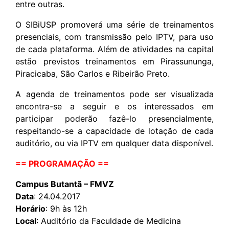
entre outras.
O SIBiUSP promoverá uma série de treinamentos
presenciais, com transmissão pelo IPTV, para uso
de cada plataforma. Além de atividades na capital
estão previstos treinamentos em Pirassununga,
Piracicaba, São Carlos e Ribeirão Preto.
A agenda de treinamentos pode ser visualizada
encontra-se a seguir e os interessados em
participar poderão fazê-lo presencialmente,
respeitando-se a capacidade de lotação de cada
auditório, ou via IPTV em qualquer data disponível.
== PROGRAMAÇÃO ==
Campus Butantã – FMVZ
Data
: 24.04.2017
Horário
: 9h às 12h
Local
: Auditório da Faculdade de Medicina