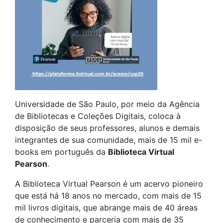
Universidade de São Paulo, por meio da Agência
de Bibliotecas e Coleções Digitais, coloca à
disposição de seus professores, alunos e demais
integrantes de sua comunidade, mais de 15 mil e-
books em português da
Biblioteca Virtual
Pearson
.
A Biblioteca Virtual Pearson é um acervo pioneiro
que está há 18 anos no mercado, com mais de 15
mil livros digitais, que abrange mais de 40 áreas
de conhecimento e parceria com mais de 35