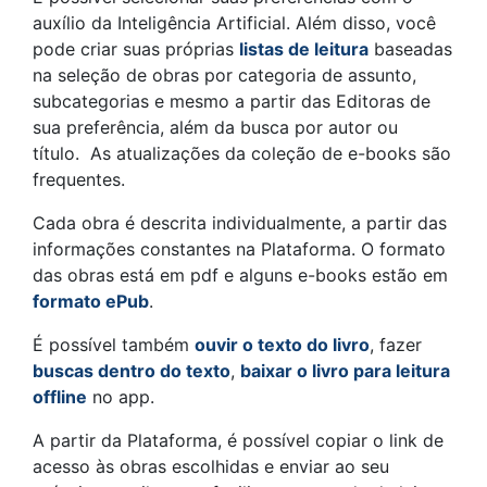
auxílio da Inteligência Artificial. Além disso, você
pode criar suas próprias
listas de leitura
baseadas
na seleção de obras por categoria de assunto,
subcategorias e mesmo a partir das Editoras de
sua preferência, além da busca por autor ou
título. As atualizações da coleção de e-books são
frequentes.
Cada obra é descrita individualmente, a partir das
informações constantes na Plataforma. O formato
das obras está em pdf e alguns e-books estão em
formato ePub
.
É possível também
ouvir o texto do livro
, fazer
buscas dentro do texto
,
baixar o livro para leitura
offline
no app.
A partir da Plataforma, é possível copiar o link de
acesso às obras escolhidas e enviar ao seu