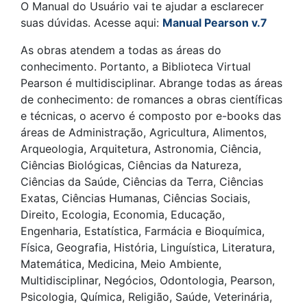
O Manual do Usuário vai te ajudar a esclarecer
suas dúvidas. Acesse aqui:
Manual Pearson v.7
As obras atendem a todas as áreas do
conhecimento. Portanto, a Biblioteca Virtual
Pearson é multidisciplinar. Abrange todas as áreas
de conhecimento: de romances a obras científicas
e técnicas, o acervo é composto por e-books das
áreas de Administração, Agricultura, Alimentos,
Arqueologia, Arquitetura, Astronomia, Ciência,
Ciências Biológicas, Ciências da Natureza,
Ciências da Saúde, Ciências da Terra, Ciências
Exatas, Ciências Humanas, Ciências Sociais,
Direito, Ecologia, Economia, Educação,
Engenharia, Estatística, Farmácia e Bioquímica,
Física, Geografia, História, Linguística, Literatura,
Matemática, Medicina, Meio Ambiente,
Multidisciplinar, Negócios, Odontologia, Pearson,
Psicologia, Química, Religião, Saúde, Veterinária,