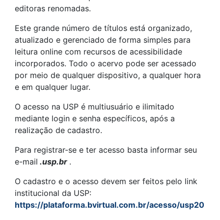
editoras renomadas.
Este grande número de títulos está organizado,
atualizado e gerenciado de forma simples para
leitura online com recursos de acessibilidade
incorporados. Todo o acervo pode ser acessado ​​
por meio de qualquer dispositivo, a qualquer hora
e em qualquer lugar.
O acesso na USP é multiusuário e ilimitado
mediante login e senha específicos, após a
realização de cadastro.
Para registrar-se e ter acesso basta informar seu
e-mail
.usp.br
.
O cadastro e o acesso devem ser feitos pelo link
institucional da USP:
https://plataforma.bvirtual.com.br/acesso/usp20