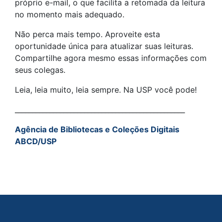
próprio e-mail, o que facilita a retomada da leitura
no momento mais adequado.
Não perca mais tempo. Aproveite esta
oportunidade única para atualizar suas leituras.
Compartilhe agora mesmo essas informações com
seus colegas.
Leia, leia muito, leia sempre. Na USP você pode!
_________________________________________________
Agência de Bibliotecas e Coleções Digitais
ABCD/USP