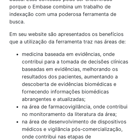
porque o Embase combina um trabalho de
indexação com uma poderosa ferramenta de
busca.
Em seu website são apresentados os benefícios
que a utilização da ferramenta traz nas áreas de:
medicina baseada em evidências, onde
contribui para a tomada de decisões clínicas
baseadas em evidências, melhorando os
resultados dos pacientes, aumentando a
descoberta de evidências biomédicas e
fornecendo informações biomédicas
abrangentes e atualizadas;
na área de farmacovigilância, onde contribui
no monitoramento da literatura da área;
na área de desenvolvimento de dispositivos
médicos e vigilância pós-comercialização,
onde contribui nas etapas de