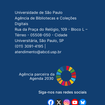
Rodapé do site
Universidade de São Paulo
Agência de Bibliotecas e Coleções
Digitais
Rua da Praça do Relógio, 109 - Bloco L –
Térreo - 05508-050 - Cidade
Universitária, São Paulo, SP
(011) 3091-4195 |
atendimento@abcd.usp.br
Siga-nos nas redes sociais