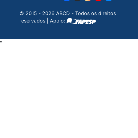
© 2015 - 2026 ABCD - Todos os direitos
reservados | Apoio:
"