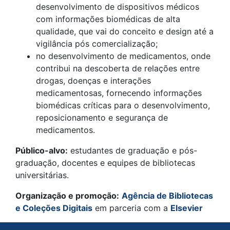
desenvolvimento de dispositivos médicos
com informações biomédicas de alta
qualidade, que vai do conceito e design até a
vigilância pós comercialização;
no desenvolvimento de medicamentos, onde
contribui na descoberta de relações entre
drogas, doenças e interações
medicamentosas, fornecendo informações
biomédicas críticas para o desenvolvimento,
reposicionamento e segurança de
medicamentos.
Público-alvo:
estudantes de graduação e pós-
graduação, docentes e equipes de bibliotecas
universitárias.
Organização e promoção:
Agência de Bibliotecas
e Coleções Digitais
em parceria com a
Elsevier