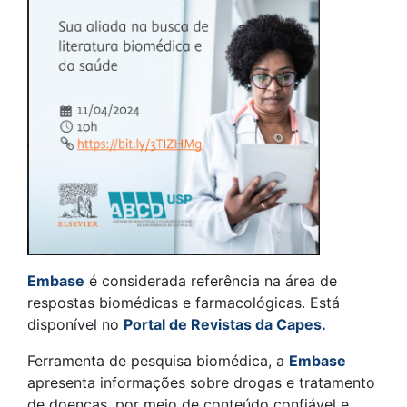
Embase
é considerada referência na área de
respostas biomédicas e farmacológicas. Está
disponível no
Portal de Revistas da Capes.
Ferramenta de pesquisa biomédica, a
Embase
apresenta informações sobre drogas e tratamento
de doenças, por meio de conteúdo confiável e