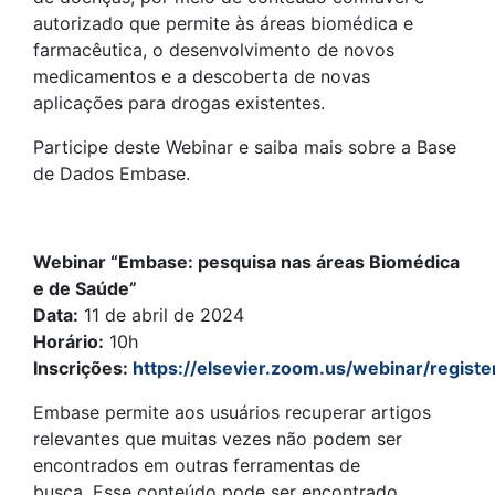
autorizado que permite às áreas biomédica e
farmacêutica, o desenvolvimento de novos
medicamentos e a descoberta de novas
aplicações para drogas existentes.
Participe deste Webinar e saiba mais sobre a Base
de Dados Embase.
Webinar “Embase: pesquisa nas áreas Biomédica
e de Saúde”
Data:
11 de abril de 2024
Horário:
10h
Inscrições:
https://elsevier.zoom.us/webinar/reg
Embase permite aos usuários recuperar artigos
relevantes que muitas vezes não podem ser
encontrados em outras ferramentas de
busca. Esse conteúdo pode ser encontrado