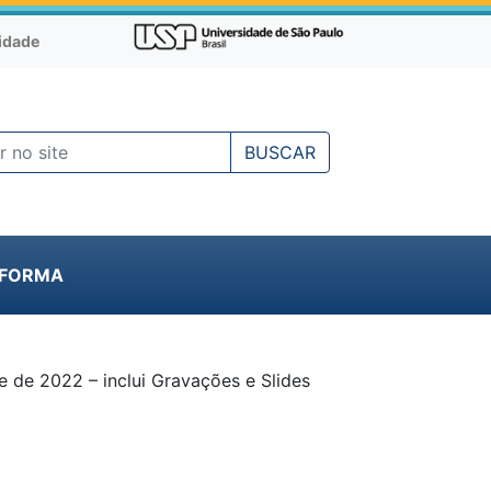
cidade
BUSCAR
NFORMA
 de 2022 – inclui Gravações e Slides