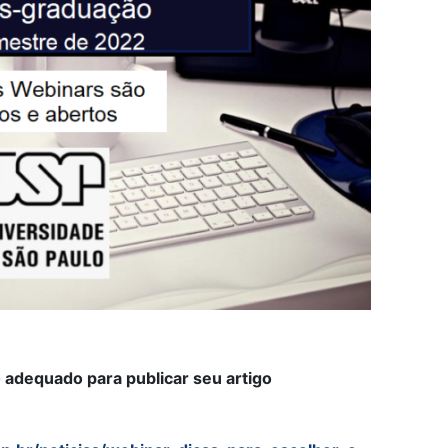
 adequado para publicar seu artigo