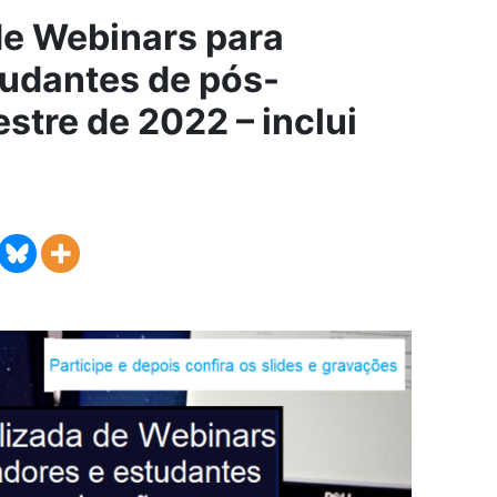
de Webinars para
tudantes de pós-
stre de 2022 – inclui