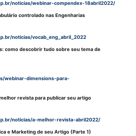
sp.br/noticias/webinar-compendex-18abril2022/
bulário controlado nas Engenharias
p.br/noticias/vocab_eng_abril_2022
: como descobrir tudo sobre seu tema de
ias/webinar-dimensions-para-
elhor revista para publicar seu artigo
p.br/noticias/a-melhor-revista-abril2022/
ca e Marketing de seu Artigo (Parte 1)