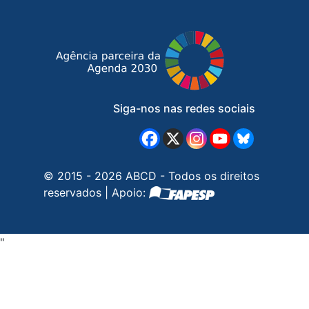
Siga-nos nas redes sociais
© 2015 - 2026 ABCD - Todos os direitos
reservados | Apoio:
"