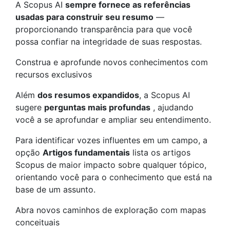
A Scopus AI
sempre fornece as referências
usadas para construir seu resumo
—
proporcionando transparência para que você
possa confiar na integridade de suas respostas.
Construa e aprofunde novos conhecimentos com
recursos exclusivos
Além
dos resumos expandidos
, a Scopus AI
sugere
perguntas mais profundas
, ajudando
você a se aprofundar e ampliar seu entendimento.
Para identificar vozes influentes em um campo, a
opção
Artigos fundamentais
lista os artigos
Scopus de maior impacto sobre qualquer tópico,
orientando você para o conhecimento que está na
base de um assunto.
Abra novos caminhos de exploração com mapas
conceituais