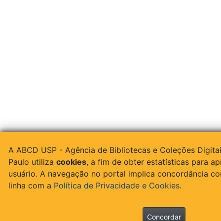
A ABCD USP - Agência de Bibliotecas e Coleções Digita
Paulo utiliza
cookies
, a fim de obter estatísticas para a
usuário. A navegação no portal implica concordância c
linha com a
Política de Privacidade e Cookies
.
Concordar