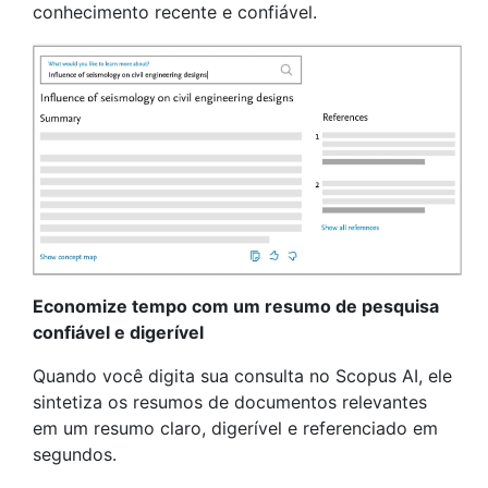
conhecimento recente e confiável.
Economize tempo com um resumo de pesquisa
confiável e digerível
Quando você digita sua consulta no Scopus AI, ele
sintetiza os resumos de documentos relevantes
em um resumo claro, digerível e referenciado em
segundos.