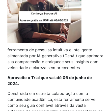
ferramenta de pesquisa intuitiva e inteligente
alimentada por IA generativa (GenAI) que aprimora
sua compreensão e enriquece seus insights com
velocidade e clareza sem precedentes.
Aproveite o Trial que vai até 06 de junho de
2024.
Construída em estreita colaboração com a
comunidade acadêmica, esta ferramenta serve
como seu guia confiável através da vasta