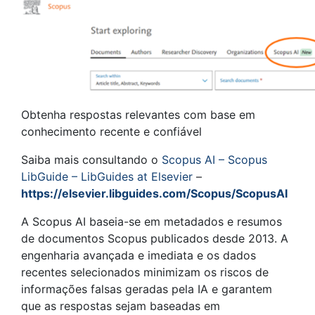
Obtenha respostas relevantes com base em
conhecimento recente e confiável
Saiba mais consultando o
Scopus AI – Scopus
LibGuide – LibGuides at Elsevier
–
https://elsevier.libguides.com/Scopus/ScopusAI
A Scopus AI baseia-se em metadados e resumos
de documentos Scopus publicados desde 2013. A
engenharia avançada e imediata e os dados
recentes selecionados minimizam os riscos de
informações falsas geradas pela IA e garantem
que as respostas sejam baseadas em