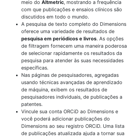
meio do
Altmetric
, mostrando a frequência
com que publicações e ensaios clínicos são
discutidos em todo o mundo.
A pesquisa de texto completo do Dimensions
oferece uma variedade de resultados de
pesquisa em periódicos e livros
. As opções
de filtragem fornecem uma maneira poderosa
de selecionar rapidamente os resultados da
pesquisa para atender às suas necessidades
específicas.
Nas páginas de pesquisadores, agregadas
usando técnicas avançadas de aprendizado
de máquina, exibem os resultados de
pesquisadores individuais, de publicações a
patentes.
Vincule sua conta ORCiD ao Dimensions e
você poderá adicionar publicações do
Dimensions ao seu registro ORCiD. Uma lista
de publicações atualizada ajuda a tornar sua