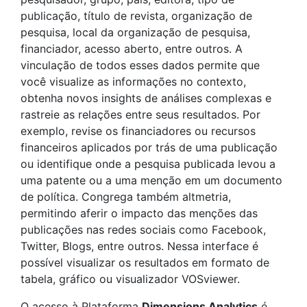
publicação, título de revista, organização de
pesquisa, local da organização de pesquisa,
financiador, acesso aberto, entre outros. A
vinculação de todos esses dados permite que
você visualize as informações no contexto,
obtenha novos insights de análises complexas e
rastreie as relações entre seus resultados. Por
exemplo, revise os financiadores ou recursos
financeiros aplicados por trás de uma publicação
ou identifique onde a pesquisa publicada levou a
uma patente ou a uma menção em um documento
de política. Congrega também altmetria,
permitindo aferir o impacto das menções das
publicações nas redes sociais como Facebook,
Twitter, Blogs, entre outros. Nessa interface é
possível visualizar os resultados em formato de
tabela, gráfico ou visualizador VOSviewer.
O acesso à Plataforma
Dimensions Analytics
é