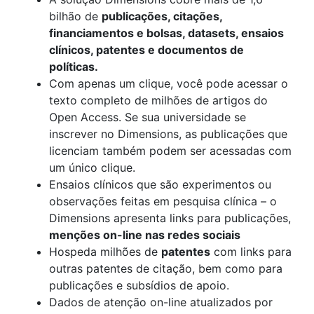
bilhão de
publicações, citações,
financiamentos e bolsas, datasets, ensaios
clínicos, patentes e documentos de
políticas.
Com apenas um clique, você pode acessar o
texto completo de milhões de artigos do
Open Access. Se sua universidade se
inscrever no Dimensions, as publicações que
licenciam também podem ser acessadas com
um único clique.
Ensaios clínicos que são experimentos ou
observações feitas em pesquisa clínica – o
Dimensions apresenta links para publicações,
menções on-line nas redes sociais
Hospeda milhões de
patentes
com links para
outras patentes de citação, bem como para
publicações e subsídios de apoio.
Dados de atenção on-line atualizados por