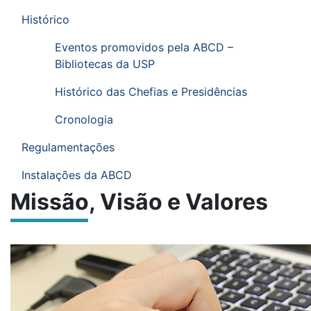
Histórico
Eventos promovidos pela ABCD –
Bibliotecas da USP
Histórico das Chefias e Presidências
Cronologia
Regulamentações
Instalações da ABCD
Missão, Visão e Valores