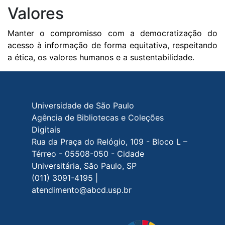
Valores
Manter o compromisso com a democratização do
acesso à informação de forma equitativa, respeitando
a ética, os valores humanos e a sustentabilidade.
Rodapé do site
Universidade de São Paulo
Agência de Bibliotecas e Coleções
Digitais
Rua da Praça do Relógio, 109 - Bloco L –
Térreo - 05508-050 - Cidade
Universitária, São Paulo, SP
(011) 3091-4195 |
atendimento@abcd.usp.br