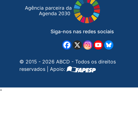
Siga-nos nas redes sociais
© 2015 - 2026 ABCD - Todos os direitos
reservados | Apoio:
"