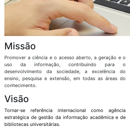
Missão
Promover a ciência e o acesso aberto, a geração e o
uso da informação, contribuindo para o
desenvolvimento da sociedade, a excelência do
ensino, pesquisa e extensão, em todas as áreas do
conhecimento.
Visão
Tornar-se referência internacional como agência
estratégica de gestão da informação acadêmica e de
bibliotecas universitárias.