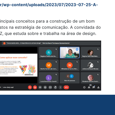
br/wp-content/uploads/2023/07/2023-07-25-A-
incipais conceitos para a construção de um bom
ostos na estratégia de comunicação. A convidada do
, que estuda sobre e trabalha na área de design.