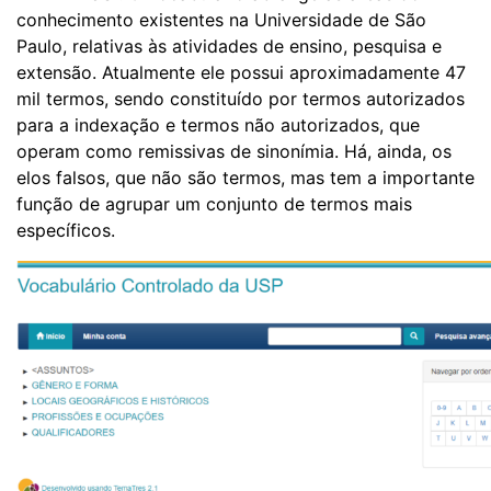
conhecimento existentes na Universidade de São
Paulo, relativas às atividades de ensino, pesquisa e
extensão. Atualmente ele possui aproximadamente 47
mil termos, sendo constituído por termos autorizados
para a indexação e termos não autorizados, que
operam como remissivas de sinonímia. Há, ainda, os
elos falsos, que não são termos, mas tem a importante
função de agrupar um conjunto de termos mais
específicos.