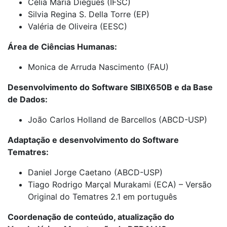
Celia Maria Diegues (IFSC)
Silvia Regina S. Della Torre (EP)
Valéria de Oliveira (EESC)
Área de Ciências Humanas:
Monica de Arruda Nascimento (FAU)
Desenvolvimento do Software SIBIX650B e da Base
de Dados:
João Carlos Holland de Barcellos (ABCD-USP)
Adaptação e desenvolvimento do Software
Tematres:
Daniel Jorge Caetano (ABCD-USP)
Tiago Rodrigo Marçal Murakami (ECA) – Versão
Original do Tematres 2.1 em português
Coordenação de conteúdo, atualização do