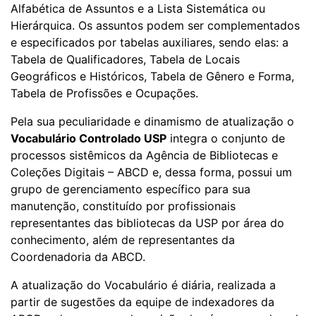
Alfabética de Assuntos e a Lista Sistemática ou
Hierárquica. Os assuntos podem ser complementados
e especificados por tabelas auxiliares, sendo elas: a
Tabela de Qualificadores, Tabela de Locais
Geográficos e Históricos, Tabela de Gênero e Forma,
Tabela de Profissões e Ocupações.
Pela sua peculiaridade e dinamismo de atualização o
Vocabulário Controlado USP
integra o conjunto de
processos sistêmicos da Agência de Bibliotecas e
Coleções Digitais – ABCD e, dessa forma, possui um
grupo de gerenciamento específico para sua
manutenção, constituído por profissionais
representantes das bibliotecas da USP por área do
conhecimento, além de representantes da
Coordenadoria da ABCD.
A atualização do Vocabulário é diária, realizada a
partir de sugestões da equipe de indexadores da