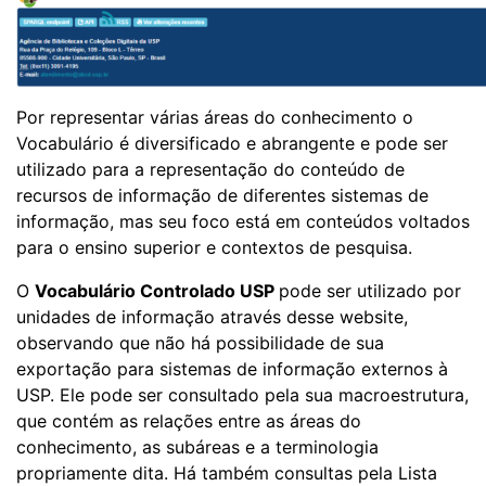
Por representar várias áreas do conhecimento o
Vocabulário é diversificado e abrangente e pode ser
utilizado para a representação do conteúdo de
recursos de informação de diferentes sistemas de
informação, mas seu foco está em conteúdos voltados
para o ensino superior e contextos de pesquisa.
O
Vocabulário Controlado USP
pode ser utilizado por
unidades de informação através desse website,
observando que não há possibilidade de sua
exportação para sistemas de informação externos à
USP. Ele pode ser consultado pela sua macroestrutura,
que contém as relações entre as áreas do
conhecimento, as subáreas e a terminologia
propriamente dita. Há também consultas pela Lista