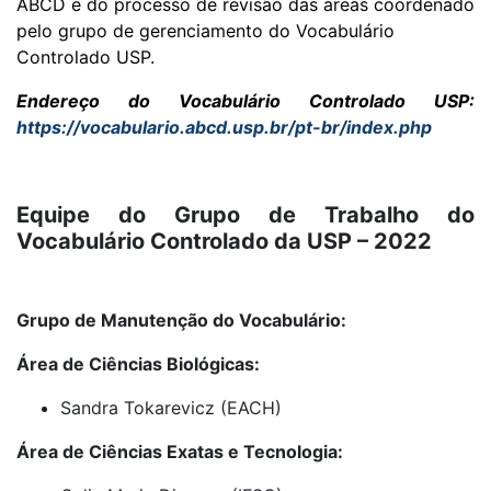
ABCD e do processo de revisão das áreas coordenado
pelo grupo de gerenciamento do Vocabulário
Controlado USP.
Endereço do Vocabulário Controlado USP:
https://vocabulario.abcd.usp.br/pt-br/index.php
Equipe do Grupo de Trabalho do
Vocabulário Controlado da USP – 2022
Grupo de Manutenção do Vocabulário:
Área de Ciências Biológicas:
Sandra Tokarevicz (EACH)
Área de Ciências Exatas e Tecnologia: