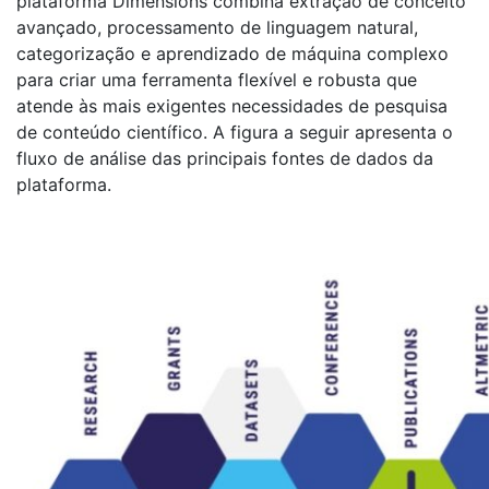
plataforma Dimensions combina extração de conceito
avançado, processamento de linguagem natural,
categorização e aprendizado de máquina complexo
para criar uma ferramenta flexível e robusta que
atende às mais exigentes necessidades de pesquisa
de conteúdo científico. A figura a seguir apresenta o
fluxo de análise das principais fontes de dados da
plataforma.