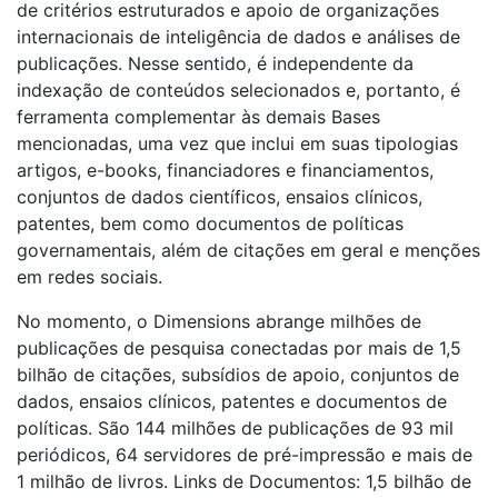
de critérios estruturados e apoio de organizações
internacionais de inteligência de dados e análises de
publicações. Nesse sentido, é independente da
indexação de conteúdos selecionados e, portanto, é
ferramenta complementar às demais Bases
mencionadas, uma vez que inclui em suas tipologias
artigos, e-books, financiadores e financiamentos,
conjuntos de dados científicos, ensaios clínicos,
patentes, bem como documentos de políticas
governamentais, além de citações em geral e menções
em redes sociais.
No momento, o Dimensions abrange milhões de
publicações de pesquisa conectadas por mais de 1,5
bilhão de citações, subsídios de apoio, conjuntos de
dados, ensaios clínicos, patentes e documentos de
políticas. São 144 milhões de publicações de 93 mil
periódicos, 64 servidores de pré-impressão e mais de
1 milhão de livros. Links de Documentos: 1,5 bilhão de