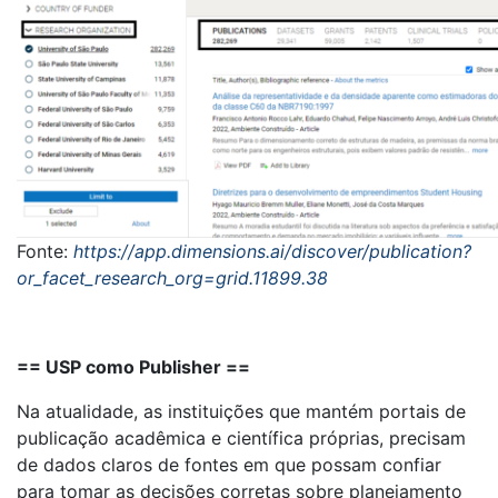
Fonte:
https://app.dimensions.ai/discover/publication?
or_facet_research_org=grid.11899.38
== USP como Publisher ==
Na atualidade, as instituições que mantém portais de
publicação acadêmica e científica próprias, precisam
de dados claros de fontes em que possam confiar
para tomar as decisões corretas sobre planejamento