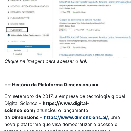
Clique na imagem para acessar o link
== História da Plataforma Dimensions ==
Em setembro de 2017, a empresa de tecnologia global
Digital Science –
https://www.digital-
science.com/
anunciou o lançamento
da
Dimensions
–
https://www.dimensions.ai/
, uma
nova plataforma que visa democratizar o acesso e