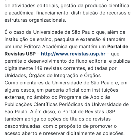
de atividades editoriais, gestão da produção científica
e acadêmica, financiamento, distribuição de recursos e
estruturas organizacionais.
É o caso da Universidade de São Paulo que, além de
instituição de ensino, pesquisa e extensão é também
um uma Editora Acadêmica que mantém um
Portal de
Revistas USP
–
http://www.revistas.usp.br
– que
permite o desenvolvimento do fluxo editorial e publica
digitalmente 149 revistas correntes, editadas por
Unidades, Órgãos de Integração e Órgãos
Complementares da Universidade de São Paulo e, em
alguns casos, em parceria oficial com instituições
externas, no âmbito do Programa de Apoio às
Publicações Científicas Periódicas da Universidade de
São Paulo. Além disso, o Portal de Revistas USP
também abriga coleções de títulos de revistas
descontinuadas, com o propósito de promover o
acesso aberto e preservar digitalmente as coleções,