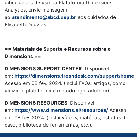
dificuldades de uso da Plataforma Dimensions
Analytics, envie mensagem
ao
atendimento@abcd.usp.br
aos cuidados de
Elisabeth Dudziak.
== Materiais de Suporte e Recursos sobre o
Dimensions ==
DIMENSIONS SUPPORT CENTER
. Disponível
em:
https://dimensions.freshdesk.com/support/home
Acesso em 08 fev. 2024. (Inclui FAQs, artigos, como
utilizar a plataforma e metodologia adotada).
DIMENSIONS RESOURCES
. Disponível
em:
https://www.dimensions.ai/resources/
Acesso
em: 08 fev. 2024. (inclui vídeos, matérias, estudos de
caso, biblioteca de ferramentas, etc.).