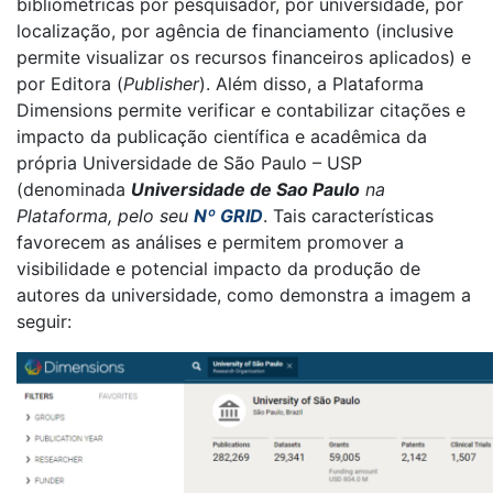
bibliométricas por pesquisador, por universidade, por
localização, por agência de financiamento (inclusive
permite visualizar os recursos financeiros aplicados) e
por Editora (
Publisher
). Além disso, a Plataforma
Dimensions permite verificar e contabilizar citações e
impacto da publicação científica e acadêmica da
própria Universidade de São Paulo – USP
(denominada
Universidade de Sao Paulo
na
Plataforma, pelo seu
Nº GRID
. Tais características
favorecem as análises e permitem promover a
visibilidade e potencial impacto da produção de
autores da universidade, como demonstra a imagem a
seguir: