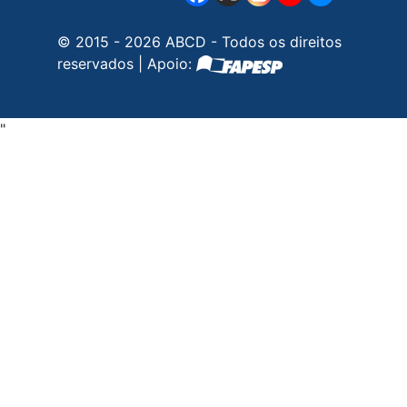
© 2015 - 2026 ABCD - Todos os direitos
reservados | Apoio:
"