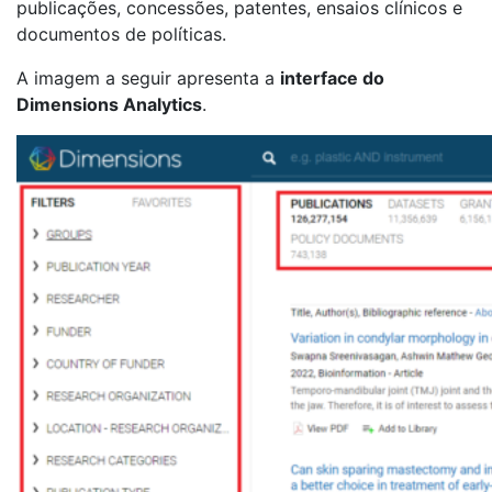
publicações, concessões, patentes, ensaios clínicos e
documentos de políticas.
A imagem a seguir apresenta a
interface do
Dimensions Analytics
.