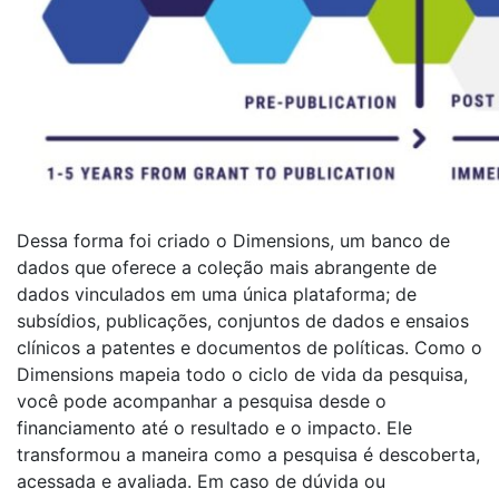
Dessa forma foi criado o Dimensions, um banco de
dados que oferece a coleção mais abrangente de
dados vinculados em uma única plataforma;
de
subsídios, publicações, conjuntos de dados e ensaios
clínicos a patentes e documentos de políticas.
Como o
Dimensions mapeia todo o ciclo de vida da pesquisa,
você pode acompanhar a pesquisa desde o
financiamento até o resultado e o impacto.
Ele
transformou a maneira como a pesquisa é descoberta,
acessada e avaliada. Em caso de dúvida ou