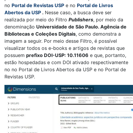
no
Portal de Revistas USP
e no
Portal de Livros
Abertos da USP
.
Nesse caso, a busca deve ser
realizada por meio do Filtro
Publishers
, por meio da
denominação
Universidade de São Paulo. Agência de
Bibliotecas e Coleções Digitais
, como demonstra a
imagem a seguir. Por meio desse Filtro, é possível
visualizar todos os e-books e artigos de revistas que
possuem
prefixo DOI-USP: 10.11606
e que, portanto,
estão hospedadas e com DOI ativado respectivamente
no no Portal de Livros Abertos da USP e no Portal de
Revistas USP.