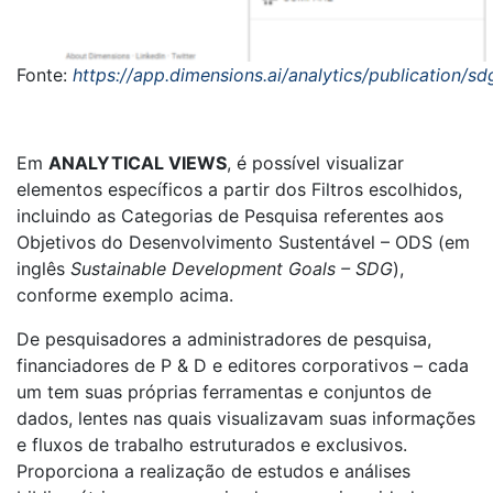
Fonte:
https://app.dimensions.ai/analytics/publication/s
Em
ANALYTICAL VIEWS
, é possível visualizar
elementos específicos a partir dos Filtros escolhidos,
incluindo as Categorias de Pesquisa referentes aos
Objetivos do Desenvolvimento Sustentável – ODS (em
inglês
Sustainable Development Goals – SDG
),
conforme exemplo acima.
De pesquisadores a administradores de pesquisa,
financiadores de P & D e editores corporativos – cada
um tem suas próprias ferramentas e conjuntos de
dados, lentes nas quais visualizavam suas informações
e fluxos de trabalho estruturados e exclusivos.
Proporciona a realização de estudos e análises