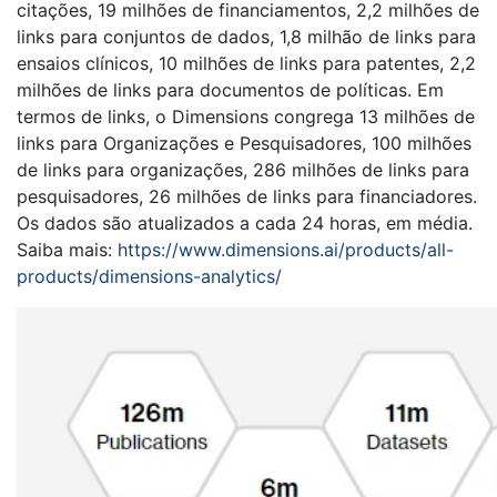
citações, 19 milhões de financiamentos, 2,2 milhões de
links para conjuntos de dados, 1,8 milhão de links para
ensaios clínicos, 10 milhões de links para patentes, 2,2
milhões de links para documentos de políticas. Em
termos de links, o Dimensions congrega 13 milhões de
links para Organizações e Pesquisadores, 100 milhões
de links para organizações, 286 milhões de links para
pesquisadores, 26 milhões de links para financiadores.
Os dados são atualizados a cada 24 horas, em média.
Saiba mais:
https://www.dimensions.ai/products/all-
products/dimensions-analytics/