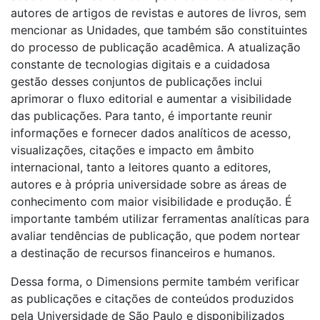
autores de artigos de revistas e autores de livros, sem
mencionar as Unidades, que também são constituintes
do processo de publicação acadêmica. A atualização
constante de tecnologias digitais e a cuidadosa
gestão desses conjuntos de publicações inclui
aprimorar o fluxo editorial e aumentar a visibilidade
das publicações. Para tanto, é importante reunir
informações e fornecer dados analíticos de acesso,
visualizações, citações e impacto em âmbito
internacional, tanto a leitores quanto a editores,
autores e à própria universidade sobre as áreas de
conhecimento com maior visibilidade e produção. É
importante também utilizar ferramentas analíticas para
avaliar tendências de publicação, que podem nortear
a destinação de recursos financeiros e humanos.
Dessa forma, o Dimensions permite também verificar
as publicações e citações de conteúdos produzidos
pela Universidade de São Paulo e disponibilizados