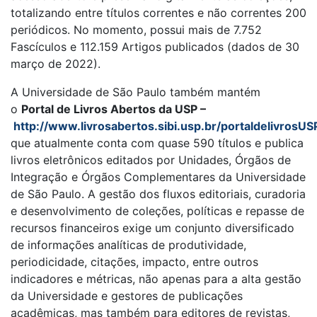
totalizando entre títulos correntes e não correntes 200
periódicos. No momento, possui mais de 7.752
Fascículos e 112.159 Artigos publicados (dados de 30
março de 2022).
A Universidade de São Paulo também mantém
o
Portal de Livros Abertos da USP –
http://www.livrosabertos.sibi.usp.br/portaldelivrosUS
que atualmente conta com quase 590 títulos e publica
livros eletrônicos editados por Unidades, Órgãos de
Integração e Órgãos Complementares da Universidade
de São Paulo. A gestão dos fluxos editoriais, curadoria
e desenvolvimento de coleções, políticas e repasse de
recursos financeiros exige um conjunto diversificado
de informações analíticas de produtividade,
periodicidade, citações, impacto, entre outros
indicadores e métricas, não apenas para a alta gestão
da Universidade e gestores de publicações
acadêmicas, mas também para editores de revistas,