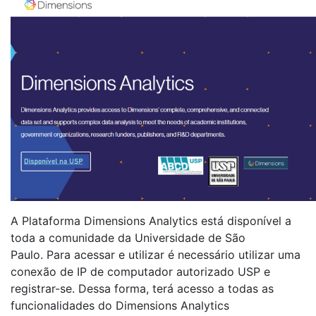
A Plataforma Dimensions Analytics está disponível a
toda a comunidade da Universidade de São
Paulo. Para acessar e utilizar é necessário utilizar uma
conexão de IP de computador autorizado USP e
registrar-se. Dessa forma, terá acesso a todas as
funcionalidades do Dimensions Analytics