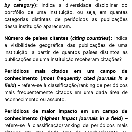
by category
):
Indica a diversidade disciplinar do
portfólio de uma instituição, ou seja, em quantas
categorias distintas de periódicos as publicações
dessa instituição apareceram.
Número de países citantes (
citing countries
):
Indica
a visibilidade geográfica das publicações de uma
instituição: a partir de quantos países distintos as
publicações de uma instituição receberam citações?
Periódicos mais citados em um campo de
conhecimento (
most frequently cited journals in a
field
)
–
refere-se à classificação/ranking de periódicos
mais frequentemente citados em uma dada área de
aconhecimento ou assunto.
Periódicos de maior impacto em um campo de
conhecimento (
highest impact journals in a field
) –
r
efere-se à classificação/ranking de periódicos mais