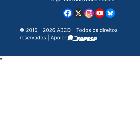
© 2015 - 2026 ABCD - Todos os direitos
reservados | Apoio:
"