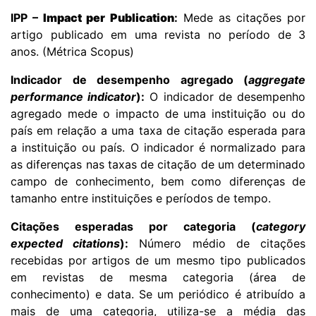
IPP –
Impact per Publication
:
Mede as citações por
artigo publicado em uma revista no período de 3
anos. (Métrica Scopus)
Indicador de desempenho agregado (
aggregate
performance indicator
):
O indicador de desempenho
agregado mede o impacto de uma instituição ou do
país em relação a uma taxa de citação esperada para
a instituição ou país. O indicador é normalizado para
as diferenças nas taxas de citação de um determinado
campo de conhecimento, bem como diferenças de
tamanho entre instituições e períodos de tempo.
Citações esperadas por categoria (
category
expected citations
):
Número médio de citações
recebidas por artigos de um mesmo tipo publicados
em revistas de mesma categoria (área de
conhecimento) e data. Se um periódico é atribuído a
mais de uma categoria, utiliza-se a média das