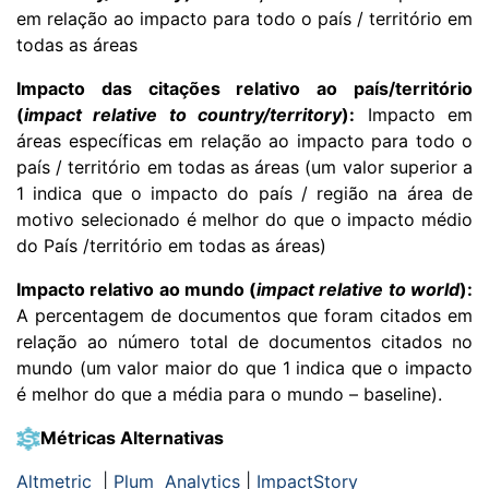
em relação ao impacto para todo o país / território em
todas as áreas
Impacto das citações relativo ao país/território
(
impact relative to country/territory
):
Impacto em
áreas específicas em relação ao impacto para todo o
país / território em todas as áreas (um valor superior a
1 indica que o impacto do país / região na área de
motivo selecionado é melhor do que o impacto médio
do País /território em todas as áreas)
Impacto relativo ao mundo (
impact relative to world
):
A percentagem de documentos que foram citados em
relação ao número total de documentos citados no
mundo (um valor maior do que 1 indica que o impacto
é melhor do que a média para o mundo – baseline).
Métricas Alternativas
Altmetric
|
Plum Analytics
|
ImpactStory