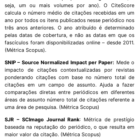
seja, um ou mais volumes por ano). O CiteScore
calcula o número médio de citações recebidas em um
ano por todos os itens publicados nesse periódico nos
três anos anteriores. O ano atribuído é determinado
pelas datas de cobertura, e não as datas em que os
fascículos foram disponibilizadas online – desde 2011.
(Métrica Scopus).
SNIP – Source Normalized Impact per Paper:
Mede o
impacto de citações contextualizadas por revistas
ponderando citações com base no número total de
citações em um campo de assunto. Ajuda a fazer
comparações diretas entre periódicos em diferentes
áreas de assunto número total de citações referente a
uma área de pesquisa. (Métrica Scopus)
SJR – SCImago Journal Rank
: Métrica de prestígio
baseada na reputação do periódico, o que resulta em
maior valor da citação. (Métrica Scopus)