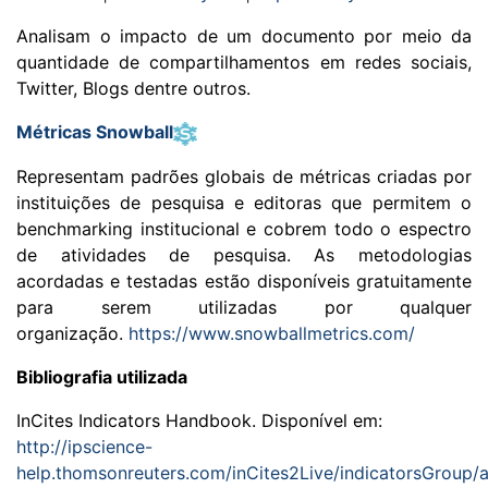
Analisam o impacto de um documento por meio da
quantidade de compartilhamentos em redes sociais,
Twitter, Blogs dentre outros.
Métricas Snowball
Representam padrões globais de métricas criadas por
instituições de pesquisa e editoras que permitem o
benchmarking institucional e cobrem todo o espectro
de atividades de pesquisa. As metodologias
acordadas e testadas estão disponíveis gratuitamente
para serem utilizadas por qualquer
organização.
https://www.snowballmetrics.com/
Bibliografia utilizada
InCites Indicators Handbook. Disponível em:
http://ipscience-
help.thomsonreuters.com/inCites2Live/indicatorsGroup