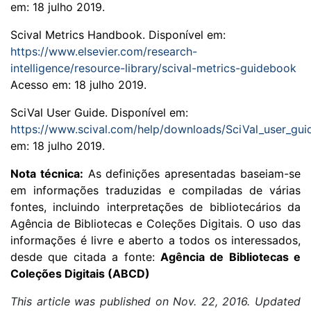
em: 18 julho 2019.
Scival Metrics Handbook. Disponível em:
https://www.elsevier.com/research-
intelligence/resource-library/scival-metrics-guidebook
Acesso em: 18 julho 2019.
SciVal User Guide. Disponível em:
https://www.scival.com/help/downloads/SciVal_user_gui
em: 18 julho 2019.
Nota técnica:
As definições apresentadas baseiam-se
em informações traduzidas e compiladas de várias
fontes, incluindo interpretações de bibliotecários da
Agência de Bibliotecas e Coleções Digitais. O uso das
informações é livre e aberto a todos os interessados,
desde que citada a fonte:
Agência de Bibliotecas e
Coleções Digitais (ABCD)
This article was published on Nov.
22, 2016. Updated