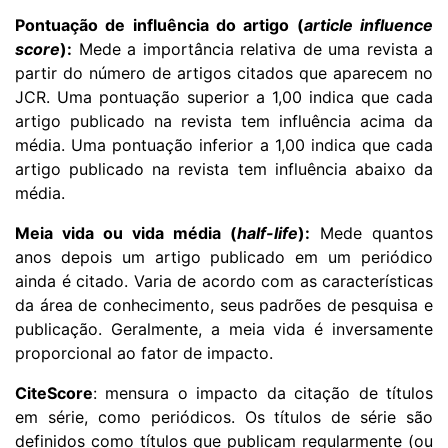
Pontuação de influência do artigo (
article influence
score
):
Mede a importância relativa de uma revista a
partir do número de artigos citados que aparecem no
JCR. Uma pontuação superior a 1,00 indica que cada
artigo publicado na revista tem influência acima da
média. Uma pontuação inferior a 1,00 indica que cada
artigo publicado na revista tem influência abaixo da
média.
Meia vida ou vida média (
half-life
):
Mede quantos
anos depois um artigo publicado em um periódico
ainda é citado. Varia de acordo com as características
da área de conhecimento, seus padrões de pesquisa e
publicação. Geralmente, a meia vida é inversamente
proporcional ao fator de impacto.
CiteScore
: mensura o impacto da citação de títulos
em série, como periódicos. Os títulos de série são
definidos como títulos que publicam regularmente (ou