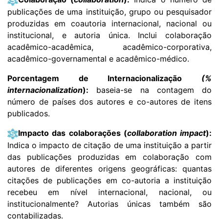
publicações de uma instituição, grupo ou pesquisador
produzidas em coautoria internacional, nacional ou
institucional, e autoria única. Inclui colaboração
acadêmico-acadêmica, acadêmico-corporativa,
acadêmico-governamental e acadêmico-médico.
Porcentagem de Internacionalização
(%
internacionalization
):
baseia-se na contagem do
número de países dos autores e co-autores de itens
publicados.
Impacto das colaborações (
collaboration impact
):
Indica o impacto de citação de uma instituição a partir
das publicações produzidas em colaboração com
autores de diferentes origens geográficas: quantas
citações de publicações em co-autoria a instituição
recebeu em nível internacional, nacional, ou
institucionalmente? Autorias únicas também são
contabilizadas.