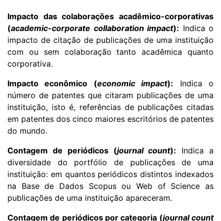
Impacto das colaborações acadêmico-corporativas
(
academic-corporate collaboration impact
):
Indica o
impacto de citação de publicações de uma instituição
com ou sem colaboração tanto acadêmica quanto
corporativa.
Impacto econômico (
economic impact
):
Indica o
número de patentes que citaram publicações de uma
instituição, isto é, referências de publicações citadas
em patentes dos cinco maiores escritórios de patentes
do mundo.
Contagem de periódicos (
journal count
):
Indica a
diversidade do portfólio de publicações de uma
instituição: em quantos periódicos distintos indexados
na Base de Dados Scopus ou Web of Science as
publicações de uma instituição apareceram.
Contagem de periódicos por categoria (
journal count