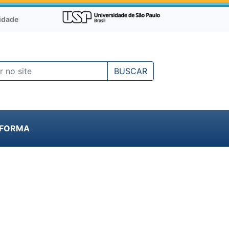
cidade
BUSCAR
NFORMA