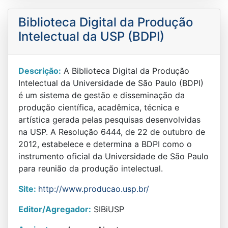
Biblioteca Digital da Produção
Intelectual da USP (BDPI)
Descrição:
A Biblioteca Digital da Produção
Intelectual da Universidade de São Paulo (BDPI)
é um sistema de gestão e disseminação da
produção científica, acadêmica, técnica e
artística gerada pelas pesquisas desenvolvidas
na USP. A Resolução 6444, de 22 de outubro de
2012, estabelece e determina a BDPI como o
instrumento oficial da Universidade de São Paulo
para reunião da produção intelectual.
Site:
http://www.producao.usp.br/
Editor/Agregador:
SIBiUSP