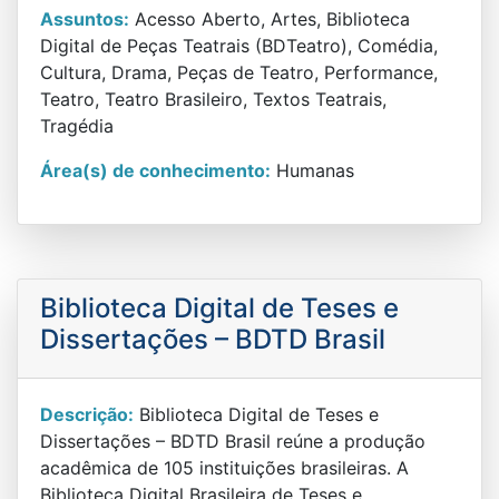
Assuntos:
Acesso Aberto, Artes, Biblioteca
Digital de Peças Teatrais (BDTeatro), Comédia,
Cultura, Drama, Peças de Teatro, Performance,
Teatro, Teatro Brasileiro, Textos Teatrais,
Tragédia
Área(s) de conhecimento:
Humanas
Biblioteca Digital de Teses e
Dissertações – BDTD Brasil
Descrição:
Biblioteca Digital de Teses e
Dissertações – BDTD Brasil reúne a produção
acadêmica de 105 instituições brasileiras. A
Biblioteca Digital Brasileira de Teses e