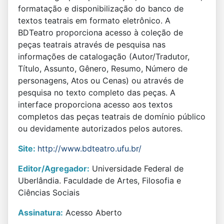
formatação e disponibilização do banco de
textos teatrais em formato eletrônico. A
BDTeatro proporciona acesso à coleção de
peças teatrais através de pesquisa nas
informações de catalogação (Autor/Tradutor,
Título, Assunto, Gênero, Resumo, Número de
personagens, Atos ou Cenas) ou através de
pesquisa no texto completo das peças. A
interface proporciona acesso aos textos
completos das peças teatrais de domínio público
ou devidamente autorizados pelos autores.
Site:
http://www.bdteatro.ufu.br/
Editor/Agregador:
Universidade Federal de
Uberlândia. Faculdade de Artes, Filosofia e
Ciências Sociais
Assinatura:
Acesso Aberto