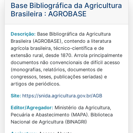
Base Bibliográfica da Agricultura
Brasileira : AGROBASE
Descrição:
Base Bibliográfica da Agricultura
Brasileira (AGROBASE), contendo a literatura
agrícola brasileira, técnico-científica e de
extensão rural, desde 1870. Arrola principalmente
documentos não convencionais de difícil acesso
(monografias, relatórios, documentos de
congressos, teses, publicações seriadas) e
artigos de periódicos.
Site:
https://snida.agricultura.gov.br/AGB
Editor/Agregador:
Ministério da Agricultura,
Pecuária e Abastecimento (MAPA). Biblioteca
Nacional de Agricultura (BINAGRI)