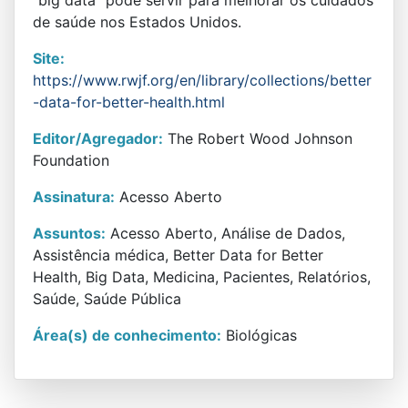
de saúde nos Estados Unidos.
Site:
https://www.rwjf.org/en/library/collections/better
-data-for-better-health.html
Editor/Agregador:
The Robert Wood Johnson
Foundation
Assinatura:
Acesso Aberto
Assuntos:
Acesso Aberto, Análise de Dados,
Assistência médica, Better Data for Better
Health, Big Data, Medicina, Pacientes, Relatórios,
Saúde, Saúde Pública
Área(s) de conhecimento:
Biológicas