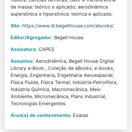
de massa: teórico e aplicado; aerodinâmica
supersônica e hipersônica: teórica e aplicada.
Site:
https://www.dl.begellhouse.com/ebooks/
Editor/Agregador:
Begell House
Assinatura:
CAPES
Assuntos:
Aerodinâmica, Begell House Digital
Library e-Book , Coleção de eBooks, e-books,
Energia, Engenharia, Engenharia Aeroespacial,
Física Fluida, Física Termal, Indústria Petrolífera,
Indústria Química, Macromecânica, Meio
Ambiente, Micromecânica, Plano Industrial,
Tecnologias Emergentes
Área(s) de conhecimento:
Exatas