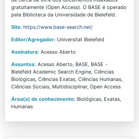
gratuitamente (Open Access). O BASE é operado
pela Biblioteca da Universidade de Bielefeld.
Site:
https://www.base-search.net/
Editor/Agregador:
Universitat Bielefeld
Assinatura:
Acesso Aberto
Assuntos:
Acesso Aberto, BASE, BASE -
Bielefeld Academic Search Engine, Ciências
Biológicas, Ciências Exatas, Ciências Humanas,
Ciências Sociais, Multidisciplinar, Open Access
Área(s) de conhecimento:
Biológicas, Exatas,
Humanas