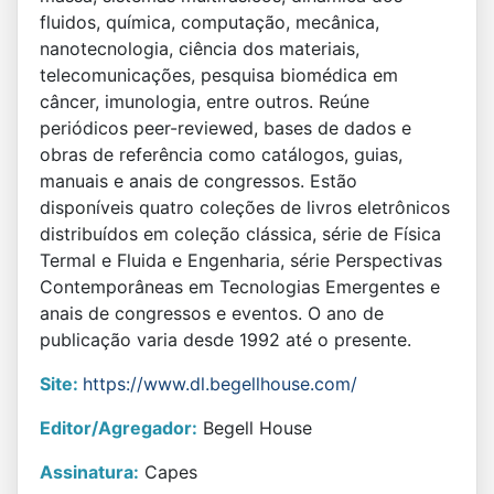
fluidos, química, computação, mecânica,
nanotecnologia, ciência dos materiais,
telecomunicações, pesquisa biomédica em
câncer, imunologia, entre outros. Reúne
periódicos peer-reviewed, bases de dados e
obras de referência como catálogos, guias,
manuais e anais de congressos. Estão
disponíveis quatro coleções de livros eletrônicos
distribuídos em coleção clássica, série de Física
Termal e Fluida e Engenharia, série Perspectivas
Contemporâneas em Tecnologias Emergentes e
anais de congressos e eventos. O ano de
publicação varia desde 1992 até o presente.
Site:
https://www.dl.begellhouse.com/
Editor/Agregador:
Begell House
Assinatura:
Capes