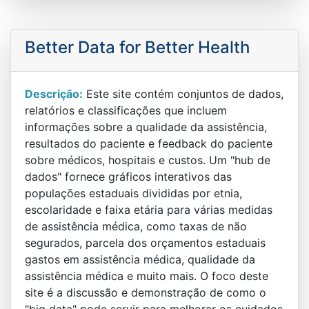
Better Data for Better Health
Descrição:
Este site contém conjuntos de dados,
relatórios e classificações que incluem
informações sobre a qualidade da assistência,
resultados do paciente e feedback do paciente
sobre médicos, hospitais e custos. Um "hub de
dados" fornece gráficos interativos das
populações estaduais divididas por etnia,
escolaridade e faixa etária para várias medidas
de assistência médica, como taxas de não
segurados, parcela dos orçamentos estaduais
gastos em assistência médica, qualidade da
assistência médica e muito mais. O foco deste
site é a discussão e demonstração de como o
"big data" pode servir para melhorar os cuidados