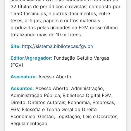
32 títulos de periódicos e revistas, composto por
1.550 fascículos, e outros documentos, entre
teses, artigos, papers e outros materiais
produzidos pelas unidades da FGV, nesse último
totalizando mais de 10 mil itens.
Site:
http://sistema.bibliotecas.fgv.br/
Editor/Agregador:
Fundação Getúlio Vargas
(FGV)
Assinatura:
Acesso Aberto
Assuntos:
Acesso Aberto, Administração,
Administração Pública, Biblioteca Digital FGV,
Direito, Direitos Autorais, Economia, Empresas,
FGV, Filosofia e Teoria Geral do Direito
Econômico, Gestão, Legislação, Leis e Decretos,
Regulamentação