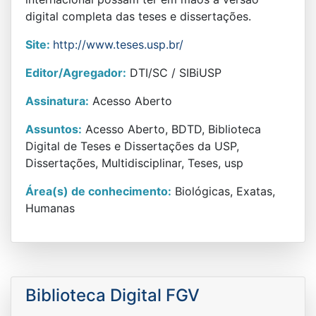
digital completa das teses e dissertações.
Site:
http://www.teses.usp.br/
Editor/Agregador:
DTI/SC / SIBiUSP
Assinatura:
Acesso Aberto
Assuntos:
Acesso Aberto, BDTD, Biblioteca
Digital de Teses e Dissertações da USP,
Dissertações, Multidisciplinar, Teses, usp
Área(s) de conhecimento:
Biológicas, Exatas,
Humanas
Biblioteca Digital FGV