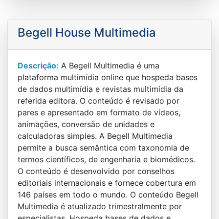
Begell House Multimedia
Descrição:
A Begell Multimedia é uma
plataforma multimídia online que hospeda bases
de dados multimídia e revistas multimídia da
referida editora. O conteúdo é revisado por
pares e apresentado em formato de vídeos,
animações, conversão de unidades e
calculadoras simples. A Begell Multimedia
permite a busca semântica com taxonomia de
termos científicos, de engenharia e biomédicos.
O conteúdo é desenvolvido por conselhos
editoriais internacionais e fornece cobertura em
146 países em todo o mundo. O conteúdo Begell
Multimedia é atualizado trimestralmente por
especialistas. Hospeda bases de dados e