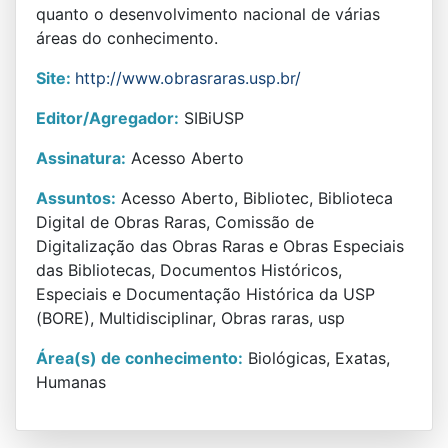
quanto o desenvolvimento nacional de várias
áreas do conhecimento.
Site:
http://www.obrasraras.usp.br/
Editor/Agregador:
SIBiUSP
Assinatura:
Acesso Aberto
Assuntos:
Acesso Aberto, Bibliotec, Biblioteca
Digital de Obras Raras, Comissão de
Digitalização das Obras Raras e Obras Especiais
das Bibliotecas, Documentos Históricos,
Especiais e Documentação Histórica da USP
(BORE), Multidisciplinar, Obras raras, usp
Área(s) de conhecimento:
Biológicas, Exatas,
Humanas