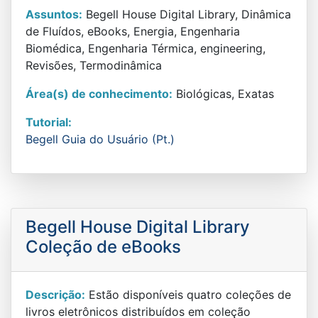
Assuntos:
Begell House Digital Library, Dinâmica
de Fluídos, eBooks, Energia, Engenharia
Biomédica, Engenharia Térmica, engineering,
Revisões, Termodinâmica
Área(s) de conhecimento:
Biológicas, Exatas
Tutorial:
Begell Guia do Usuário (Pt.)
Begell House Digital Library
Coleção de eBooks
Descrição:
Estão disponíveis quatro coleções de
livros eletrônicos distribuídos em coleção