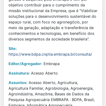
objetivo contribuir para o cumprimento da
missão institucional da Empresa, que é "Viabilizar
soluções para o desenvolvimento sustentável do
espaço rural, com foco no agronegócio, por
meio da geração, adaptação e transferência de
conhecimentos e tecnologias, em benefício dos
diversos segmentos da sociedade brasileira".
Site:
https://www.bdpa.cnptia.embrapa.br/consulta/
Editor/Agregador:
Embrapa
Assinatura:
Acesso Aberto
Assuntos:
Acesso Aberto, Agricultura,
Agricultura Familiar, Agrobiologia, Agroenergia,
Agroindústria, Amazônia, Bases de Dados da
Pesquisa Agropecuária EMBRAPA : BDPA, Brasil,
Embrapa, Informática Agropecuária,