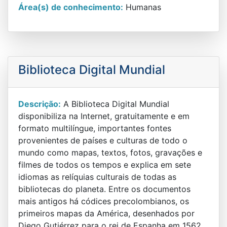
Área(s) de conhecimento:
Humanas
Biblioteca Digital Mundial
Descrição:
A Biblioteca Digital Mundial
disponibiliza na Internet, gratuitamente e em
formato multilíngue, importantes fontes
provenientes de países e culturas de todo o
mundo como mapas, textos, fotos, gravações e
filmes de todos os tempos e explica em sete
idiomas as relíquias culturais de todas as
bibliotecas do planeta. Entre os documentos
mais antigos há códices precolombianos, os
primeiros mapas da América, desenhados por
Diego Gutiérrez para o rei de Espanha em 1562.