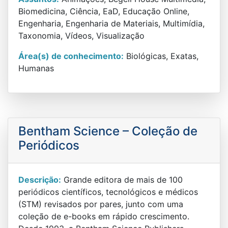
Biomedicina, Ciência, EaD, Educação Online,
Engenharia, Engenharia de Materiais, Multimídia,
Taxonomia, Vídeos, Visualização
Área(s) de conhecimento:
Biológicas, Exatas,
Humanas
Bentham Science – Coleção de
Periódicos
Descrição:
Grande editora de mais de 100
periódicos científicos, tecnológicos e médicos
(STM) revisados ​​por pares, junto com uma
coleção de e-books em rápido crescimento.