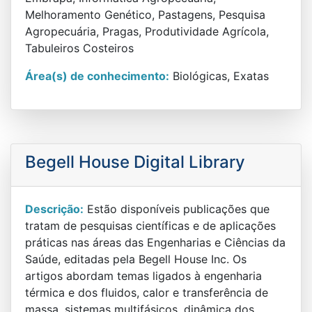
Melhoramento Genético, Pastagens, Pesquisa
Agropecuária, Pragas, Produtividade Agrícola,
Tabuleiros Costeiros
Área(s) de conhecimento:
Biológicas, Exatas
Begell House Digital Library
Descrição:
Estão disponíveis publicações que
tratam de pesquisas científicas e de aplicações
práticas nas áreas das Engenharias e Ciências da
Saúde, editadas pela Begell House Inc. Os
artigos abordam temas ligados à engenharia
térmica e dos fluidos, calor e transferência de
massa, sistemas multifásicos, dinâmica dos