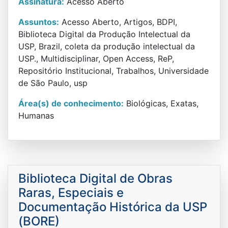
Assinatura:
Acesso Aberto
Assuntos:
Acesso Aberto, Artigos, BDPI,
Biblioteca Digital da Produção Intelectual da
USP, Brazil, coleta da produção intelectual da
USP., Multidisciplinar, Open Access, ReP,
Repositório Institucional, Trabalhos, Universidade
de São Paulo, usp
Área(s) de conhecimento:
Biológicas, Exatas,
Humanas
Biblioteca Digital de Obras
Raras, Especiais e
Documentação Histórica da USP
(BORE)