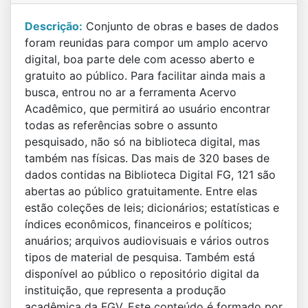
Descrição:
Conjunto de obras e bases de dados
foram reunidas para compor um amplo acervo
digital, boa parte dele com acesso aberto e
gratuito ao público. Para facilitar ainda mais a
busca, entrou no ar a ferramenta Acervo
Acadêmico, que permitirá ao usuário encontrar
todas as referências sobre o assunto
pesquisado, não só na biblioteca digital, mas
também nas físicas. Das mais de 320 bases de
dados contidas na Biblioteca Digital FG, 121 são
abertas ao público gratuitamente. Entre elas
estão coleções de leis; dicionários; estatísticas e
índices econômicos, financeiros e políticos;
anuários; arquivos audiovisuais e vários outros
tipos de material de pesquisa. Também está
disponível ao público o repositório digital da
instituição, que representa a produção
acadêmica da FGV. Este conteúdo é formado por