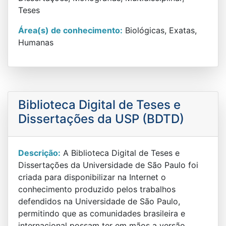
Teses
Área(s) de conhecimento:
Biológicas, Exatas,
Humanas
Biblioteca Digital de Teses e
Dissertações da USP (BDTD)
Descrição:
A Biblioteca Digital de Teses e
Dissertações da Universidade de São Paulo foi
criada para disponibilizar na Internet o
conhecimento produzido pelos trabalhos
defendidos na Universidade de São Paulo,
permitindo que as comunidades brasileira e
internacional possam ter em mãos a versão