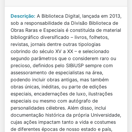
Descrição:
A Biblioteca Digital, lançada em 2013,
sob a responsabilidade da Divisão Biblioteca de
Obras Raras e Especiais é constituída de material
bibliográfico diversificado – livros, folhetos,
revistas, jornais dentre outras tipologias
cobrindo do século XV a XX – e selecionado
segundo parâmetros que o considerem raro ou
precioso, definidos pelo SIBiUSP sempre com
assessoramento de especialistas na área,
podendo incluir obras antigas, mas também
obras únicas, inéditas, ou parte de edições
especiais, encadernações de luxo, ilustrações
especiais ou mesmo com autógrafo de
personalidades célebres. Além disso, inclui
documentação histórica da própria Universidade,
cujas ações impactam tanto a vida e costumes
de diferentes épocas de nosso estado e país,