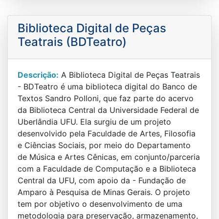
Biblioteca Digital de Peças
Teatrais (BDTeatro)
Descrição:
A Biblioteca Digital de Peças Teatrais
- BDTeatro é uma biblioteca digital do Banco de
Textos Sandro Polloni, que faz parte do acervo
da Biblioteca Central da Universidade Federal de
Uberlândia UFU. Ela surgiu de um projeto
desenvolvido pela Faculdade de Artes, Filosofia
e Ciências Sociais, por meio do Departamento
de Música e Artes Cênicas, em conjunto/parceria
com a Faculdade de Computação e a Biblioteca
Central da UFU, com apoio da - Fundação de
Amparo à Pesquisa de Minas Gerais. O projeto
tem por objetivo o desenvolvimento de uma
metodologia para preservação, armazenamento,