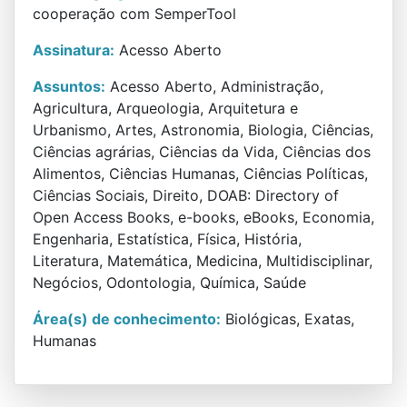
cooperação com SemperTool
Assinatura:
Acesso Aberto
Assuntos:
Acesso Aberto, Administração,
Agricultura, Arqueologia, Arquitetura e
Urbanismo, Artes, Astronomia, Biologia, Ciências,
Ciências agrárias, Ciências da Vida, Ciências dos
Alimentos, Ciências Humanas, Ciências Políticas,
Ciências Sociais, Direito, DOAB: Directory of
Open Access Books, e-books, eBooks, Economia,
Engenharia, Estatística, Física, História,
Literatura, Matemática, Medicina, Multidisciplinar,
Negócios, Odontologia, Química, Saúde
Área(s) de conhecimento:
Biológicas, Exatas,
Humanas