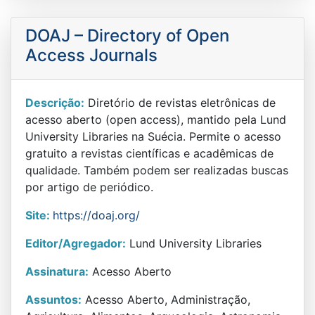
DOAJ – Directory of Open
Access Journals
Descrição:
Diretório de revistas eletrônicas de
acesso aberto (open access), mantido pela Lund
University Libraries na Suécia. Permite o acesso
gratuito a revistas científicas e acadêmicas de
qualidade. Também podem ser realizadas buscas
por artigo de periódico.
Site:
https://doaj.org/
Editor/Agregador:
Lund University Libraries
Assinatura:
Acesso Aberto
Assuntos:
Acesso Aberto, Administração,