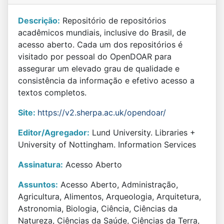
Descrição:
Repositório de repositórios
acadêmicos mundiais, inclusive do Brasil, de
acesso aberto. Cada um dos repositórios é
visitado por pessoal do OpenDOAR para
assegurar um elevado grau de qualidade e
consistência da informação e efetivo acesso a
textos completos.
Site:
https://v2.sherpa.ac.uk/opendoar/
Editor/Agregador:
Lund University. Libraries +
University of Nottingham. Information Services
Assinatura:
Acesso Aberto
Assuntos:
Acesso Aberto, Administração,
Agricultura, Alimentos, Arqueologia, Arquitetura,
Astronomia, Biologia, Ciência, Ciências da
Natureza, Ciências da Saúde, Ciências da Terra,