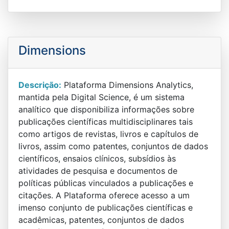
Dimensions
Descrição:
Plataforma Dimensions Analytics,
mantida pela Digital Science, é um sistema
analítico que disponibiliza informações sobre
publicações científicas multidisciplinares tais
como artigos de revistas, livros e capítulos de
livros, assim como patentes, conjuntos de dados
científicos, ensaios clínicos, subsídios às
atividades de pesquisa e documentos de
políticas públicas vinculados a publicações e
citações. A Plataforma oferece acesso a um
imenso conjunto de publicações científicas e
acadêmicas, patentes, conjuntos de dados