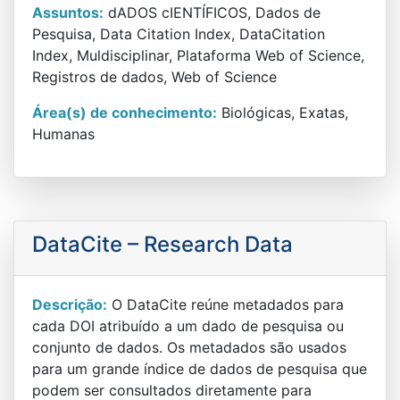
Assuntos:
dADOS cIENTÍFICOS, Dados de
Pesquisa, Data Citation Index, DataCitation
Index, Muldisciplinar, Plataforma Web of Science,
Registros de dados, Web of Science
Área(s) de conhecimento:
Biológicas, Exatas,
Humanas
DataCite – Research Data
Descrição:
O DataCite reúne metadados para
cada DOI atribuído a um dado de pesquisa ou
conjunto de dados. Os metadados são usados ​​
para um grande índice de dados de pesquisa que
podem ser consultados diretamente para