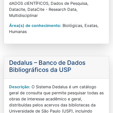
dADOS cIENTÍFICOS, Dados de Pesquisa,
Datacite, DataCite - Research Data,
Multidisciplinar
Área(s) de conhecimento:
Biológicas, Exatas,
Humanas
Dedalus – Banco de Dados
Bibliográficos da USP
Descrição:
O Sistema Dedalus é um catálogo
geral de consulta que permite pesquisar todas as
obras de interesse acadêmico e geral,
distribuídas pelos acervos das bibliotecas da
Universidade de São Paulo (USP), incluindo