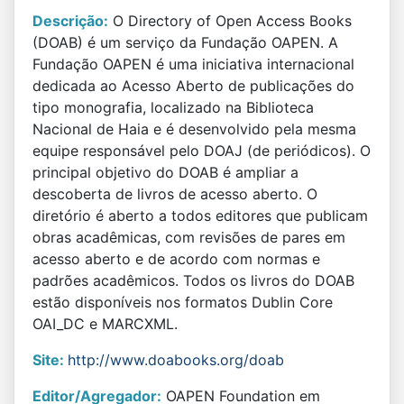
Descrição:
O Directory of Open Access Books
(DOAB) é um serviço da Fundação OAPEN. A
Fundação OAPEN é uma iniciativa internacional
dedicada ao Acesso Aberto de publicações do
tipo monografia, localizado na Biblioteca
Nacional de Haia e é desenvolvido pela mesma
equipe responsável pelo DOAJ (de periódicos). O
principal objetivo do DOAB é ampliar a
descoberta de livros de acesso aberto. O
diretório é aberto a todos editores que publicam
obras acadêmicas, com revisões de pares em
acesso aberto e de acordo com normas e
padrões acadêmicos. Todos os livros do DOAB
estão disponíveis nos formatos Dublin Core
OAI_DC e MARCXML.
Site:
http://www.doabooks.org/doab
Editor/Agregador:
OAPEN Foundation em