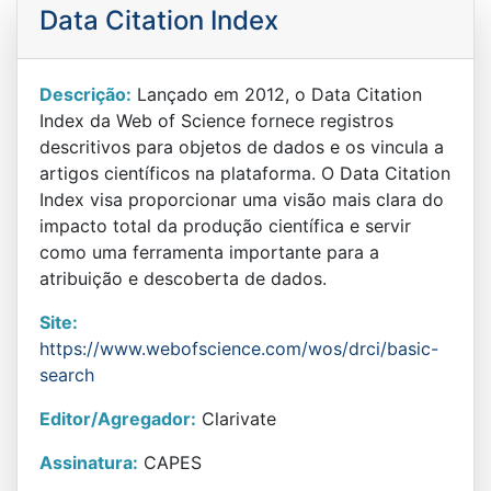
Data Citation Index
Descrição:
Lançado em 2012, o Data Citation
Index da Web of Science fornece registros
descritivos para objetos de dados e os vincula a
artigos científicos na plataforma. O Data Citation
Index visa proporcionar uma visão mais clara do
impacto total da produção científica e servir
como uma ferramenta importante para a
atribuição e descoberta de dados.
Site:
https://www.webofscience.com/wos/drci/basic-
search
Editor/Agregador:
Clarivate
Assinatura:
CAPES