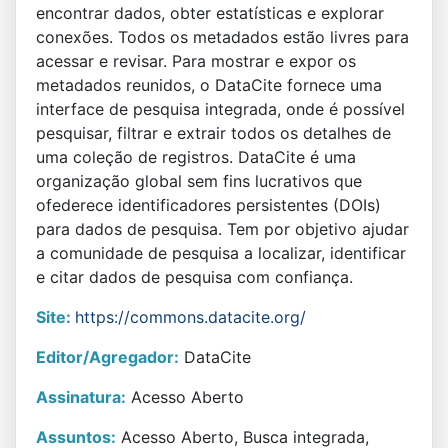
encontrar dados, obter estatísticas e explorar
conexões. Todos os metadados estão livres para
acessar e revisar. Para mostrar e expor os
metadados reunidos, o DataCite fornece uma
interface de pesquisa integrada, onde é possível
pesquisar, filtrar e extrair todos os detalhes de
uma coleção de registros. DataCite é uma
organização global sem fins lucrativos que
ofederece identificadores persistentes (DOIs)
para dados de pesquisa. Tem por objetivo ajudar
a comunidade de pesquisa a localizar, identificar
e citar dados de pesquisa com confiança.
Site:
https://commons.datacite.org/
Editor/Agregador:
DataCite
Assinatura:
Acesso Aberto
Assuntos:
Acesso Aberto, Busca integrada,