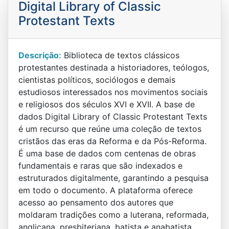
Digital Library of Classic
Protestant Texts
Descrição:
Biblioteca de textos clássicos
protestantes destinada a historiadores, teólogos,
cientistas políticos, sociólogos e demais
estudiosos interessados nos movimentos sociais
e religiosos dos séculos XVI e XVII. A base de
dados Digital Library of Classic Protestant Texts
é um recurso que reúne uma coleção de textos
cristãos das eras da Reforma e da Pós-Reforma.
É uma base de dados com centenas de obras
fundamentais e raras que são indexados e
estruturados digitalmente, garantindo a pesquisa
em todo o documento. A plataforma oferece
acesso ao pensamento dos autores que
moldaram tradições como a luterana, reformada,
anglicana, presbiteriana, batista e anabatista,