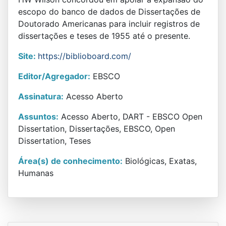
escopo do banco de dados de Dissertações de
Doutorado Americanas para incluir registros de
dissertações e teses de 1955 até o presente.
Site:
https://biblioboard.com/
Editor/Agregador:
EBSCO
Assinatura:
Acesso Aberto
Assuntos:
Acesso Aberto, DART - EBSCO Open
Dissertation, Dissertações, EBSCO, Open
Dissertation, Teses
Área(s) de conhecimento:
Biológicas, Exatas,
Humanas