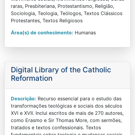
raras, Presbiteriana, Protestantismo, Religião,
Sociologia, Teologia, Teólogos, Textos Clássicos
Protestantes, Textos Religiosos
Área(s) de conhecimento:
Humanas
Digital Library of the Catholic
Reformation
Descrição:
Recurso essencial para o estudo das
transformações teológicas e sociais dos séculos
XVI e XVII. Inclui escritos de mais de 270 autores,
como Erasmo e Sir Thomas More, com sermões,
tratados e textos confessionais. Textos
fundamentais sobre teologia e mudanças sociais