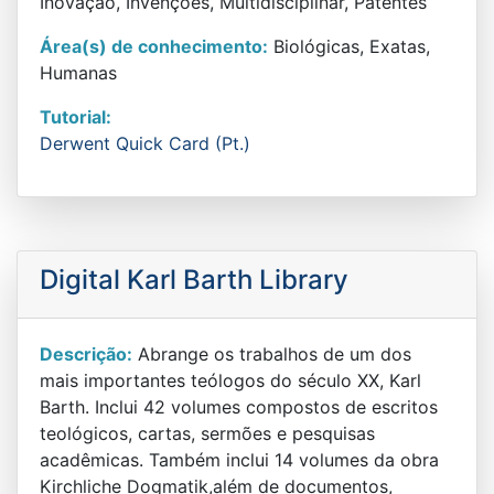
Inovação, Invenções, Multidisciplinar, Patentes
Área(s) de conhecimento:
Biológicas, Exatas,
Humanas
Tutorial:
Derwent Quick Card (Pt.)
Digital Karl Barth Library
Descrição:
Abrange os trabalhos de um dos
mais importantes teólogos do século XX, Karl
Barth. Inclui 42 volumes compostos de escritos
teológicos, cartas, sermões e pesquisas
acadêmicas. Também inclui 14 volumes da obra
Kirchliche Dogmatik,além de documentos,