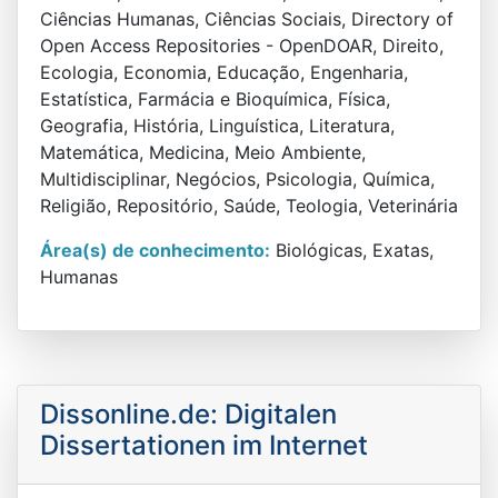
Ciências Humanas, Ciências Sociais, Directory of
Open Access Repositories - OpenDOAR, Direito,
Ecologia, Economia, Educação, Engenharia,
Estatística, Farmácia e Bioquímica, Física,
Geografia, História, Linguística, Literatura,
Matemática, Medicina, Meio Ambiente,
Multidisciplinar, Negócios, Psicologia, Química,
Religião, Repositório, Saúde, Teologia, Veterinária
Área(s) de conhecimento:
Biológicas, Exatas,
Humanas
Dissonline.de: Digitalen
Dissertationen im Internet