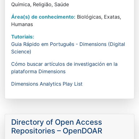
Química, Religião, Saúde
Área(s) de conhecimento:
Biológicas, Exatas,
Humanas
Tutoriais:
Guia Rápido em Português - Dimensions (Digital
Science)
Cómo buscar artículos de investigación en la
plataforma Dimensions
Dimensions Analytics Play List
Directory of Open Access
Repositories – OpenDOAR