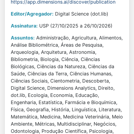
https://app.dimensions.ai/discover/publication
Editor/Agregador:
Digital Science (dot.lib)
Assinatura:
USP (27/10/2025 a 26/10/2026)
Assuntos:
Administração, Agricultura, Alimentos,
Análise Bibliométrica, Áreas de Pesquisa,
Arqueologia, Arquitetura, Astronomia,
Bibliometria, Biologia, Ciência, Ciências
Biológicas, Ciências da Natureza, Ciências da
Saúde, Ciências da Terra, Ciências Humanas,
Ciências Sociais, Cientometria, Descoberta,
Digital Science, Dimensions Analytics, Direito,
dot.lib, Ecologia, Economia, Educação,
Engenharia, Estatística, Farmácia e Bioquímica,
Física, Geografia, História, Linguística, Literatura,
Matemática, Medicina, Medicina Veterinária, Meio
Ambiente, Métricas, Multidisciplinar, Negócios,
Odontologia, Produção Científica, Psicologia,