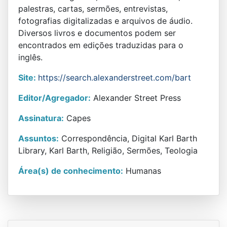
palestras, cartas, sermões, entrevistas,
fotografias digitalizadas e arquivos de áudio.
Diversos livros e documentos podem ser
encontrados em edições traduzidas para o
inglês.
Site:
https://search.alexanderstreet.com/bart
Editor/Agregador:
Alexander Street Press
Assinatura:
Capes
Assuntos:
Correspondência, Digital Karl Barth
Library, Karl Barth, Religião, Sermões, Teologia
Área(s) de conhecimento:
Humanas