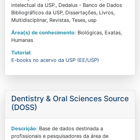
intelectual da USP., Dedalus - Banco de Dados
Bibliográficos da USP, Dissertações, Livros,
Multidisciplinar, Revistas, Teses, usp
Área(s) de conhecimento:
Biológicas, Exatas,
Humanas
Tutorial:
E-books no acervo da USP (EE/USP)
Dentistry & Oral Sciences Source
(DOSS)
Descrição:
Base de dados destinada a
profissionais e pesquisadores da área de