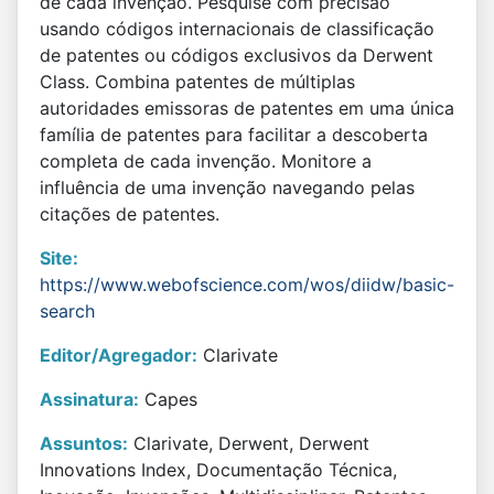
de cada invenção. Pesquise com precisão
usando códigos internacionais de classificação
de patentes ou códigos exclusivos da Derwent
Class. Combina patentes de múltiplas
autoridades emissoras de patentes em uma única
família de patentes para facilitar a descoberta
completa de cada invenção. Monitore a
influência de uma invenção navegando pelas
citações de patentes.
Site:
https://www.webofscience.com/wos/diidw/basic-
search
Editor/Agregador:
Clarivate
Assinatura:
Capes
Assuntos:
Clarivate, Derwent, Derwent
Innovations Index, Documentação Técnica,