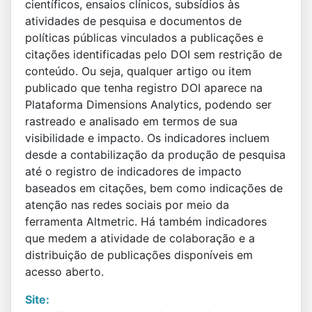
científicos, ensaios clínicos, subsídios às
atividades de pesquisa e documentos de
políticas públicas vinculados a publicações e
citações identificadas pelo DOI sem restrição de
conteúdo. Ou seja, qualquer artigo ou item
publicado que tenha registro DOI aparece na
Plataforma Dimensions Analytics, podendo ser
rastreado e analisado em termos de sua
visibilidade e impacto. Os indicadores incluem
desde a contabilização da produção de pesquisa
até o registro de indicadores de impacto
baseados em citações, bem como indicações de
atenção nas redes sociais por meio da
ferramenta Altmetric. Há também indicadores
que medem a atividade de colaboração e a
distribuição de publicações disponíveis em
acesso aberto.
Site: