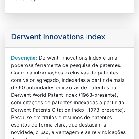
Derwent Innovations Index
Descrição:
Derwent Innovations Index é uma
poderosa ferramenta de pesquisa de patentes.
Combina informações exclusivas de patentes
com valor agregado, indexadas a partir de mais
de 60 autoridades emissoras de patentes no
Derwent World Patent Index (1963-presente),
com citações de patentes indexadas a partir do
Derwent Patents Citation Index (1973-presente).
Pesquise em títulos e resumos de patentes
escritos de forma clara, que destacam a
novidade, o uso, a vantagem e as reivindicações