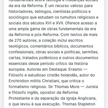
da era da Reforma. É um recurso valioso para
historiadores, teólogos, cientistas políticos e
sociólogos que estudam os tumultos religiosos e
sociais dos séculos XVI e XVII. Oferece acesso a
uma ampla gama de obras fundamentais da era
da Reforma e pós-Reforma. Com textos de mais
de 270 autores, a coleção inclui escritos
teológicos, comentários bíblicos, documentos
confessionais, obras sociais e políticas, sermões,
cartas, tratados polêmicos e outros documentos
essenciais desse período crítico da história
europeia. Autores em Destaque: Erasmo —
Filósofo e estudioso cristão holandês, autor do
Enchiridion militis Christiani, que critica o
formalismo religioso. Sir Thomas More — Jurista
e filósofo inglês, opositor da Reforma
Protestante e da separação da Igreja Anglicana,
o que levou à sua execução. Thomas Stapleton