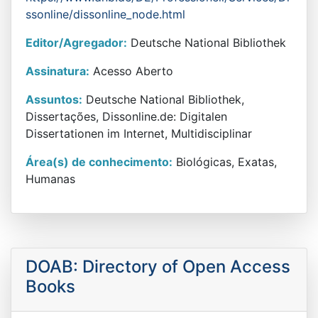
ssonline/dissonline_node.html
Editor/Agregador:
Deutsche National Bibliothek
Assinatura:
Acesso Aberto
Assuntos:
Deutsche National Bibliothek,
Dissertações, Dissonline.de: Digitalen
Dissertationen im Internet, Multidisciplinar
Área(s) de conhecimento:
Biológicas, Exatas,
Humanas
DOAB: Directory of Open Access
Books