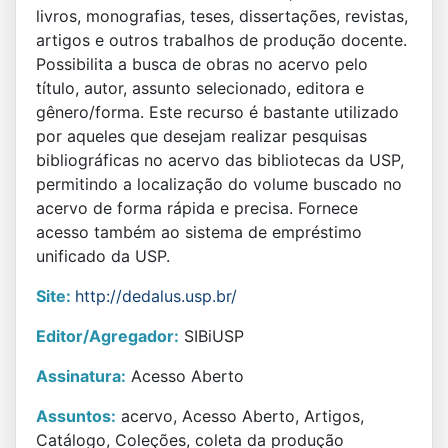
livros, monografias, teses, dissertações, revistas,
artigos e outros trabalhos de produção docente.
Possibilita a busca de obras no acervo pelo
título, autor, assunto selecionado, editora e
gênero/forma. Este recurso é bastante utilizado
por aqueles que desejam realizar pesquisas
bibliográficas no acervo das bibliotecas da USP,
permitindo a localização do volume buscado no
acervo de forma rápida e precisa. Fornece
acesso também ao sistema de empréstimo
unificado da USP.
Site:
http://dedalus.usp.br/
Editor/Agregador:
SIBiUSP
Assinatura:
Acesso Aberto
Assuntos:
acervo, Acesso Aberto, Artigos,
Catálogo, Coleções, coleta da produção