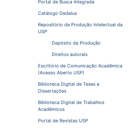
Portal de Busca Integrada
Catálogo Dedalus
Repositório da Produção Intelectual da
USP
Depósito da Produção
Direitos autorais
Escritório de Comunicação Acadêmica
(Acesso Aberto USP)
Biblioteca Digital de Teses e
Dissertações
Biblioteca Digital de Trabalhos
Acadêmicos
Portal de Revistas USP