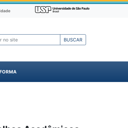
cidade
BUSCAR
NFORMA