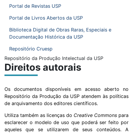
Portal de Revistas USP
Portal de Livros Abertos da USP
Biblioteca Digital de Obras Raras, Especiais e
Documentação Histórica da USP
Repositório Cruesp
Submenu:
Repositório da Produção Intelectual da USP
Direitos autorais
Os documentos disponíveis em acesso aberto no
Repositório da Produção da USP atendem às políticas
de arquivamento dos editores científicos.
Utiliza também as licenças do
Creative Commons
para
esclarecer o modelo de uso que poderá ser feito por
aqueles que se utilizarem de seus conteúdos. A