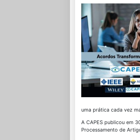
uma prática cada vez mai
A CAPES publicou em 30
Processamento de Artig