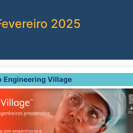
Fevereiro 2025
Engineering Village