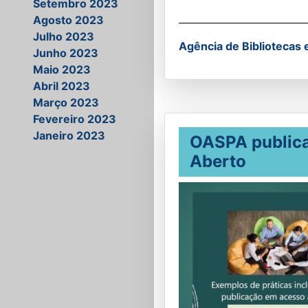
Setembro 2023
__________________________
Agosto 2023
Julho 2023
Agência de Bibliotecas 
Junho 2023
Maio 2023
Abril 2023
Março 2023
Fevereiro 2023
Janeiro 2023
OASPA publica
Aberto