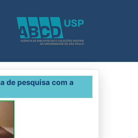
ha de pesquisa com a