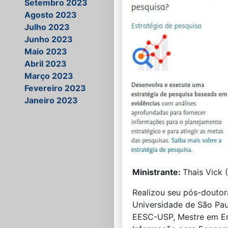
Setembro 2023
Agosto 2023
Julho 2023
Junho 2023
Maio 2023
Abril 2023
Março 2023
Fevereiro 2023
Janeiro 2023
Ministrante:
Thais Vick (
Realizou seu pós-doutor
Universidade de São Pau
EESC-USP, Mestre em En